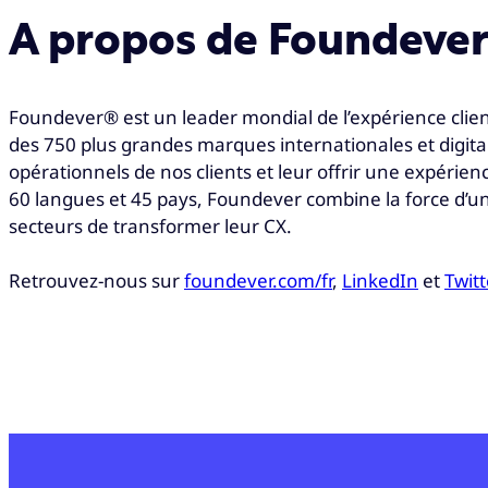
A propos de Foundever
Foundever® est un leader mondial de l’expérience clien
des 750 plus grandes marques internationales et digita
opérationnels de nos clients et leur offrir une expérie
60 langues et 45 pays, Foundever combine la force d’u
secteurs de transformer leur CX.
Retrouvez-nous sur
foundever.com/fr
,
LinkedIn
et
Twitt