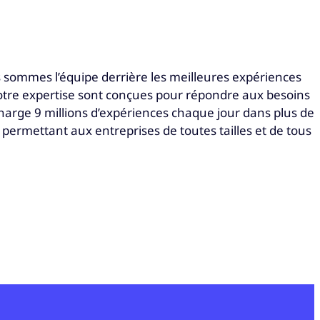
 sommes l’équipe derrière les meilleures expériences
notre expertise sont conçues pour répondre aux besoins
harge 9 millions d’expériences chaque jour dans plus de
ermettant aux entreprises de toutes tailles et de tous