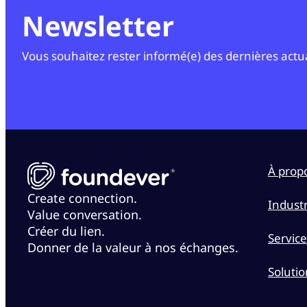
Newsletter
Vous souhaitez rester informé(e) des dernières actuali
À prop
Create connection.
Industr
Value conversation.
Créer du lien.
Service
Donner de la valeur à nos échanges.
Solutio