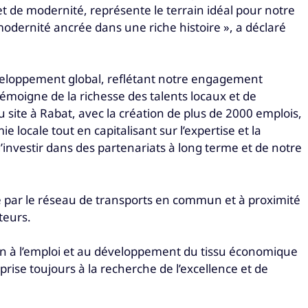
t de modernité, représente le terrain idéal pour notre
modernité ancrée dans une riche histoire », a déclaré
éveloppement global, reflétant notre engagement
émoigne de la richesse des talents locaux et de
 site à Rabat, avec la création de plus de 2000 emplois,
locale tout en capitalisant sur l’expertise et la
’investir dans des partenariats à long terme et de notre
vie par le réseau de transports en commun et à proximité
teurs.
ion à l’emploi et au développement du tissu économique
prise toujours à la recherche de l’excellence et de