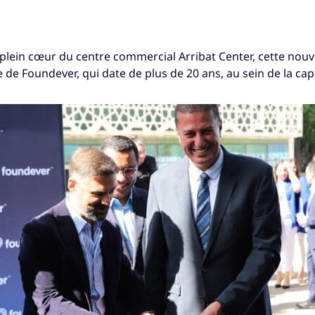
lein cœur du centre commercial Arribat Center, cette nouvel
 de Foundever, qui date de plus de 20 ans, au sein de la cap