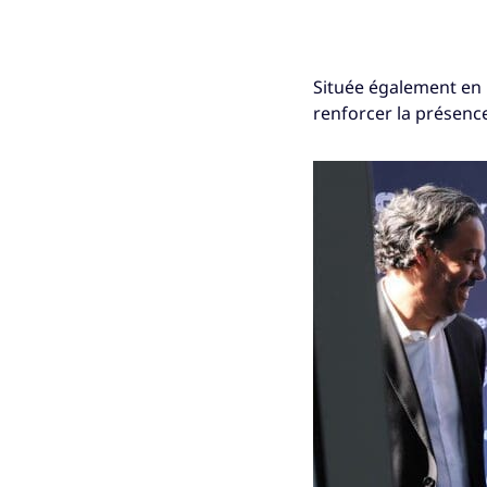
Située également en p
renforcer la présence