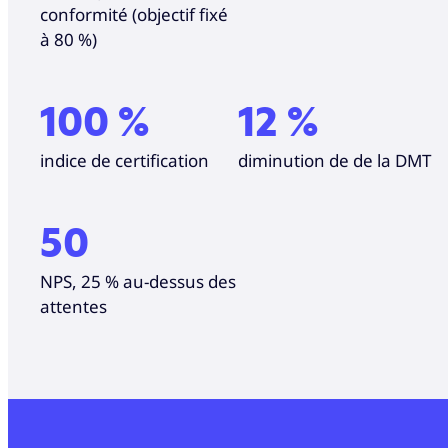
conformité (objectif fixé
à 80 %)
100 %
12 %
indice de certification
diminution
de de la DMT
50
NPS, 25 % au-dessus des
attentes