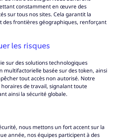
mettant constamment en œuvre des
tés sur tous nos sites. Cela garantit la
 des frontières géographiques, renforçant
uer les risques
ie sur des solutions technologiques
n multifactorielle basée sur des token, ainsi
mpêcher tout accès non autorisé. Notre
horaires de travail, signalant toute
t ainsi la sécurité globale.
curité, nous mettons un fort accent sur la
aque année, nos équipes participent à des