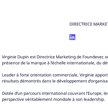
DIRECTRICE MARKE
Virginie Dupin est Directrice Marketing de Foundever, o
présence de la marque à l’échelle internationale, du dé
Leader à forte orientation commerciale, Virginie appor
résultats démontrés dans le développement d’organisa
Dotée d’un parcours international couvrant l’Europe, l
perspective véritablement mondiale à son leadership.