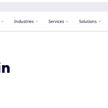
Industries
Services
Solutions
in