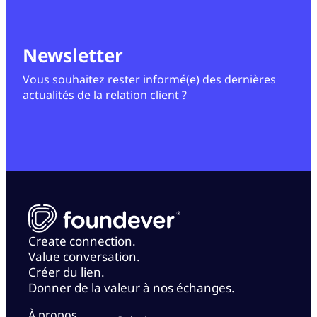
Newsletter
Vous souhaitez rester informé(e) des dernières
actualités de la relation client ?
Create connection.
Value conversation.
Créer du lien.
Donner de la valeur à nos échanges.
À propos