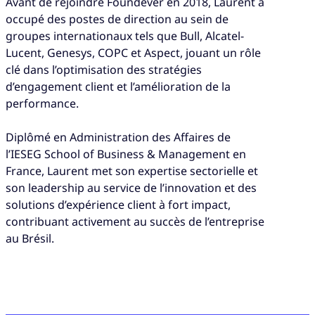
Avant de rejoindre Foundever en 2018, Laurent a
occupé des postes de direction au sein de
groupes internationaux tels que Bull, Alcatel-
Lucent, Genesys, COPC et Aspect, jouant un rôle
clé dans l’optimisation des stratégies
d’engagement client et l’amélioration de la
performance.
Diplômé en Administration des Affaires de
l’IESEG School of Business & Management en
France, Laurent met son expertise sectorielle et
son leadership au service de l’innovation et des
solutions d’expérience client à fort impact,
contribuant activement au succès de l’entreprise
au Brésil.