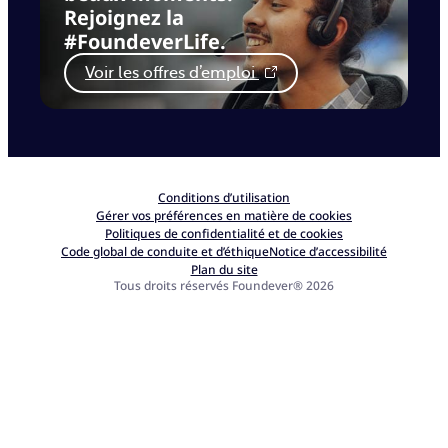
Rejoignez la
#FoundeverLife.
Voir les offres d’emploi
Conditions d’utilisation
Gérer vos préférences en matière de cookies
Politiques de confidentialité et de cookies
Code global de conduite et d’éthique
Notice d’accessibilité
Plan du site
Tous droits réservés Foundever® 2026