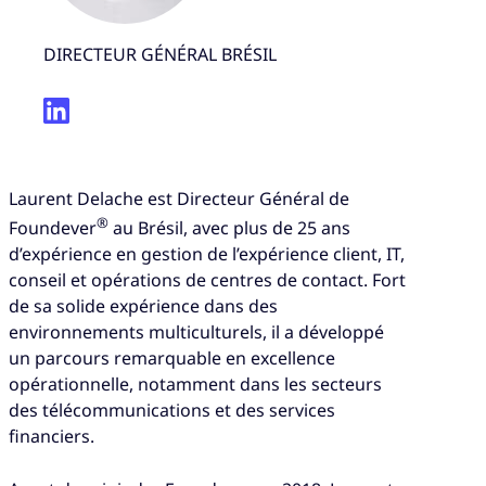
DIRECTEUR GÉNÉRAL BRÉSIL
Laurent Delache est Directeur Général de
®
Foundever
au Brésil, avec plus de 25 ans
d’expérience en gestion de l’expérience client, IT,
conseil et opérations de centres de contact. Fort
de sa solide expérience dans des
environnements multiculturels, il a développé
un parcours remarquable en excellence
opérationnelle, notamment dans les secteurs
des télécommunications et des services
financiers.