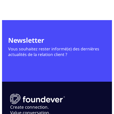
Newsletter
Vous souhaitez rester informé(e) des dernières
actualités de la relation client ?
Create connection.
Value conversation.