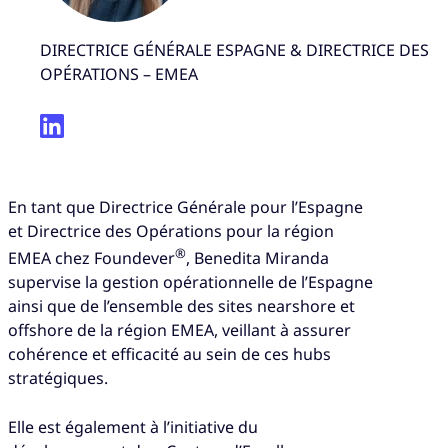
DIRECTRICE GÉNÉRALE ESPAGNE & DIRECTRICE DES
OPÉRATIONS – EMEA
En tant que Directrice Générale pour l’Espagne
et Directrice des Opérations pour la région
®
EMEA chez Foundever
, Benedita Miranda
supervise la gestion opérationnelle de l’Espagne
ainsi que de l’ensemble des sites nearshore et
offshore de la région EMEA, veillant à assurer
cohérence et efficacité au sein de ces hubs
stratégiques.
Elle est également à l’initiative du