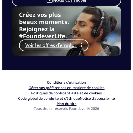
Nous contacter
Créez vos plus
beaux moments.
Rejoignez la
#FoundeverLife.
Voir les offres d’emploi
Conditions d’utilisation
Gérer vos préférences en matière de cookies
Politiques de confidentialité et de cookies
Code global de conduite et d’éthique
Notice d’accessibilité
Plan du site
Tous droits réservés Foundever® 2026