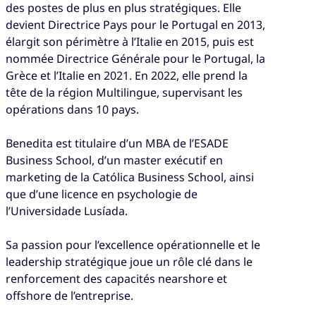
des postes de plus en plus stratégiques. Elle
devient Directrice Pays pour le Portugal en 2013,
élargit son périmètre à l’Italie en 2015, puis est
nommée Directrice Générale pour le Portugal, la
Grèce et l’Italie en 2021. En 2022, elle prend la
tête de la région Multilingue, supervisant les
opérations dans 10 pays.
Benedita est titulaire d’un MBA de l’ESADE
Business School, d’un master exécutif en
marketing de la Católica Business School, ainsi
que d’une licence en psychologie de
l’Universidade Lusíada.
Sa passion pour l’excellence opérationnelle et le
leadership stratégique joue un rôle clé dans le
renforcement des capacités nearshore et
offshore de l’entreprise.