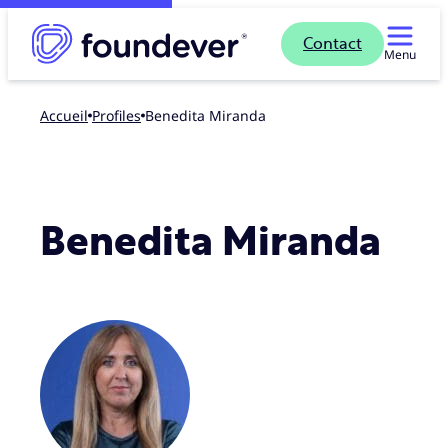
Contact
Menu
Accueil
profiles
Benedita Miranda
Benedita Miranda