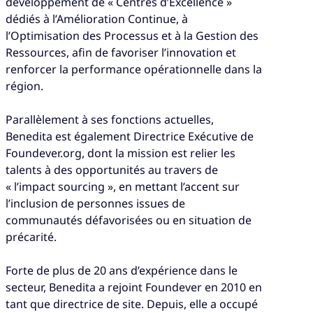
développement de « Centres d’Excellence »
dédiés à l’Amélioration Continue, à
l’Optimisation des Processus et à la Gestion des
Ressources, afin de favoriser l’innovation et
renforcer la performance opérationnelle dans la
région.
Parallèlement à ses fonctions actuelles,
Benedita est également Directrice Exécutive de
Foundever.org, dont la mission est relier les
talents à des opportunités au travers de
« l’impact sourcing », en mettant l’accent sur
l’inclusion de personnes issues de
communautés défavorisées ou en situation de
précarité.
Forte de plus de 20 ans d’expérience dans le
secteur, Benedita a rejoint Foundever en 2010 en
tant que directrice de site. Depuis, elle a occupé