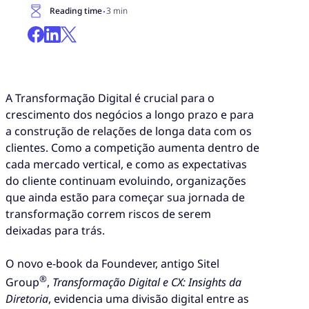
·
Reading time
3 min
A Transformação Digital é crucial para o
crescimento dos negócios a longo prazo e para
a construção de relações de longa data com os
clientes. Como a competição aumenta dentro de
cada mercado vertical, e como as expectativas
do cliente continuam evoluindo, organizações
que ainda estão para começar sua jornada de
transformação correm riscos de serem
deixadas para trás.
O novo e-book da Foundever, antigo Sitel
®
Group
,
Transformação Digital e CX: Insights da
Diretoria
, evidencia uma divisão digital entre as