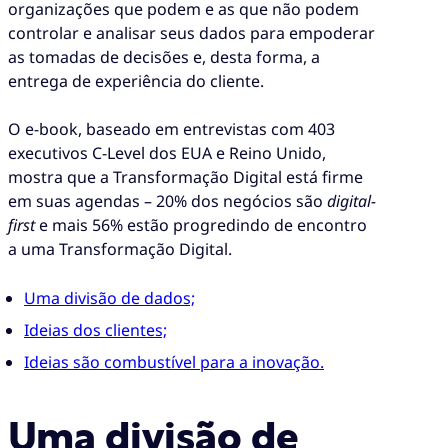
organizações que podem e as que não podem
controlar e analisar seus dados para empoderar
as tomadas de decisões e, desta forma, a
entrega de experiência do cliente.
O e-book, baseado em entrevistas com 403
executivos C-Level dos EUA e Reino Unido,
mostra que a Transformação Digital está firme
em suas agendas – 20% dos negócios são
digital-
first
e mais 56% estão progredindo de encontro
a uma Transformação Digital.
Uma divisão de dados;
Ideias dos clientes;
Ideias são combustível para a inovação.
Uma divisão de