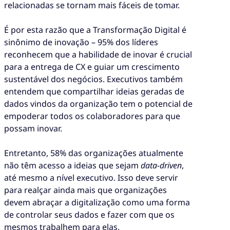
relacionadas se tornam mais fáceis de tomar.
É por esta razão que a Transformação Digital é
sinônimo de inovação – 95% dos líderes
reconhecem que a habilidade de inovar é crucial
para a entrega de CX e guiar um crescimento
sustentável dos negócios. Executivos também
entendem que compartilhar ideias geradas de
dados vindos da organização tem o potencial de
empoderar todos os colaboradores para que
possam inovar.
Entretanto, 58% das organizações atualmente
não têm acesso a ideias que sejam
data-driven
,
até mesmo a nível executivo. Isso deve servir
para realçar ainda mais que organizações
devem abraçar a digitalização como uma forma
de controlar seus dados e fazer com que os
mesmos trabalhem para elas.