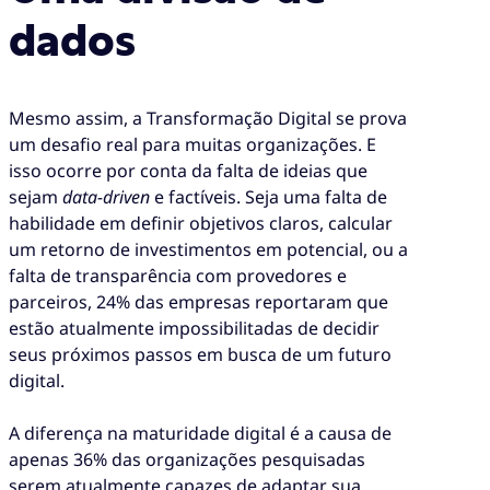
dados
Mesmo assim, a Transformação Digital se prova
um desafio real para muitas organizações. E
isso ocorre por conta da falta de ideias que
sejam
data-driven
e factíveis. Seja uma falta de
habilidade em definir objetivos claros, calcular
um retorno de investimentos em potencial, ou a
falta de transparência com provedores e
parceiros, 24% das empresas reportaram que
estão atualmente impossibilitadas de decidir
seus próximos passos em busca de um futuro
digital.
A diferença na maturidade digital é a causa de
apenas 36% das organizações pesquisadas
serem atualmente capazes de adaptar sua