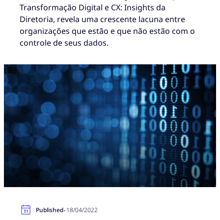
Transformação Digital e CX: Insights da
Diretoria, revela uma crescente lacuna entre
organizações que estão e que não estão com o
controle de seus dados.
·
Published
18/04/2022