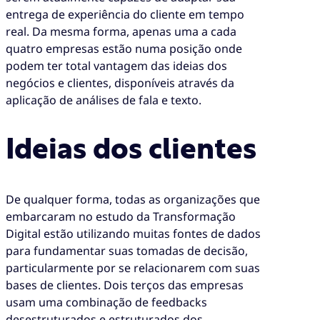
entrega de experiência do cliente em tempo
real. Da mesma forma, apenas uma a cada
quatro empresas estão numa posição onde
podem ter total vantagem das ideias dos
negócios e clientes, disponíveis através da
aplicação de análises de fala e texto.
Ideias dos clientes
De qualquer forma, todas as organizações que
embarcaram no estudo da Transformação
Digital estão utilizando muitas fontes de dados
para fundamentar suas tomadas de decisão,
particularmente por se relacionarem com suas
bases de clientes. Dois terços das empresas
usam uma combinação de feedbacks
desestruturados e estruturados dos