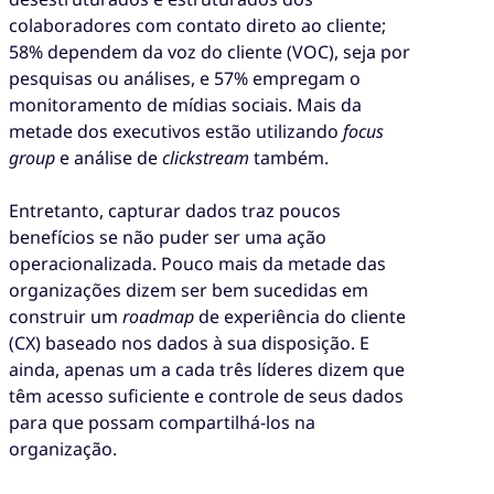
colaboradores com contato direto ao cliente;
58% dependem da voz do cliente (VOC), seja por
pesquisas ou análises, e 57% empregam o
monitoramento de mídias sociais. Mais da
metade dos executivos estão utilizando
focus
group
e análise de
clickstream
também.
Entretanto, capturar dados traz poucos
benefícios se não puder ser uma ação
operacionalizada. Pouco mais da metade das
organizações dizem ser bem sucedidas em
construir um
roadmap
de experiência do cliente
(CX) baseado nos dados à sua disposição. E
ainda, apenas um a cada três líderes dizem que
têm acesso suficiente e controle de seus dados
para que possam compartilhá-los na
organização.