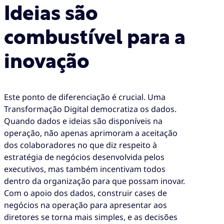
Ideias são
combustível para a
inovação
Este ponto de diferenciação é crucial. Uma
Transformação Digital democratiza os dados.
Quando dados e ideias são disponíveis na
operação, não apenas aprimoram a aceitação
dos colaboradores no que diz respeito à
estratégia de negócios desenvolvida pelos
executivos, mas também incentivam todos
dentro da organização para que possam inovar.
Com o apoio dos dados, construir cases de
negócios na operação para apresentar aos
diretores se torna mais simples, e as decisões