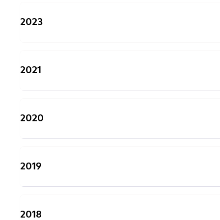
2023
2021
2020
2019
2018