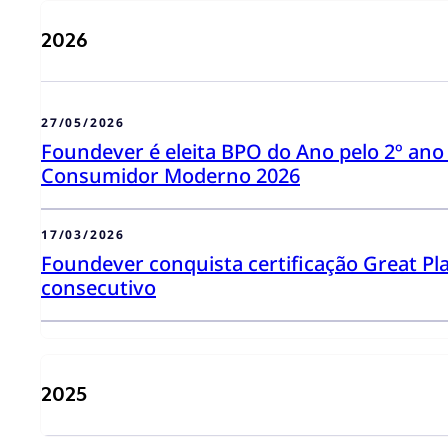
2026
27/05/2026
Foundever é eleita BPO do Ano pelo 2º an
Consumidor Moderno 2026
17/03/2026
Foundever conquista certificação Great Pl
consecutivo
2025