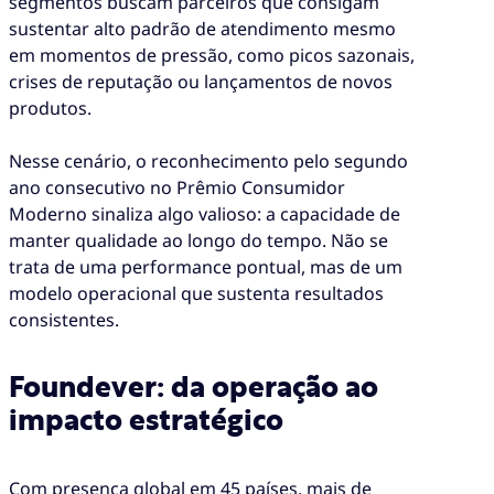
segmentos buscam parceiros que consigam
sustentar alto padrão de atendimento mesmo
em momentos de pressão, como picos sazonais,
crises de reputação ou lançamentos de novos
produtos.
Nesse cenário, o reconhecimento pelo segundo
ano consecutivo no Prêmio Consumidor
Moderno sinaliza algo valioso: a capacidade de
manter qualidade ao longo do tempo. Não se
trata de uma performance pontual, mas de um
modelo operacional que sustenta resultados
consistentes.
Foundever: da operação ao
impacto estratégico
Com presença global em 45 países, mais de