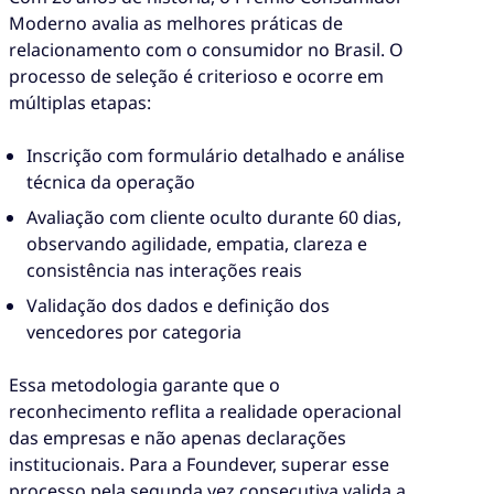
Moderno avalia as melhores práticas de
relacionamento com o consumidor no Brasil. O
processo de seleção é criterioso e ocorre em
múltiplas etapas:
Inscrição com formulário detalhado e análise
técnica da operação
Avaliação com cliente oculto durante 60 dias,
observando agilidade, empatia, clareza e
consistência nas interações reais
Validação dos dados e definição dos
vencedores por categoria
Essa metodologia garante que o
reconhecimento reflita a realidade operacional
das empresas e não apenas declarações
institucionais. Para a Foundever, superar esse
processo pela segunda vez consecutiva valida a