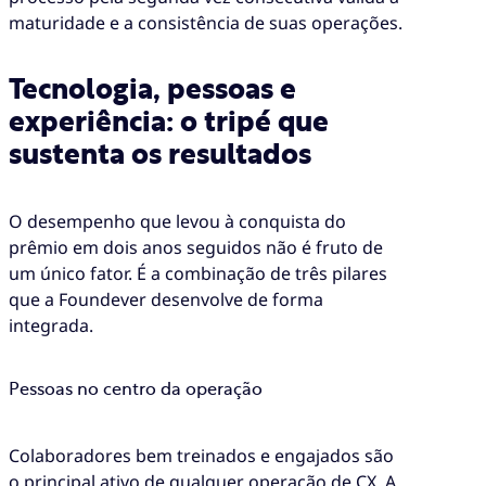
maturidade e a consistência de suas operações.
Tecnologia, pessoas e
experiência: o tripé que
sustenta os resultados
O desempenho que levou à conquista do
prêmio em dois anos seguidos não é fruto de
um único fator. É a combinação de três pilares
que a Foundever desenvolve de forma
integrada.
Pessoas no centro da operação
Colaboradores bem treinados e engajados são
o principal ativo de qualquer operação de CX. A