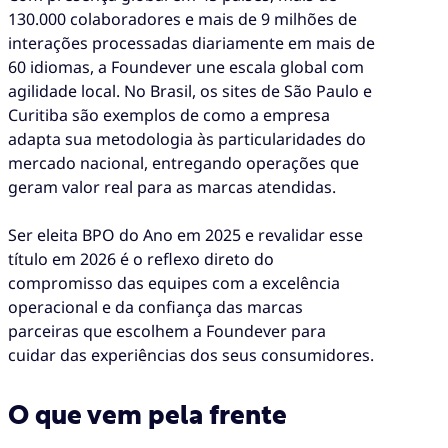
130.000 colaboradores e mais de 9 milhões de
interações processadas diariamente em mais de
60 idiomas, a Foundever une escala global com
agilidade local. No Brasil, os sites de São Paulo e
Curitiba são exemplos de como a empresa
adapta sua metodologia às particularidades do
mercado nacional, entregando operações que
geram valor real para as marcas atendidas.
Ser eleita BPO do Ano em 2025 e revalidar esse
título em 2026 é o reflexo direto do
compromisso das equipes com a excelência
operacional e da confiança das marcas
parceiras que escolhem a Foundever para
cuidar das experiências dos seus consumidores.
O que vem pela frente