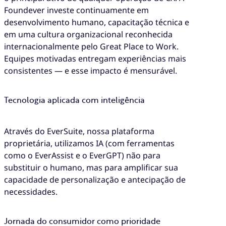
Foundever investe continuamente em
desenvolvimento humano, capacitação técnica e
em uma cultura organizacional reconhecida
internacionalmente pelo Great Place to Work.
Equipes motivadas entregam experiências mais
consistentes — e esse impacto é mensurável.
Tecnologia aplicada com inteligência
Através do EverSuite, nossa plataforma
proprietária, utilizamos IA (com ferramentas
como o EverAssist e o EverGPT) não para
substituir o humano, mas para amplificar sua
capacidade de personalização e antecipação de
necessidades.
Jornada do consumidor como prioridade