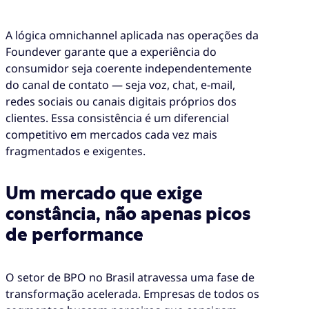
A lógica omnichannel aplicada nas operações da
Foundever garante que a experiência do
consumidor seja coerente independentemente
do canal de contato — seja voz, chat, e-mail,
redes sociais ou canais digitais próprios dos
clientes. Essa consistência é um diferencial
competitivo em mercados cada vez mais
fragmentados e exigentes.
Um mercado que exige
constância, não apenas picos
de performance
O setor de BPO no Brasil atravessa uma fase de
transformação acelerada. Empresas de todos os