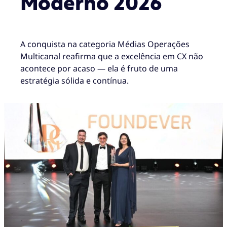
Moderno 2026
A conquista na categoria Médias Operações
Multicanal reafirma que a excelência em CX não
acontece por acaso — ela é fruto de uma
estratégia sólida e contínua.