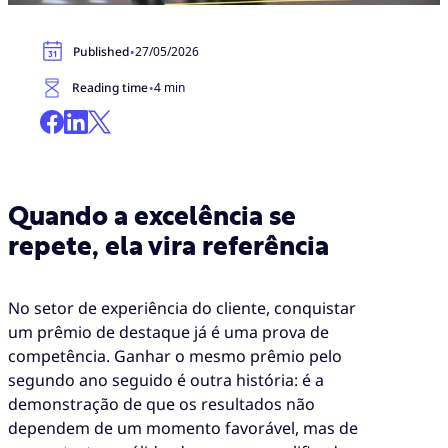
·
Published
27/05/2026
·
Reading time
4 min
Quando a excelência se
repete, ela vira referência
No setor de experiência do cliente, conquistar
um prêmio de destaque já é uma prova de
competência. Ganhar o mesmo prêmio pelo
segundo ano seguido é outra história: é a
demonstração de que os resultados não
dependem de um momento favorável, mas de