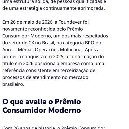
uma estrutura sólida, de pessoas qualificadas e
de uma estratégia continuamente aprimorada.
Em 26 de maio de 2026, a Foundever foi
novamente reconhecida pelo Prêmio
Consumidor Moderno, um dos mais respeitados
do setor de CX no Brasil, na categoria BPO do
Ano — Médias Operações Multicanal. Após a
primeira conquista em 2025, a confirmação do
título em 2026 posiciona a empresa como uma
referência consistente em terceirização de
processos de atendimento no mercado
brasileiro.
O que avalia o Prêmio
Consumidor Moderno
Com 26 anos de história, o Prêmio Consumidor