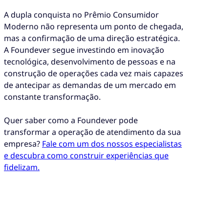
A dupla conquista no Prêmio Consumidor
Moderno não representa um ponto de chegada,
mas a confirmação de uma direção estratégica.
A Foundever segue investindo em inovação
tecnológica, desenvolvimento de pessoas e na
construção de operações cada vez mais capazes
de antecipar as demandas de um mercado em
constante transformação.
Quer saber como a Foundever pode
transformar a operação de atendimento da sua
empresa?
Fale com um dos nossos especialistas
e descubra como construir experiências que
fidelizam.