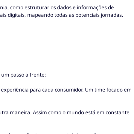
nia, como estruturar os dados e informações de
s digitais, mapeando todas as potenciais jornadas.
 um passo à frente:
 experiência para cada consumidor. Um time focado em
e outra maneira. Assim como o mundo está em constante