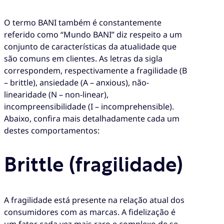
O termo BANI também é constantemente
referido como “Mundo BANI” diz respeito a um
conjunto de características da atualidade que
são comuns em clientes. As letras da sigla
correspondem, respectivamente a fragilidade (B
– brittle), ansiedade (A – anxious), não-
linearidade (N – non-linear),
incompreensibilidade (I – incomprehensible).
Abaixo, confira mais detalhadamente cada um
destes comportamentos:
Brittle (fragilidade)
A fragilidade está presente na relação atual dos
consumidores com as marcas. A fidelização é