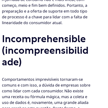
começo, meio e fim bem definidos. Portanto, a
preparação e a oferta de suporte em todo tipo
de processo é a chave para lidar com a falta de
linearidade do consumidor atual.
Incomprehensible
(incompreensibilid
ade)
Comportamentos imprevisíveis tornaram-se
comuns e com isso, a dúvida de empresas sobre
como lidar com cada consumidor. Não existe
uma receita ou fórmula mágica, mas a coleta e
uso de dados é, novamente, uma grande aliada