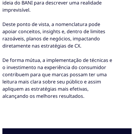
ideia do BANI para descrever uma realidade
imprevisível.
Deste ponto de vista, a nomenclatura pode
apoiar conceitos, insights e, dentro de limites
razoáveis, planos de negócios, impactando
diretamente nas estratégias de CX.
De forma mútua, a implementação de técnicas e
o investimento na experiência do consumidor
contribuem para que marcas possam ter uma
leitura mais clara sobre seu público e assim
apliquem as estratégias mais efetivas,
alcançando os melhores resultados.