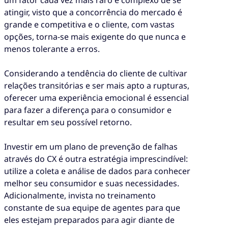
um fator cada vez mais raro e complexo de se
atingir, visto que a concorrência do mercado é
grande e competitiva e o cliente, com vastas
opções, torna-se mais exigente do que nunca e
menos tolerante a erros.
Considerando a tendência do cliente de cultivar
relações transitórias e ser mais apto a rupturas,
oferecer uma experiência emocional é essencial
para fazer a diferença para o consumidor e
resultar em seu possível retorno.
Investir em um plano de prevenção de falhas
através do CX é outra estratégia imprescindível:
utilize a coleta e análise de dados para conhecer
melhor seu consumidor e suas necessidades.
Adicionalmente, invista no treinamento
constante de sua equipe de agentes para que
eles estejam preparados para agir diante de