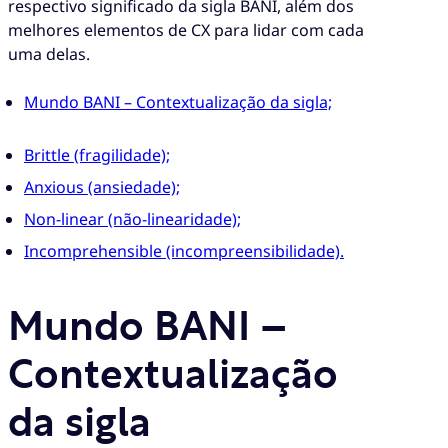
respectivo significado da sigla BANI, além dos
melhores elementos de CX para lidar com cada
uma delas.
Mundo BANI – Contextualização da sigla;
Brittle (fragilidade);
Anxious (ansiedade);
Non-linear (não-linearidade);
Incomprehensible (incompreensibilidade).
Mundo BANI –
Contextualização
da sigla