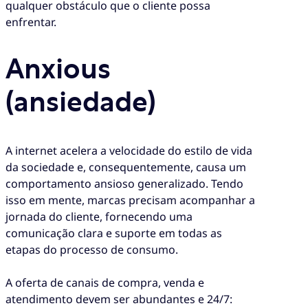
qualquer obstáculo que o cliente possa
enfrentar.
Anxious
(ansiedade)
A internet acelera a velocidade do estilo de vida
da sociedade e, consequentemente, causa um
comportamento ansioso generalizado. Tendo
isso em mente, marcas precisam acompanhar a
jornada do cliente, fornecendo uma
comunicação clara e suporte em todas as
etapas do processo de consumo.
A oferta de canais de compra, venda e
atendimento devem ser abundantes e 24/7: