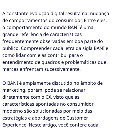
A constante evolução digital resulta na mudança
de comportamentos do consumidor. Entre eles,
o comportamento do mundo BANI é uma
grande referência de características
frequentemente observadas em boa parte do
público. Compreender cada letra da sigla BANI e
como lidar com elas contribui para o
entendimento de quadros e problemáticas que
marcas enfrentam sucessivamente.
O BANI é amplamente discutido no âmbito de
marketing, porém, pode se relacionar
diretamente com o CX, visto que as
características apontadas no consumidor
moderno são solucionadas por meio das
estratégias e abordagens de Customer
Experience. Neste artigo, você confere cada