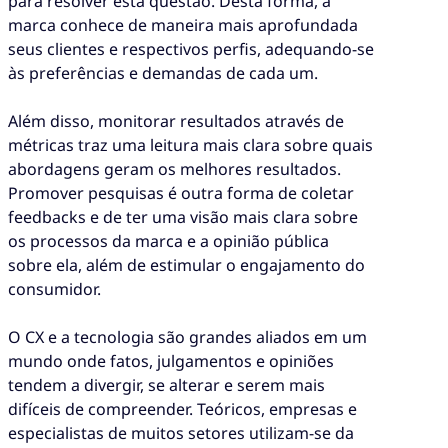
para resolver esta questão. Desta forma, a
marca conhece de maneira mais aprofundada
seus clientes e respectivos perfis, adequando-se
às preferências e demandas de cada um.
Além disso, monitorar resultados através de
métricas traz uma leitura mais clara sobre quais
abordagens geram os melhores resultados.
Promover pesquisas é outra forma de coletar
feedbacks e de ter uma visão mais clara sobre
os processos da marca e a opinião pública
sobre ela, além de estimular o engajamento do
consumidor.
O CX e a tecnologia são grandes aliados em um
mundo onde fatos, julgamentos e opiniões
tendem a divergir, se alterar e serem mais
difíceis de compreender. Teóricos, empresas e
especialistas de muitos setores utilizam-se da