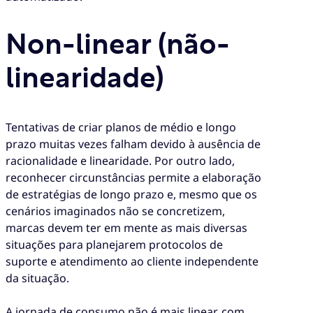
Non-linear (não-
linearidade)
Tentativas de criar planos de médio e longo
prazo muitas vezes falham devido à ausência de
racionalidade e linearidade. Por outro lado,
reconhecer circunstâncias permite a elaboração
de estratégias de longo prazo e, mesmo que os
cenários imaginados não se concretizem,
marcas devem ter em mente as mais diversas
situações para planejarem protocolos de
suporte e atendimento ao cliente independente
da situação.
A jornada de consumo não é mais linear, com