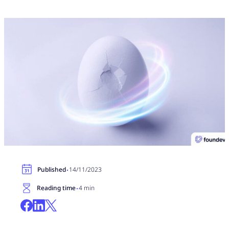
·
Published
14/11/2023
·
Reading time
4 min