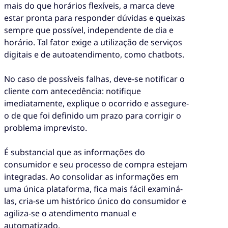
mais do que horários flexíveis, a marca deve
estar pronta para responder dúvidas e queixas
sempre que possível, independente de dia e
horário. Tal fator exige a utilização de serviços
digitais e de autoatendimento, como chatbots.
No caso de possíveis falhas, deve-se notificar o
cliente com antecedência: notifique
imediatamente, explique o ocorrido e assegure-
o de que foi definido um prazo para corrigir o
problema imprevisto.
É substancial que as informações do
consumidor e seu processo de compra estejam
integradas. Ao consolidar as informações em
uma única plataforma, fica mais fácil examiná-
las, cria-se um histórico único do consumidor e
agiliza-se o atendimento manual e
automatizado.