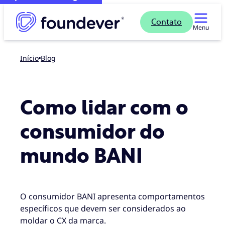
Contato
Menu
Início
blog
Como lidar com o
consumidor do
mundo BANI
O consumidor BANI apresenta comportamentos
específicos que devem ser considerados ao
moldar o CX da marca.