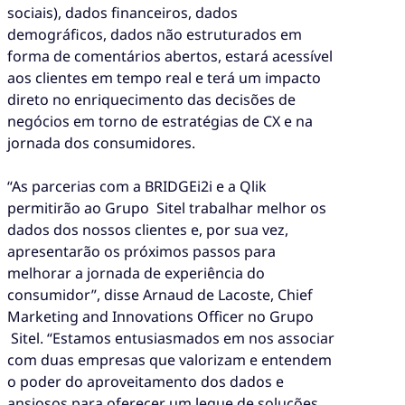
sociais), dados financeiros, dados
demográficos, dados não estruturados em
forma de comentários abertos, estará acessível
aos clientes em tempo real e terá um impacto
direto no enriquecimento das decisões de
negócios em torno de estratégias de CX e na
jornada dos consumidores.
“As parcerias com a BRIDGEi2i e a Qlik
permitirão ao Grupo Sitel trabalhar melhor os
dados dos nossos clientes e, por sua vez,
apresentarão os próximos passos para
melhorar a jornada de experiência do
consumidor”, disse Arnaud de Lacoste, Chief
Marketing and Innovations Officer no Grupo
Sitel. “Estamos entusiasmados em nos associar
com duas empresas que valorizam e entendem
o poder do aproveitamento dos dados e
ansiosos para oferecer um leque de soluções