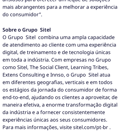
mais abrangentes para a melhorar a experiência
do consumidor”.
Sobre o Grupo Sitel
O Grupo Sitel combina uma ampla capacidade
de atendimento ao cliente com uma experiência
digital, de treinamento e de tecnologia únicas
em toda a indústria. Com empresas no Grupo
como Sitel, The Social Client, Learning Tribes,
Extens Consulting e Innso, o Grupo Sitel atua
em diferentes geografias, verticais e em todos
os estágios da jornada do consumidor de forma
end-to-end, ajudando os clientes a aproveitar, de
maneira efetiva, a enorme transformação digital
da indústria e a fornecer consistentemente
experiências únicas aos seus consumidores.
Para mais informações, visite sitel.com/pt-br .