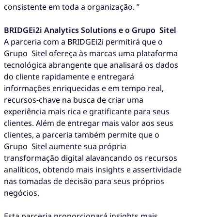
consistente em toda a organização. ”
BRIDGEi2i Analytics Solutions e o Grupo Sitel
A parceria com a BRIDGEi2i permitirá que o
Grupo Sitel ofereça às marcas uma plataforma
tecnológica abrangente que analisará os dados
do cliente rapidamente e entregará
informações enriquecidas e em tempo real,
recursos-chave na busca de criar uma
experiência mais rica e gratificante para seus
clientes. Além de entregar mais valor aos seus
clientes, a parceria também permite que o
Grupo Sitel aumente sua própria
transformação digital alavancando os recursos
analíticos, obtendo mais insights e assertividade
nas tomadas de decisão para seus próprios
negócios.
Esta parceria proporcionará insights mais