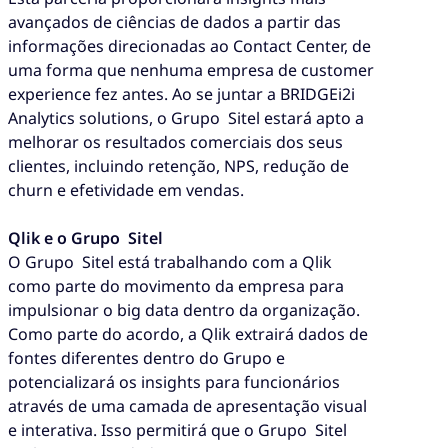
avançados de ciências de dados a partir das
informações direcionadas ao Contact Center, de
uma forma que nenhuma empresa de customer
experience fez antes. Ao se juntar a BRIDGEi2i
Analytics solutions, o Grupo Sitel estará apto a
melhorar os resultados comerciais dos seus
clientes, incluindo retenção, NPS, redução de
churn e efetividade em vendas.
Qlik e o Grupo Sitel
O Grupo Sitel está trabalhando com a Qlik
como parte do movimento da empresa para
impulsionar o big data dentro da organização.
Como parte do acordo, a Qlik extrairá dados de
fontes diferentes dentro do Grupo e
potencializará os insights para funcionários
através de uma camada de apresentação visual
e interativa. Isso permitirá que o Grupo Sitel