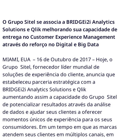
O Grupo Sitel se associa a BRIDGEi2i Analytics
Solutions e Qlik melhorando sua capacidade de
entrega no Customer Experience Management
através do reforço no Digital e Big Data
MIAMI, EUA – 16 de Outubro de 2017 – Hoje, o
Grupo Sitel, fornecedor líder mundial de
soluções de experiência do cliente, anuncia que
estabeleceu parceria estratégica com a
BRIDGEi2i Analytics Solutions e Qlik
aumentando assim a capacidade do Grupo Sitel
de potencializar resultados através da análise
de dados e ajudar seus clientes a oferecer
momentos únicos de experiência para os seus
consumidores. Em um tempo em que as marcas
atendem seus clientes em múltiplos canais, em