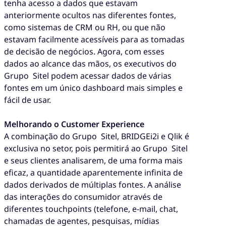
tenha acesso a dados que estavam
anteriormente ocultos nas diferentes fontes,
como sistemas de CRM ou RH, ou que não
estavam facilmente acessíveis para as tomadas
de decisão de negócios. Agora, com esses
dados ao alcance das mãos, os executivos do
Grupo Sitel podem acessar dados de várias
fontes em um único dashboard mais simples e
fácil de usar.
Melhorando o Customer Experience
A combinação do Grupo Sitel, BRIDGEi2i e Qlik é
exclusiva no setor, pois permitirá ao Grupo Sitel
e seus clientes analisarem, de uma forma mais
eficaz, a quantidade aparentemente infinita de
dados derivados de múltiplas fontes. A análise
das interações do consumidor através de
diferentes touchpoints (telefone, e-mail, chat,
chamadas de agentes, pesquisas, mídias