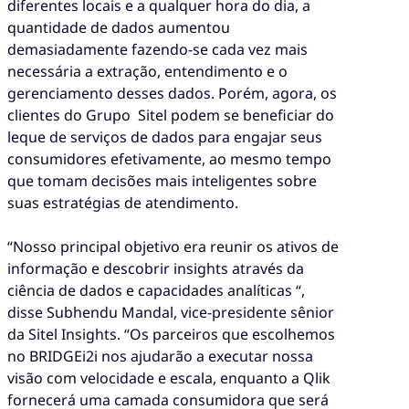
diferentes locais e a qualquer hora do dia, a
quantidade de dados aumentou
demasiadamente fazendo-se cada vez mais
necessária a extração, entendimento e o
gerenciamento desses dados. Porém, agora, os
clientes do Grupo Sitel podem se beneficiar do
leque de serviços de dados para engajar seus
consumidores efetivamente, ao mesmo tempo
que tomam decisões mais inteligentes sobre
suas estratégias de atendimento.
“Nosso principal objetivo era reunir os ativos de
informação e descobrir insights através da
ciência de dados e capacidades analíticas “,
disse Subhendu Mandal, vice-presidente sênior
da Sitel Insights. “Os parceiros que escolhemos
no BRIDGEi2i nos ajudarão a executar nossa
visão com velocidade e escala, enquanto a Qlik
fornecerá uma camada consumidora que será