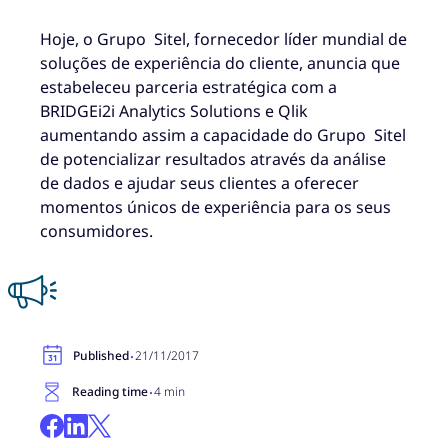
Hoje, o Grupo Sitel, fornecedor líder mundial de
soluções de experiência do cliente, anuncia que
estabeleceu parceria estratégica com a
BRIDGEi2i Analytics Solutions e Qlik
aumentando assim a capacidade do Grupo Sitel
de potencializar resultados através da análise
de dados e ajudar seus clientes a oferecer
momentos únicos de experiência para os seus
consumidores.
·
Published
21/11/2017
·
Reading time
4 min