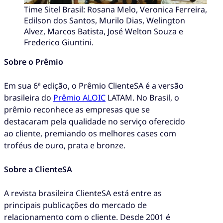
Time Sitel Brasil: Rosana Melo, Veronica Ferreira,
Edilson dos Santos, Murilo Dias, Welington
Alvez, Marcos Batista, José Welton Souza e
Frederico Giuntini.
Sobre o Prêmio
Em sua 6ª edição, o Prêmio ClienteSA é a versão
brasileira do
Prêmio ALOIC
LATAM. No Brasil, o
prêmio reconhece as empresas que se
destacaram pela qualidade no serviço oferecido
ao cliente, premiando os melhores cases com
troféus de ouro, prata e bronze.
Sobre a ClienteSA
A revista brasileira ClienteSA está entre as
principais publicações do mercado de
relacionamento com o cliente. Desde 2001 é