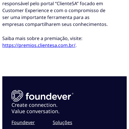
responsável pelo portal “ClienteSA” focado em
Customer Experience e com o compromisso de
ser uma importante ferramenta para as
empresas compartilharem seus conhecimentos.
Saiba mais sobre a premiação, visite:
https://premios.clientesa.com.br/
.
Create connection.
Value conversation.
Foundever
Soluções