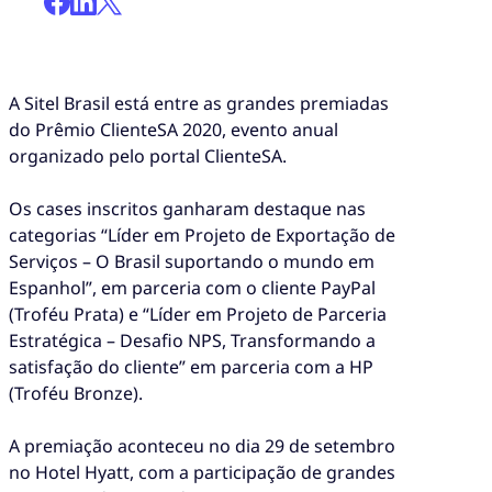
A Sitel Brasil está entre as grandes premiadas
do Prêmio ClienteSA 2020, evento anual
organizado pelo portal ClienteSA.
Os cases inscritos ganharam destaque nas
categorias “Líder em Projeto de Exportação de
Serviços – O Brasil suportando o mundo em
Espanhol”, em parceria com o cliente PayPal
(Troféu Prata) e “Líder em Projeto de Parceria
Estratégica – Desafio NPS, Transformando a
satisfação do cliente” em parceria com a HP
(Troféu Bronze).
A premiação aconteceu no dia 29 de setembro
no Hotel Hyatt, com a participação de grandes