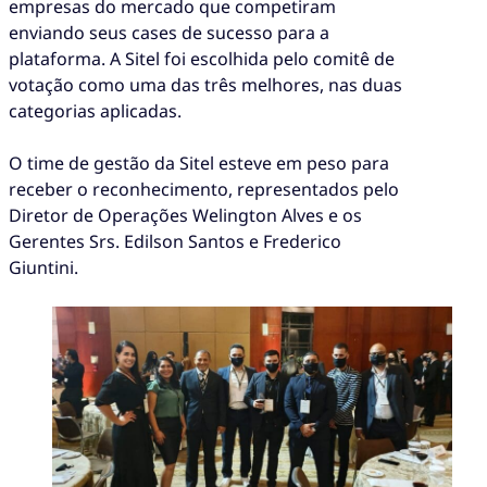
empresas do mercado que competiram
enviando seus cases de sucesso para a
plataforma. A Sitel foi escolhida pelo comitê de
votação como uma das três melhores, nas duas
categorias aplicadas.
O time de gestão da Sitel esteve em peso para
receber o reconhecimento, representados pelo
Diretor de Operações Welington Alves e os
Gerentes Srs. Edilson Santos e Frederico
Giuntini.