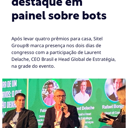
destaque em
painel sobre bots
Após levar quatro prêmios para casa, Sitel
Group® marca presença nos dois dias de
congresso com a participação de Laurent
Delache, CEO Brasil e Head Global de Estratégia,
na grade do evento.