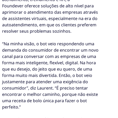
Foundever oferece soluções de alto nível para
aprimorar o atendimento das empresas através
de assistentes virtuais, especialmente na era do
autoatendimento, em que os clientes preferem
resolver seus problemas sozinhos.
“Na minha visão, o bot veio respondendo uma
demanda do consumidor de encontrar um novo
canal para conversar com as empresas de uma
forma mais inteligente, flexível, digital. Na hora
que eu desejo, do jeito que eu quero, de uma
forma muito mais divertida. Então, o bot veio
justamente para atender uma exigência do
consumidor”, diz Laurent. “É preciso tentar
encontrar o melhor caminho, porque não existe
uma receita de bolo única para fazer o bot
perfeito.”