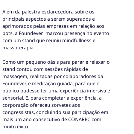
Além da palestra esclarecedora sobre os
principais aspectos a serem superados e
aprimorados pelas empresas em relação aos
bots, a Foundever marcou presença no evento
com um stand que reuniu mindfullness e
massoterapia.
Como um pequeno oásis para parar e relaxar, o
stand contou com sessões rápidas de
massagem, realizadas por colaboradores da
Foundever, e meditação guiada, para que o
público pudesse ter uma experiência imersiva e
sensorial. E, para completar a experiência, a
corporação ofereceu sorvetes aos
congressistas, concluindo sua participação em
mais um ano consecutivo de CONAREC com
muito êxito.