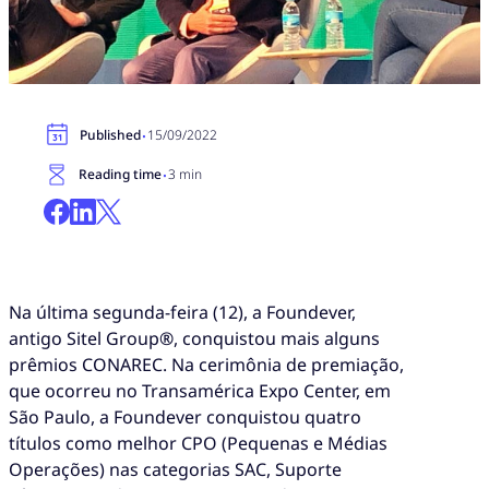
·
Published
15/09/2022
·
Reading time
3 min
Na última segunda-feira (12), a Foundever,
antigo Sitel Group
®
, conquistou mais alguns
prêmios CONAREC. Na cerimônia de premiação,
que ocorreu no Transamérica Expo Center, em
São Paulo, a Foundever conquistou quatro
títulos como melhor CPO (Pequenas e Médias
Operações) nas categorias SAC, Suporte