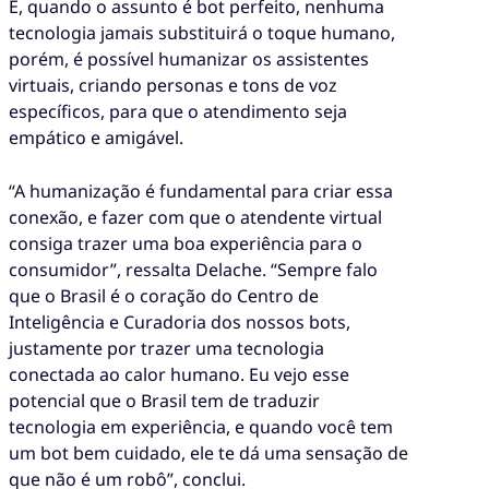
E, quando o assunto é bot perfeito, nenhuma
tecnologia jamais substituirá o toque humano,
porém, é possível humanizar os assistentes
virtuais, criando personas e tons de voz
específicos, para que o atendimento seja
empático e amigável.
“A humanização é fundamental para criar essa
conexão, e fazer com que o atendente virtual
consiga trazer uma boa experiência para o
consumidor”, ressalta Delache. “Sempre falo
que o Brasil é o coração do Centro de
Inteligência e Curadoria dos nossos bots,
justamente por trazer uma tecnologia
conectada ao calor humano. Eu vejo esse
potencial que o Brasil tem de traduzir
tecnologia em experiência, e quando você tem
um bot bem cuidado, ele te dá uma sensação de
que não é um robô”, conclui.