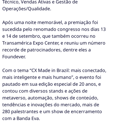
Técnico, Vendas Ativas e Gestão de
Operações/Qualidade.
Após uma noite memorável, a premiação foi
sucedida pelo renomado congresso nos dias 13
e 14 de setembro, que também ocorreu no
Transamérica Expo Center, e reuniu um número
recorde de patrocinadores, dentre eles a
Foundever.
Com o tema “CX Made in Brazil: mais conectado,
mais inteligente e mais humano”, o evento foi
pautado em sua edição especial de 20 anos, e
contou com diversos stands e ações de
metaverso, automação, shows de conteúdo,
tendências e inovações do mercado, mais de
280 palestrantes e um show de encerramento
com a Banda Eva.