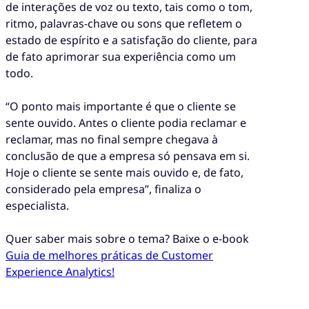
de interações de voz ou texto, tais como o tom,
ritmo, palavras-chave ou sons que refletem o
estado de espírito e a satisfação do cliente, para
de fato aprimorar sua experiência como um
todo.
“O ponto mais importante é que o cliente se
sente ouvido. Antes o cliente podia reclamar e
reclamar, mas no final sempre chegava à
conclusão de que a empresa só pensava em si.
Hoje o cliente se sente mais ouvido e, de fato,
considerado pela empresa”, finaliza o
especialista.
Quer saber mais sobre o tema? Baixe o e-book
Guia de melhores práticas de Customer
Experience Analytics!