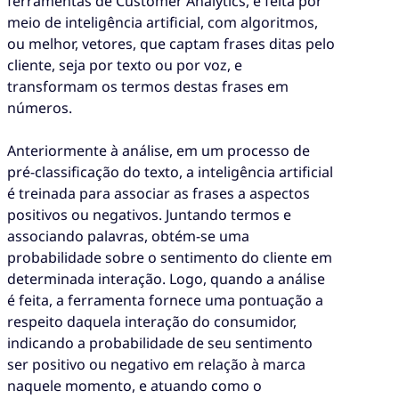
ferramentas de Customer Analytics, é feita por
meio de inteligência artificial, com algoritmos,
ou melhor, vetores, que captam frases ditas pelo
cliente, seja por texto ou por voz, e
transformam os termos destas frases em
números.
Anteriormente à análise, em um processo de
pré-classificação do texto, a inteligência artificial
é treinada para associar as frases a aspectos
positivos ou negativos. Juntando termos e
associando palavras, obtém-se uma
probabilidade sobre o sentimento do cliente em
determinada interação. Logo, quando a análise
é feita, a ferramenta fornece uma pontuação a
respeito daquela interação do consumidor,
indicando a probabilidade de seu sentimento
ser positivo ou negativo em relação à marca
naquele momento, e atuando como o