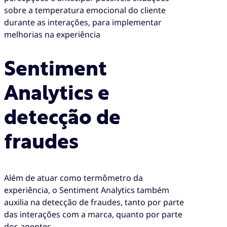
sobre a temperatura emocional do cliente
durante as interações, para implementar
melhorias na experiência
Sentiment
Analytics e
detecção de
fraudes
Além de atuar como termômetro da
experiência, o Sentiment Analytics também
auxilia na detecção de fraudes, tanto por parte
das interações com a marca, quanto por parte
dos agentes.