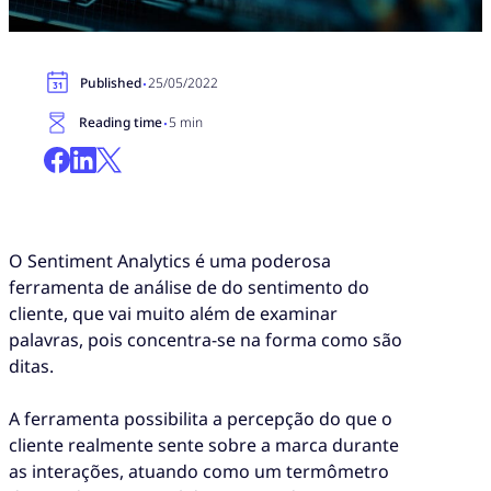
·
Published
25/05/2022
·
Reading time
5 min
O Sentiment Analytics é uma poderosa
ferramenta de análise de do sentimento do
cliente, que vai muito além de examinar
palavras, pois concentra-se na forma como são
ditas.
A ferramenta possibilita a percepção do que o
cliente realmente sente sobre a marca durante
as interações, atuando como um termômetro