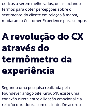
críticos a serem melhorados, ou associando
termos para obter percepções sobre o
sentimento do cliente em relação à marca,
mudaram o Customer Experience para sempre.
A revolução do CX
através do
termômetro da
experiência
Segundo uma pesquisa realizada pela
Foundever, antigo Sitel Group®, existe uma
conexão direta entre a ligação emocional e a
relação duradoura com o cliente. De acordo