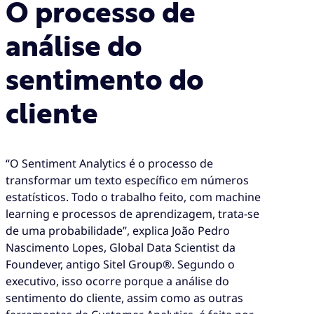
O processo de
análise do
sentimento do
cliente
“O Sentiment Analytics é o processo de
transformar um texto específico em números
estatísticos. Todo o trabalho feito, com machine
learning e processos de aprendizagem, trata-se
de uma probabilidade”, explica João Pedro
Nascimento Lopes, Global Data Scientist da
Foundever, antigo Sitel Group®. Segundo o
executivo, isso ocorre porque a análise do
sentimento do cliente, assim como as outras