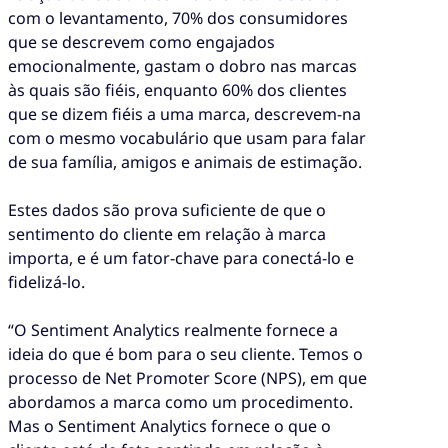
com o levantamento, 70% dos consumidores
que se descrevem como engajados
emocionalmente, gastam o dobro nas marcas
às quais são fiéis, enquanto 60% dos clientes
que se dizem fiéis a uma marca, descrevem-na
com o mesmo vocabulário que usam para falar
de sua família, amigos e animais de estimação.
Estes dados são prova suficiente de que o
sentimento do cliente em relação à marca
importa, e é um fator-chave para conectá-lo e
fidelizá-lo.
“O Sentiment Analytics realmente fornece a
ideia do que é bom para o seu cliente. Temos o
processo de Net Promoter Score (NPS), em que
abordamos a marca como um procedimento.
Mas o Sentiment Analytics fornece o que o