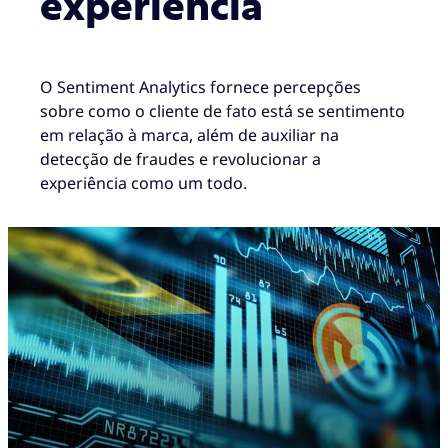
experiência
O Sentiment Analytics fornece percepções
sobre como o cliente de fato está se sentimento
em relação à marca, além de auxiliar na
detecção de fraudes e revolucionar a
experiência como um todo.