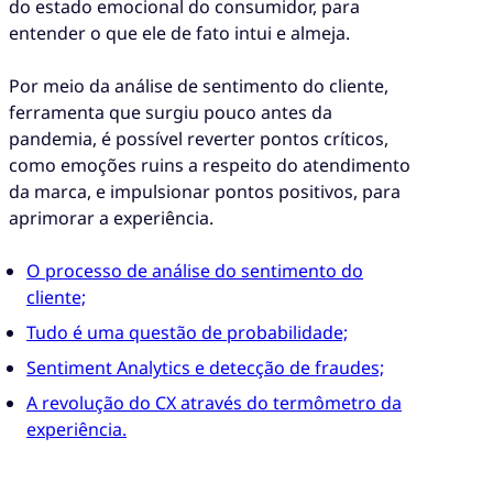
do estado emocional do consumidor, para
entender o que ele de fato intui e almeja.
Por meio da análise de sentimento do cliente,
ferramenta que surgiu pouco antes da
pandemia, é possível reverter pontos críticos,
como emoções ruins a respeito do atendimento
da marca, e impulsionar pontos positivos, para
aprimorar a experiência.
O processo de análise do sentimento do
cliente;
Tudo é uma questão de probabilidade;
Sentiment Analytics e detecção de fraudes;
A revolução do CX através do termômetro da
experiência.