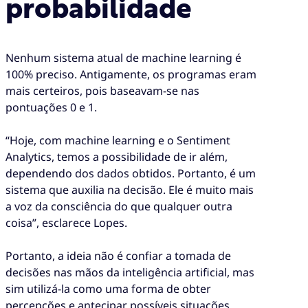
probabilidade
Nenhum sistema atual de machine learning é
100% preciso. Antigamente, os programas eram
mais certeiros, pois baseavam-se nas
pontuações 0 e 1.
“Hoje, com machine learning e o Sentiment
Analytics, temos a possibilidade de ir além,
dependendo dos dados obtidos. Portanto, é um
sistema que auxilia na decisão. Ele é muito mais
a voz da consciência do que qualquer outra
coisa”, esclarece Lopes.
Portanto, a ideia não é confiar a tomada de
decisões nas mãos da inteligência artificial, mas
sim utilizá-la como uma forma de obter
percepções e antecipar possíveis situações