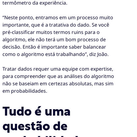
termômetro da experiência.
“Neste ponto, entramos em um processo muito
importante, que é a tratativa do dado. Se você
pré-classificar muitos termos ruins para o
algoritmo, ele não terá um bom processo de
decisão. Então é importante saber balancear
como o algoritmo está trabalhando”, diz João.
Tratar dados requer uma equipe com expertise,
para compreender que as análises do algoritmo
não se baseiam em certezas absolutas, mas sim
em probabilidades.
Tudo é uma
questão de