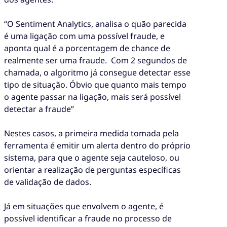
“O Sentiment Analytics, analisa o quão parecida
é uma ligação com uma possível fraude, e
aponta qual é a porcentagem de chance de
realmente ser uma fraude. Com 2 segundos de
chamada, o algoritmo já consegue detectar esse
tipo de situação. Óbvio que quanto mais tempo
o agente passar na ligação, mais será possível
detectar a fraude”
Nestes casos, a primeira medida tomada pela
ferramenta é emitir um alerta dentro do próprio
sistema, para que o agente seja cauteloso, ou
orientar a realização de perguntas específicas
de validação de dados.
Já em situações que envolvem o agente, é
possível identificar a fraude no processo de