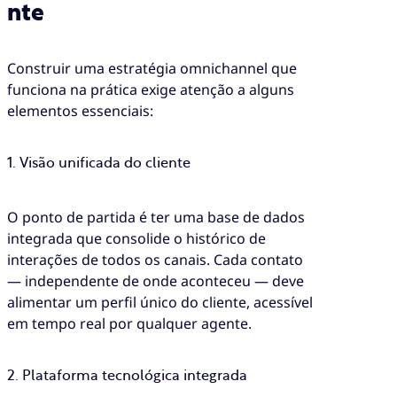
nte
Construir uma estratégia omnichannel que
funciona na prática exige atenção a alguns
elementos essenciais:
1. Visão unificada do cliente
O ponto de partida é ter uma base de dados
integrada que consolide o histórico de
interações de todos os canais. Cada contato
— independente de onde aconteceu — deve
alimentar um perfil único do cliente, acessível
em tempo real por qualquer agente.
2. Plataforma tecnológica integrada