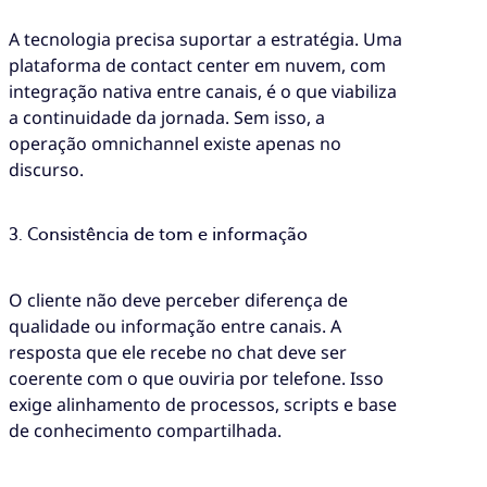
A tecnologia precisa suportar a estratégia. Uma
plataforma de contact center em nuvem, com
integração nativa entre canais, é o que viabiliza
a continuidade da jornada. Sem isso, a
operação omnichannel existe apenas no
discurso.
3. Consistência de tom e informação
O cliente não deve perceber diferença de
qualidade ou informação entre canais. A
resposta que ele recebe no chat deve ser
coerente com o que ouviria por telefone. Isso
exige alinhamento de processos, scripts e base
de conhecimento compartilhada.