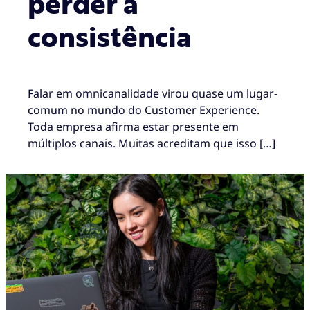
perder a
consistência
Falar em omnicanalidade virou quase um lugar-
comum no mundo do Customer Experience.
Toda empresa afirma estar presente em
múltiplos canais. Muitas acreditam que isso […]