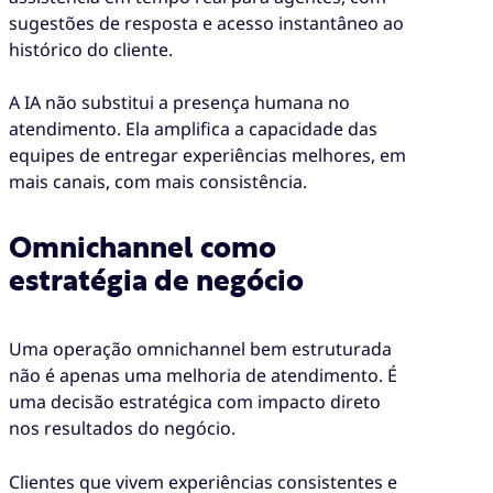
sugestões de resposta e acesso instantâneo ao
histórico do cliente.
A IA não substitui a presença humana no
atendimento. Ela amplifica a capacidade das
equipes de entregar experiências melhores, em
mais canais, com mais consistência.
Omnichannel como
estratégia de negócio
Uma operação omnichannel bem estruturada
não é apenas uma melhoria de atendimento. É
uma decisão estratégica com impacto direto
nos resultados do negócio.
Clientes que vivem experiências consistentes e