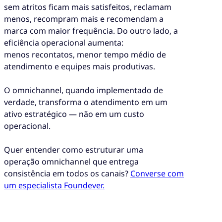
sem atritos ficam mais satisfeitos, reclamam
menos, recompram mais e recomendam a
marca com maior frequência. Do outro lado, a
eficiência operacional aumenta:
menos recontatos, menor tempo médio de
atendimento e equipes mais produtivas.
O omnichannel, quando implementado de
verdade, transforma o atendimento em um
ativo estratégico — não em um custo
operacional.
Quer entender como estruturar uma
operação omnichannel que entrega
consistência em todos os canais?
Converse com
um especialista Foundever.