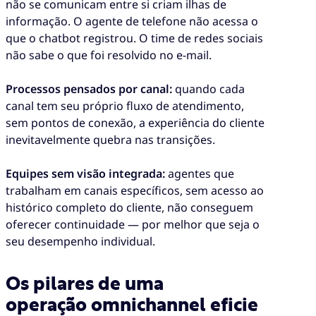
não se comunicam entre si criam ilhas de
informação. O agente de telefone não acessa o
que o chatbot registrou. O time de redes sociais
não sabe o que foi resolvido no e-mail.
Processos pensados por canal:
quando cada
canal tem seu próprio fluxo de atendimento,
sem pontos de conexão, a experiência do cliente
inevitavelmente quebra nas transições.
Equipes sem visão integrada:
agentes que
trabalham em canais específicos, sem acesso ao
histórico completo do cliente, não conseguem
oferecer continuidade — por melhor que seja o
seu desempenho individual.
Os pilares de uma
operação omnichannel eficie