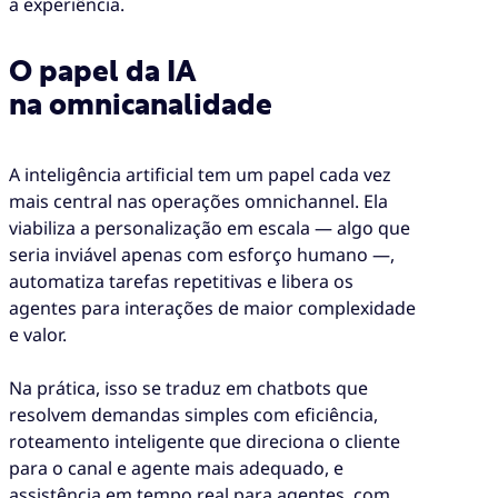
a experiência.
O papel da IA
na omnicanalidade
A inteligência artificial tem um papel cada vez
mais central nas operações omnichannel. Ela
viabiliza a personalização em escala — algo que
seria inviável apenas com esforço humano —,
automatiza tarefas repetitivas e libera os
agentes para interações de maior complexidade
e valor.
Na prática, isso se traduz em chatbots que
resolvem demandas simples com eficiência,
roteamento inteligente que direciona o cliente
para o canal e agente mais adequado, e
assistência em tempo real para agentes, com