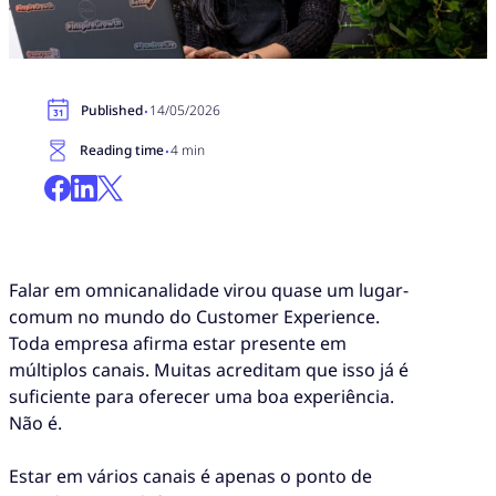
·
Published
14/05/2026
·
Reading time
4 min
Falar em omnicanalidade virou quase um lugar-
comum no mundo do Customer Experience.
Toda empresa afirma estar presente em
múltiplos canais. Muitas acreditam que isso já é
suficiente para oferecer uma boa experiência.
Não é.
Estar em vários canais é apenas o ponto de