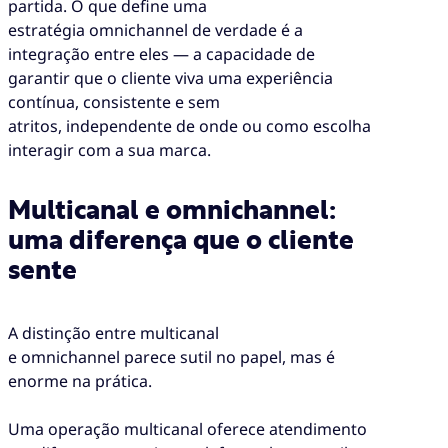
partida. O que define uma
estratégia omnichannel de verdade é a
integração entre eles — a capacidade de
garantir que o cliente viva uma experiência
contínua, consistente e sem
atritos, independente de onde ou como escolha
interagir com a sua marca.
Multicanal e omnichannel:
uma diferença que o cliente
sente
A distinção entre multicanal
e omnichannel parece sutil no papel, mas é
enorme na prática.
Uma operação multicanal oferece atendimento