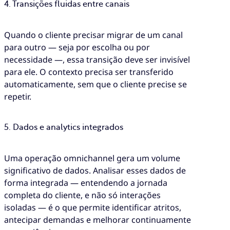
4. Transições fluidas entre canais
Quando o cliente precisar migrar de um canal
para outro — seja por escolha ou por
necessidade —, essa transição deve ser invisível
para ele. O contexto precisa ser transferido
automaticamente, sem que o cliente precise se
repetir.
5. Dados e analytics integrados
Uma operação omnichannel gera um volume
significativo de dados. Analisar esses dados de
forma integrada — entendendo a jornada
completa do cliente, e não só interações
isoladas — é o que permite identificar atritos,
antecipar demandas e melhorar continuamente