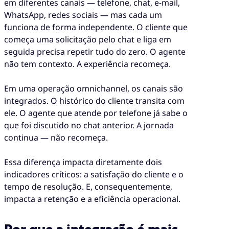
em diferentes canais — telefone, chat, e-mail,
WhatsApp, redes sociais — mas cada um
funciona de forma independente. O cliente que
começa uma solicitação pelo chat e liga em
seguida precisa repetir tudo do zero. O agente
não tem contexto. A experiência recomeça.
Em uma operação omnichannel, os canais são
integrados. O histórico do cliente transita com
ele. O agente que atende por telefone já sabe o
que foi discutido no chat anterior. A jornada
continua — não recomeça.
Essa diferença impacta diretamente dois
indicadores críticos: a satisfação do cliente e o
tempo de resolução. E, consequentemente,
impacta a retenção e a eficiência operacional.