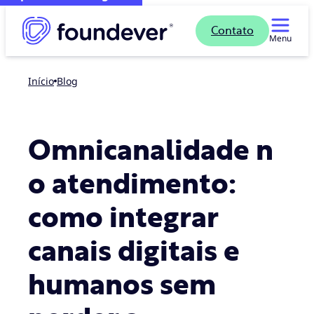
Contato
Menu
Início
blog
Omnicanalidade n
o atendimento:
como integrar
canais digitais e
humanos sem