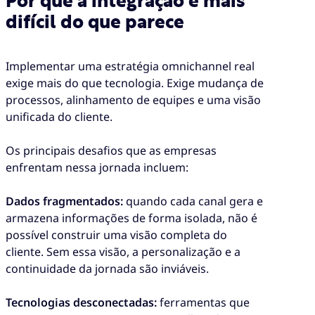
Por que a integração é mais
difícil do que parece
Implementar uma estratégia omnichannel real
exige mais do que tecnologia. Exige mudança de
processos, alinhamento de equipes e uma visão
unificada do cliente.
Os principais desafios que as empresas
enfrentam nessa jornada incluem:
Dados fragmentados:
quando cada canal gera e
armazena informações de forma isolada, não é
possível construir uma visão completa do
cliente. Sem essa visão, a personalização e a
continuidade da jornada são inviáveis.
Tecnologias desconectadas:
ferramentas que