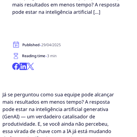
mais resultados em menos tempo? A resposta
pode estar na inteligência artificial […]
·
Published
29/04/2025
·
Reading time
3 min
Já se perguntou como sua equipe pode alcançar
mais resultados em menos tempo? A resposta
pode estar na inteligência artificial generativa
(GenAI) — um verdadeiro catalisador de
produtividade. E, se você ainda não percebeu,
essa virada de chave com a IA já está mudando