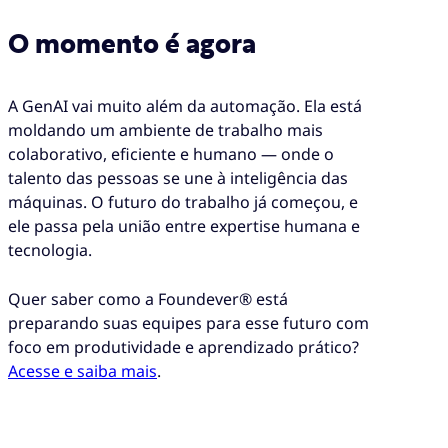
O momento é agora
A GenAI vai muito além da automação. Ela está
moldando um ambiente de trabalho mais
colaborativo, eficiente e humano — onde o
talento das pessoas se une à inteligência das
máquinas. O futuro do trabalho já começou, e
ele passa pela união entre expertise humana e
tecnologia.
Quer saber como a Foundever® está
preparando suas equipes para esse futuro com
foco em produtividade e aprendizado prático?
Acesse e saiba mais
.