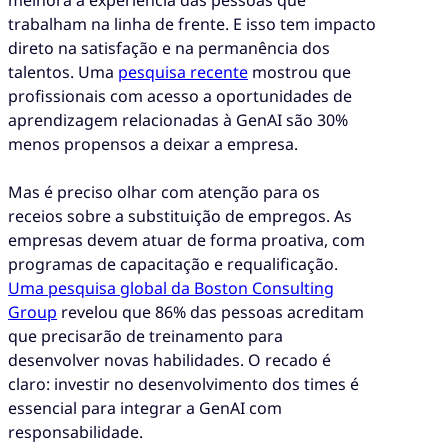
trabalham na linha de frente. E isso tem impacto
direto na satisfação e na permanência dos
talentos. Uma
pesquisa recente
mostrou que
profissionais com acesso a oportunidades de
aprendizagem relacionadas à GenAI são 30%
menos propensos a deixar a empresa.
Mas é preciso olhar com atenção para os
receios sobre a substituição de empregos. As
empresas devem atuar de forma proativa, com
programas de capacitação e requalificação.
Uma pesquisa global da Boston Consulting
Group
revelou que 86% das pessoas acreditam
que precisarão de treinamento para
desenvolver novas habilidades. O recado é
claro: investir no desenvolvimento dos times é
essencial para integrar a GenAI com
responsabilidade.