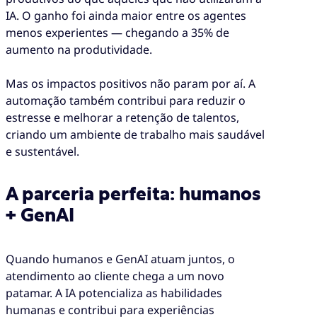
IA. O ganho foi ainda maior entre os agentes
menos experientes — chegando a 35% de
aumento na produtividade.
Mas os impactos positivos não param por aí. A
automação também contribui para reduzir o
estresse e melhorar a retenção de talentos,
criando um ambiente de trabalho mais saudável
e sustentável.
A parceria perfeita: humanos
+ GenAI
Quando humanos e GenAI atuam juntos, o
atendimento ao cliente chega a um novo
patamar. A IA potencializa as habilidades
humanas e contribui para experiências