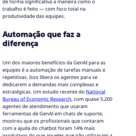
de forma significativa a maneira como o
trabalho é feito — com foco total na
produtividade das equipes.
Automação que faz a
diferença
Um dos maiores benefícios da GenAI para as
equipes é a automação de tarefas manuais e
repetitivas. Isso libera os agentes para se
dedicarem a demandas mais complexas e
estratégicas. Um estudo recente do
National
Bureau of Economic Research
, com quase 5.200
agentes de atendimento que usaram
ferramentas de GenAI em chats de suporte,
mostrou que os profissionais que contaram
com a ajuda do chatbot foram 14% mais
produtivos do que aqueles que não utilizaram a