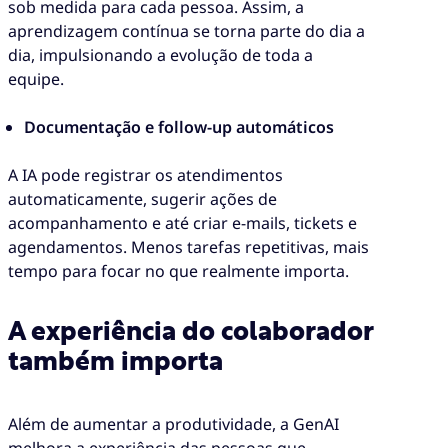
sob medida para cada pessoa. Assim, a
aprendizagem contínua se torna parte do dia a
dia, impulsionando a evolução de toda a
equipe.
Documentação e follow-up automáticos
A IA pode registrar os atendimentos
automaticamente, sugerir ações de
acompanhamento e até criar e-mails, tickets e
agendamentos. Menos tarefas repetitivas, mais
tempo para focar no que realmente importa.
A experiência do colaborador
também importa
Além de aumentar a produtividade, a GenAI
melhora a experiência das pessoas que