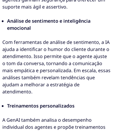
suporte mais ágil e assertivo.
Análise de sentimento e inteligência
emocional
Com ferramentas de análise de sentimento, a IA
ajuda a identificar o humor do cliente durante o
atendimento. Isso permite que o agente ajuste
o tom da conversa, tornando a comunicação
mais empática e personalizada. Em escala, essas
análises também revelam tendências que
ajudam a melhorar a estratégia de
atendimento.
Treinamentos personalizados
A GenAI também analisa o desempenho
individual dos agentes e propõe treinamentos