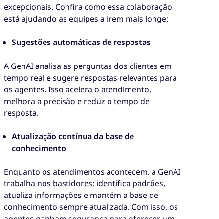
excepcionais. Confira como essa colaboração
está ajudando as equipes a irem mais longe:
Sugestões automáticas de respostas
A GenAI analisa as perguntas dos clientes em
tempo real e sugere respostas relevantes para
os agentes. Isso acelera o atendimento,
melhora a precisão e reduz o tempo de
resposta.
Atualização contínua da base de
conhecimento
Enquanto os atendimentos acontecem, a GenAI
trabalha nos bastidores: identifica padrões,
atualiza informações e mantém a base de
conhecimento sempre atualizada. Com isso, os
agentes ganham segurança para oferecer um