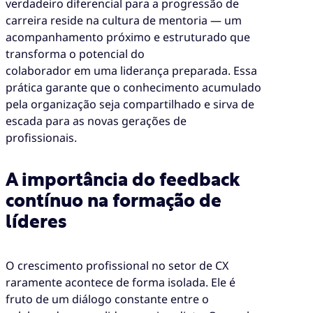
verdadeiro diferencial para a progressão de
carreira reside na cultura de mentoria — um
acompanhamento próximo e estruturado que
transforma o potencial do
colaborador em uma liderança preparada. Essa
prática garante que o conhecimento acumulado
pela organização seja compartilhado e sirva de
escada para as novas gerações de
profissionais.
A importância do feedback
contínuo na formação de
líderes
O crescimento profissional no setor de CX
raramente acontece de forma isolada. Ele é
fruto de um diálogo constante entre o