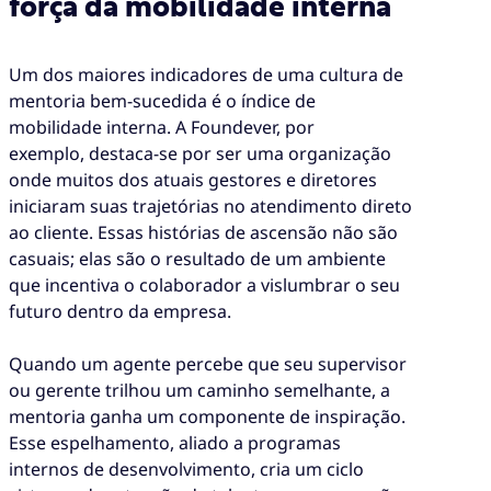
força da mobilidade interna
Um dos maiores indicadores de uma cultura de
mentoria bem-sucedida é o índice de
mobilidade interna. A Foundever, por
exemplo, destaca-se por ser uma organização
onde muitos dos atuais gestores e diretores
iniciaram suas trajetórias no atendimento direto
ao cliente. Essas histórias de ascensão não são
casuais; elas são o resultado de um ambiente
que incentiva o colaborador a vislumbrar o seu
futuro dentro da empresa.
Quando um agente percebe que seu supervisor
ou gerente trilhou um caminho semelhante, a
mentoria ganha um componente de inspiração.
Esse espelhamento, aliado a programas
internos de desenvolvimento, cria um ciclo