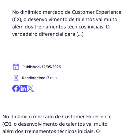
No dinâmico mercado de Customer Experience
(CX), o desenvolvimento de talentos vai muito
além dos treinamentos técnicos iniciais. O
verdadeiro diferencial para […]
·
Published
12/05/2026
·
Reading time
3 min
No dinâmico mercado de Customer Experience
(CX), o desenvolvimento de talentos vai muito
além dos treinamentos técnicos iniciais. O