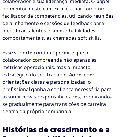
colaborador e sua liderança imediata. O papel
do mentor, neste contexto, é atuar como um
facilitador de competências, utilizando reuniões
de alinhamento e sessões de feedback para
identificar talentos e lapidar habilidades
comportamentais, as chamadas soft skills.
Esse suporte contínuo permite que o
colaborador compreenda não apenas as
métricas operacionais, mas o impacto
estratégico do seu trabalho. Ao receber
orientações claras e personalizadas, o
profissional ganha a confiança necessária para
assumir novas responsabilidades, preparando-
se gradualmente para transições de carreira
dentro da própria companhia.
Histórias de crescimento e a