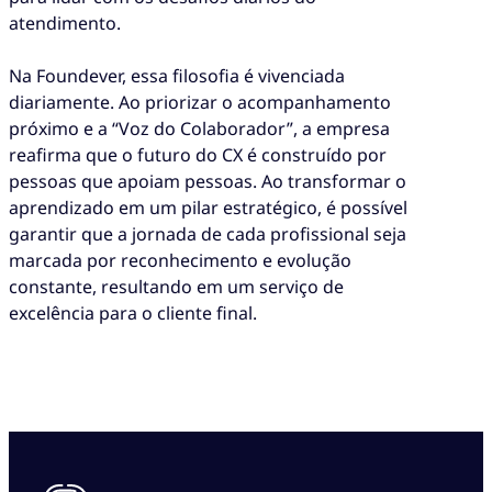
atendimento.
Na Foundever, essa filosofia é vivenciada
diariamente. Ao priorizar o acompanhamento
próximo e a “Voz do Colaborador”, a empresa
reafirma que o futuro do CX é construído por
pessoas que apoiam pessoas. Ao transformar o
aprendizado em um pilar estratégico, é possível
garantir que a jornada de cada profissional seja
marcada por reconhecimento e evolução
constante, resultando em um serviço de
excelência para o cliente final.