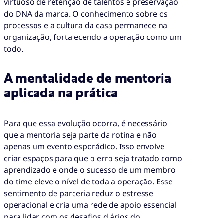
virtuoso de retenção de talentos e preservação
do DNA da marca. O conhecimento sobre os
processos e a cultura da casa permanece na
organização, fortalecendo a operação como um
todo.
A mentalidade de mentoria
aplicada na prática
Para que essa evolução ocorra, é necessário
que a mentoria seja parte da rotina e não
apenas um evento esporádico. Isso envolve
criar espaços para que o erro seja tratado como
aprendizado e onde o sucesso de um membro
do time eleve o nível de toda a operação. Esse
sentimento de parceria reduz o estresse
operacional e cria uma rede de apoio essencial
para lidar com os desafios diários do