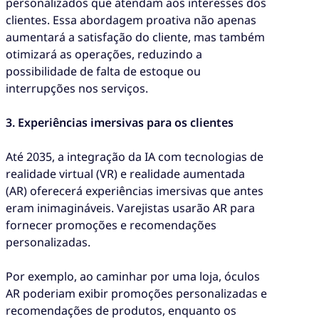
personalizados que atendam aos interesses dos
clientes. Essa abordagem proativa não apenas
aumentará a satisfação do cliente, mas também
otimizará as operações, reduzindo a
possibilidade de falta de estoque ou
interrupções nos serviços.
3. Experiências imersivas para os clientes
Até 2035, a integração da IA com tecnologias de
realidade virtual (VR) e realidade aumentada
(AR) oferecerá experiências imersivas que antes
eram inimagináveis. Varejistas usarão AR para
fornecer promoções e recomendações
personalizadas.
Por exemplo, ao caminhar por uma loja, óculos
AR poderiam exibir promoções personalizadas e
recomendações de produtos, enquanto os