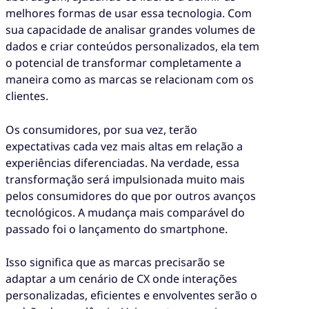
melhores formas de usar essa tecnologia. Com
sua capacidade de analisar grandes volumes de
dados e criar conteúdos personalizados, ela tem
o potencial de transformar completamente a
maneira como as marcas se relacionam com os
clientes.
Os consumidores, por sua vez, terão
expectativas cada vez mais altas em relação a
experiências diferenciadas. Na verdade, essa
transformação será impulsionada muito mais
pelos consumidores do que por outros avanços
tecnológicos. A mudança mais comparável do
passado foi o lançamento do smartphone.
Isso significa que as marcas precisarão se
adaptar a um cenário de CX onde interações
personalizadas, eficientes e envolventes serão o