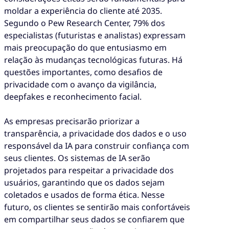
moldar a experiência do cliente até 2035.
Segundo o Pew Research Center, 79% dos
especialistas (futuristas e analistas) expressam
mais preocupação do que entusiasmo em
relação às mudanças tecnológicas futuras. Há
questões importantes, como desafios de
privacidade com o avanço da vigilância,
deepfakes e reconhecimento facial.
As empresas precisarão priorizar a
transparência, a privacidade dos dados e o uso
responsável da IA para construir confiança com
seus clientes. Os sistemas de IA serão
projetados para respeitar a privacidade dos
usuários, garantindo que os dados sejam
coletados e usados de forma ética. Nesse
futuro, os clientes se sentirão mais confortáveis
em compartilhar seus dados se confiarem que