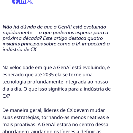
Não há dúvida de que a GenAI está evoluindo
rapidamente — o que podemos esperar para a
próxima década? Este artigo destaca quatro
insights principais sobre como a IA impactará a
indústria de CX.
Na velocidade em que a GenAI está evoluindo, é
esperado que até 2035 ela se torne uma
tecnologia profundamente integrada ao nosso
dia a dia. O que isso significa para a indústria de
CX?
De maneira geral, líderes de CX devem mudar
suas estratégias, tornando-as menos reativas e
mais proativas. A GenAI estará no centro dessa
abordagem, ajudando os líderes a definir as