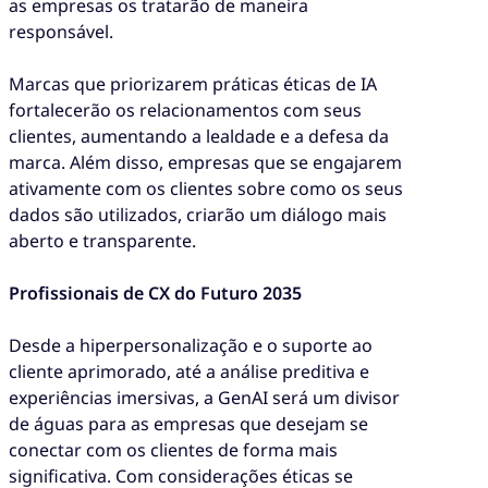
as empresas os tratarão de maneira
responsável.
Marcas que priorizarem práticas éticas de IA
fortalecerão os relacionamentos com seus
clientes, aumentando a lealdade e a defesa da
marca. Além disso, empresas que se engajarem
ativamente com os clientes sobre como os seus
dados são utilizados, criarão um diálogo mais
aberto e transparente.
Profissionais de CX do Futuro 2035
Desde a hiperpersonalização e o suporte ao
cliente aprimorado, até a análise preditiva e
experiências imersivas, a GenAI será um divisor
de águas para as empresas que desejam se
conectar com os clientes de forma mais
significativa. Com considerações éticas se