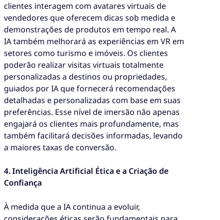
clientes interagem com avatares virtuais de
vendedores que oferecem dicas sob medida e
demonstrações de produtos em tempo real. A
IA também melhorará as experiências em VR em
setores como turismo e imóveis. Os clientes
poderão realizar visitas virtuais totalmente
personalizadas a destinos ou propriedades,
guiados por IA que fornecerá recomendações
detalhadas e personalizadas com base em suas
preferências. Esse nível de imersão não apenas
engajará os clientes mais profundamente, mas
também facilitará decisões informadas, levando
a maiores taxas de conversão.
4. Inteligência Artificial Ética e a Criação de
Confiança
À medida que a IA continua a evoluir,
considerações éticas serão fundamentais para