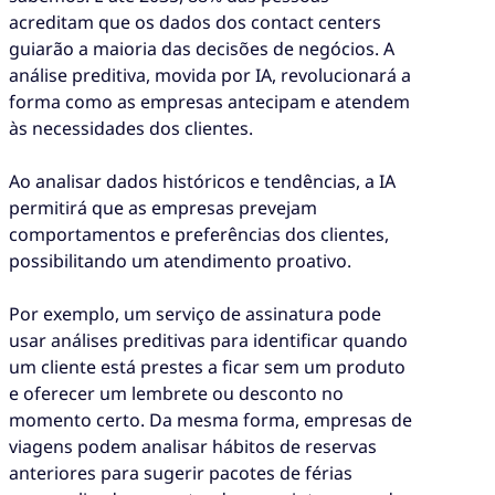
acreditam que os dados dos contact centers
guiarão a maioria das decisões de negócios. A
análise preditiva, movida por IA, revolucionará a
forma como as empresas antecipam e atendem
às necessidades dos clientes.
Ao analisar dados históricos e tendências, a IA
permitirá que as empresas prevejam
comportamentos e preferências dos clientes,
possibilitando um atendimento proativo.
Por exemplo, um serviço de assinatura pode
usar análises preditivas para identificar quando
um cliente está prestes a ficar sem um produto
e oferecer um lembrete ou desconto no
momento certo. Da mesma forma, empresas de
viagens podem analisar hábitos de reservas
anteriores para sugerir pacotes de férias