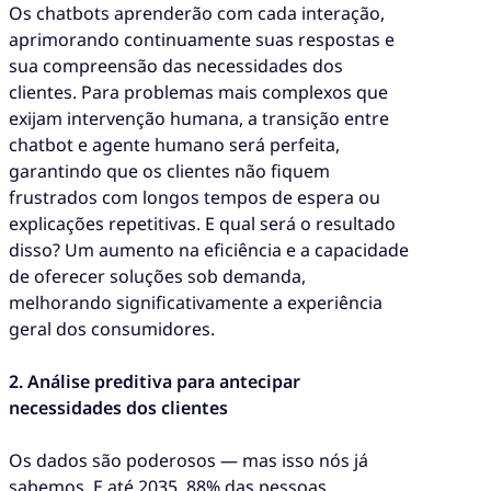
Os chatbots aprenderão com cada interação,
aprimorando continuamente suas respostas e
sua compreensão das necessidades dos
clientes. Para problemas mais complexos que
exijam intervenção humana, a transição entre
chatbot e agente humano será perfeita,
garantindo que os clientes não fiquem
frustrados com longos tempos de espera ou
explicações repetitivas. E qual será o resultado
disso? Um aumento na eficiência e a capacidade
de oferecer soluções sob demanda,
melhorando significativamente a experiência
geral dos consumidores.
2. Análise preditiva para antecipar
necessidades dos clientes
Os dados são poderosos — mas isso nós já
sabemos. E até 2035, 88% das pessoas