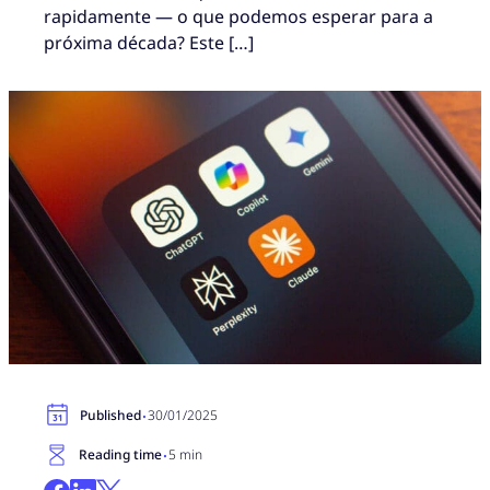
rapidamente — o que podemos esperar para a
próxima década? Este […]
·
Published
30/01/2025
·
Reading time
5 min