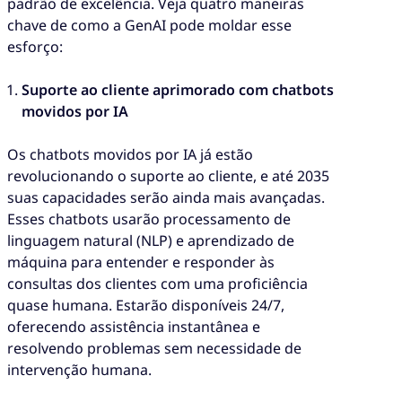
padrão de excelência. Veja quatro maneiras
chave de como a GenAI pode moldar esse
esforço:
Suporte ao cliente aprimorado com chatbots
movidos por IA
Os chatbots movidos por IA já estão
revolucionando o suporte ao cliente, e até 2035
suas capacidades serão ainda mais avançadas.
Esses chatbots usarão processamento de
linguagem natural (NLP) e aprendizado de
máquina para entender e responder às
consultas dos clientes com uma proficiência
quase humana. Estarão disponíveis 24/7,
oferecendo assistência instantânea e
resolvendo problemas sem necessidade de
intervenção humana.