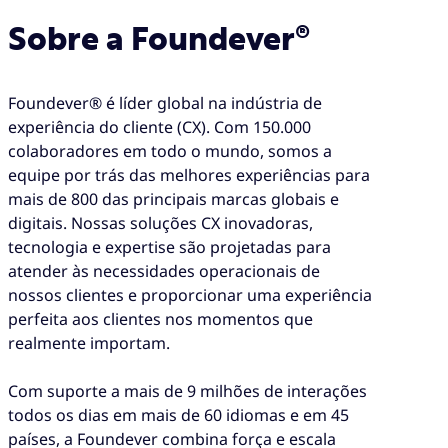
Sobre a Foundever®
Foundever® é líder global na indústria de
experiência do cliente (CX). Com 150.000
colaboradores em todo o mundo, somos a
equipe por trás das melhores experiências para
mais de 800 das principais marcas globais e
digitais. Nossas soluções CX inovadoras,
tecnologia e expertise são projetadas para
atender às necessidades operacionais de
nossos clientes e proporcionar uma experiência
perfeita aos clientes nos momentos que
realmente importam.
Com suporte a mais de 9 milhões de interações
todos os dias em mais de 60 idiomas e em 45
países, a Foundever combina força e escala