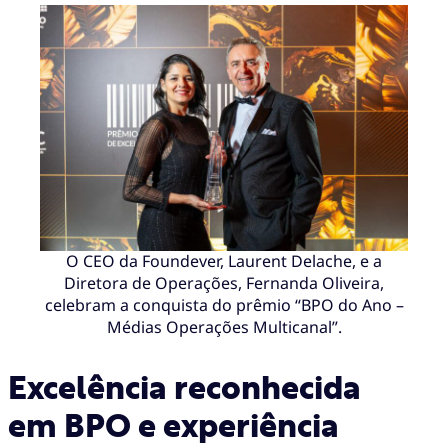
O CEO da Foundever, Laurent Delache, e a
Diretora de Operações, Fernanda Oliveira,
celebram a conquista do prêmio “BPO do Ano –
Médias Operações Multicanal”.
Excelência reconhecida
em BPO e experiência