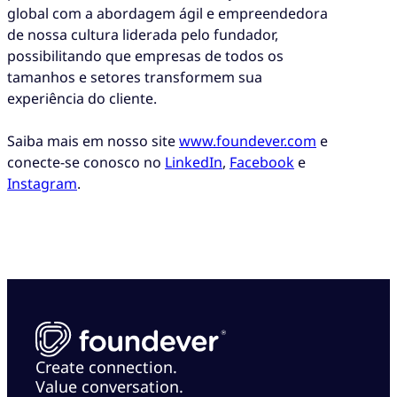
global com a abordagem ágil e empreendedora
de nossa cultura liderada pelo fundador,
possibilitando que empresas de todos os
tamanhos e setores transformem sua
experiência do cliente.
Saiba mais em nosso site
www.foundever.com
e
conecte-se conosco no
LinkedIn
,
Facebook
e
Instagram
.
Create connection.
Value conversation.