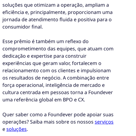
soluções que otimizam a operação, ampliam a
eficiência e, principalmente, proporcionam uma
jornada de atendimento fluida e positiva para o
consumidor final.
Esse prêmio é também um reflexo do
comprometimento das equipes, que atuam com
dedicação e expertise para construir
experiências que geram valor, fortalecem o
relacionamento com os clientes e impulsionam
os resultados de negócio. A combinação entre
força operacional, inteligência de mercado e
cultura centrada em pessoas torna a Foundever
uma referência global em BPO e CX.
Quer saber como a Foundever pode apoiar suas
operações? Saiba mais sobre os nossos
serviços
e
soluções
.