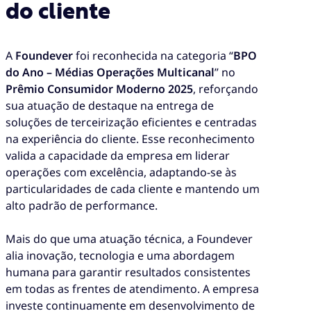
do cliente
A
Foundever
foi reconhecida na categoria “
BPO
do Ano – Médias Operações Multicanal
” no
Prêmio Consumidor Moderno 2025
, reforçando
sua atuação de destaque na entrega de
soluções de terceirização eficientes e centradas
na experiência do cliente. Esse reconhecimento
valida a capacidade da empresa em liderar
operações com excelência, adaptando-se às
particularidades de cada cliente e mantendo um
alto padrão de performance.
Mais do que uma atuação técnica, a Foundever
alia inovação, tecnologia e uma abordagem
humana para garantir resultados consistentes
em todas as frentes de atendimento. A empresa
investe continuamente em desenvolvimento de