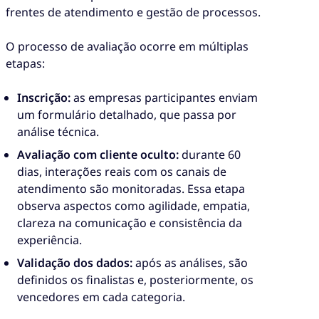
frentes de atendimento e gestão de processos.
O processo de avaliação ocorre em múltiplas
etapas:
Inscrição:
as empresas participantes enviam
um formulário detalhado, que passa por
análise técnica.
Avaliação com cliente oculto:
durante 60
dias, interações reais com os canais de
atendimento são monitoradas. Essa etapa
observa aspectos como agilidade, empatia,
clareza na comunicação e consistência da
experiência.
Validação dos dados:
após as análises, são
definidos os finalistas e, posteriormente, os
vencedores em cada categoria.