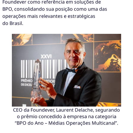
Foundever como referência em soluções de
BPO, consolidando sua posição como uma das
operações mais relevantes e estratégicas
do Brasil.
CEO da Foundever, Laurent Delache, segurando
o prêmio concedido à empresa na categoria
“BPO do Ano – Médias Operações Multicanal”.