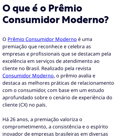
O que é o Prêmio
Consumidor Moderno?
O
Prêmio Consumidor Moderno
é uma
premiação que reconhece e celebra as
empresas e profissionais que se destacam pela
excelência em serviços de atendimento ao
cliente no Brasil. Realizado pela revista
Consumidor Moderno
, o prêmio avalia e
destaca as melhores práticas de relacionamento
com o consumidor, com base em um estudo
aprofundado sobre o cenário de experiência do
cliente (CX) no país.
Há 26 anos, a premiação valoriza o
comprometimento, a consistência e o espírito
inovador de empresas brasileiras em diversas