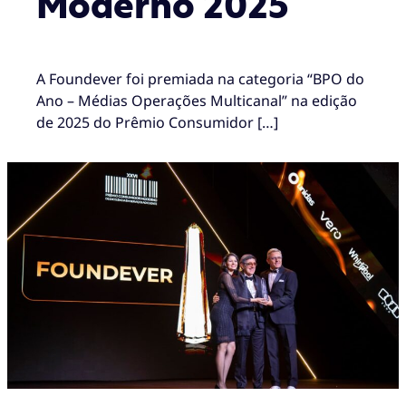
Moderno 2025
A Foundever foi premiada na categoria “BPO do
Ano – Médias Operações Multicanal” na edição
de 2025 do Prêmio Consumidor […]