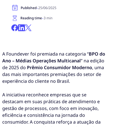
·
Published
25/06/2025
·
Reading time
3 min
A Foundever foi premiada na categoria “
BPO do
Ano – Médias Operações Multicanal
” na edição
de 2025 do
Prêmio Consumidor Moderno
, uma
das mais importantes premiações do setor de
experiência do cliente no Brasil.
A iniciativa reconhece empresas que se
destacam em suas práticas de atendimento e
gestão de processos, com foco em inovação,
eficiência e consistência na jornada do
consumidor. A conquista reforça a atuação da