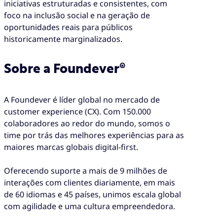
iniciativas estruturadas e consistentes, com
foco na inclusão social e na geração de
oportunidades reais para públicos
historicamente marginalizados.
Sobre a Foundever®
A Foundever é líder global no mercado de
customer experience (CX). Com 150.000
colaboradores ao redor do mundo, somos o
time por trás das melhores experiências para as
maiores marcas globais digital-first.
Oferecendo suporte a mais de 9 milhões de
interações com clientes diariamente, em mais
de 60 idiomas e 45 países, unimos escala global
com agilidade e uma cultura empreendedora.