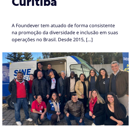
Curitiba
A Foundever tem atuado de forma consistente
na promoção da diversidade e inclusão em suas
operações no Brasil. Desde 2015, […]