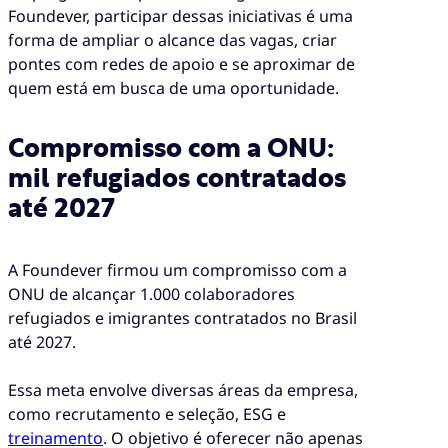
Foundever, participar dessas iniciativas é uma
forma de ampliar o alcance das vagas, criar
pontes com redes de apoio e se aproximar de
quem está em busca de uma oportunidade.
Compromisso com a ONU:
mil refugiados contratados
até 2027
A Foundever firmou um compromisso com a
ONU de alcançar 1.000 colaboradores
refugiados e imigrantes contratados no Brasil
até 2027.
Essa meta envolve diversas áreas da empresa,
como recrutamento e seleção, ESG e
treinamento
. O objetivo é oferecer não apenas