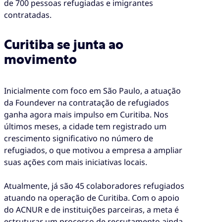
de 700 pessoas refugiadas e imigrantes
contratadas.
Curitiba se junta ao
movimento
Inicialmente com foco em São Paulo, a atuação
da Foundever na contratação de refugiados
ganha agora mais impulso em Curitiba. Nos
últimos meses, a cidade tem registrado um
crescimento significativo no número de
refugiados, o que motivou a empresa a ampliar
suas ações com mais iniciativas locais.
Atualmente, já são 45 colaboradores refugiados
atuando na operação de Curitiba. Com o apoio
do ACNUR e de instituições parceiras, a meta é
estruturar um processo de recrutamento ainda