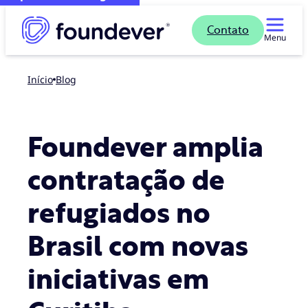
Contato
Menu
Início
blog
Foundever amplia
contratação de
refugiados no
Brasil com novas
iniciativas em