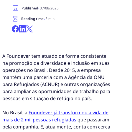
·
Published
07/08/2025
·
Reading time
3 min
A Foundever tem atuado de forma consistente
na promoção da diversidade e inclusão em suas
operações no Brasil. Desde 2015, a empresa
mantém uma parceria com a Agência da ONU
para Refugiados (ACNUR) e outras organizações
para ampliar as oportunidades de trabalho para
pessoas em situação de refúgio no país.
No Brasil, a
Foundever já transformou a vida de
mais de 2 mil pessoas refugiadas
que passaram
pela companhia. E, atualmente, conta com cerca