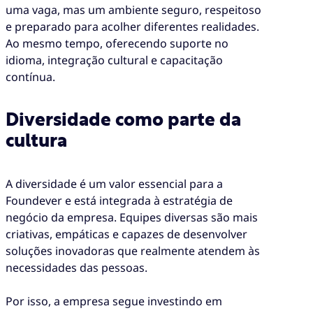
uma vaga, mas um ambiente seguro, respeitoso
e preparado para acolher diferentes realidades.
Ao mesmo tempo, oferecendo suporte no
idioma, integração cultural e capacitação
contínua.
Diversidade como parte da
cultura
A diversidade é um valor essencial para a
Foundever e está integrada à estratégia de
negócio da empresa. Equipes diversas são mais
criativas, empáticas e capazes de desenvolver
soluções inovadoras que realmente atendem às
necessidades das pessoas.
Por isso, a empresa segue investindo em