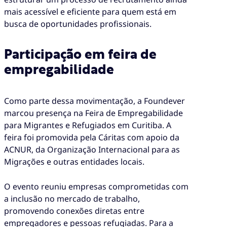
mais acessível e eficiente para quem está em
busca de oportunidades profissionais.
Participação em feira de
empregabilidade
Como parte dessa movimentação, a Foundever
marcou presença na Feira de Empregabilidade
para Migrantes e Refugiados em Curitiba. A
feira foi promovida pela Cáritas com apoio da
ACNUR, da Organização Internacional para as
Migrações e outras entidades locais.
O evento reuniu empresas comprometidas com
a inclusão no mercado de trabalho,
promovendo conexões diretas entre
empregadores e pessoas refugiadas. Para a