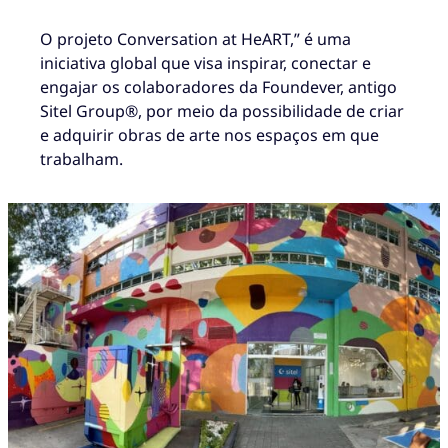
O projeto Conversation at HeART,” é uma
iniciativa global que visa inspirar, conectar e
engajar os colaboradores da Foundever, antigo
Sitel Group®, por meio da possibilidade de criar
e adquirir obras de arte nos espaços em que
trabalham.