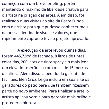
começou com um breve briefing, porém
mantendo o máximo de liberdade criativa para
o artista na criação das artes. Além disso, foi
realizado duas visitas ao site da Barra Funda
com o artista para que pudesse conhecer mais
da nossa identidade visual e valores, que
rapidamente captou e teve o projeto aprovado.
A execução da arte levou quinze dias,
foram 445,72m² de fachada, 8 litros de tintas
coloridas, 200 latas de tinta spray e o mais legal,
um elevador mecânico com mais de 15 metros
de altura. Além disso, a pedido da gerente de
facilities, Elen Cruz, Leiga incluiu em sua arte os
geradores do pátio para que também fizessem
parte do novo ambiente. Para finalizar a arte, o
artista aplicou verniz para garantir mais brilho e
proteger a pintura.