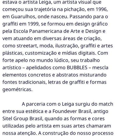
estava o artista Leiga, um artista visual que
começou sua trajetória na pichação, em 1996,
em Guarulhos, onde nasceu. Passando para o
graffiti em 1999, se formou em design gráfico
pela Escola Panamericana de Arte e Design e
vem atuando em diversas áreas de criação,
como streetart, moda, ilustração, graffiti e artes
plásticas, customização e mídias digitais. Com
forte apelo no mundo lúdico, seu trabalho
artístico – apelidados como BUBBLES – mescla
elementos concretos e abstratos misturando
fontes tradicionais, letras de graffiti e formas
geométricas.
A parceria com o Leiga surgiu do match
entre sua estética e a Foundever Brasil, antigo
Sitel Group Brasil, quando as formas e cores
utilizadas pelo artista em suas artes chamaram
nossa atenção. A construção do nosso processo