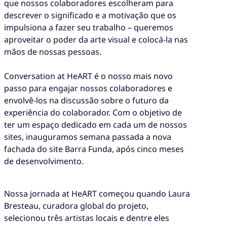
que nossos colaboradores escolheram para
descrever o significado e a motivação que os
impulsiona a fazer seu trabalho – queremos
aproveitar o poder da arte visual e colocá-la nas
mãos de nossas pessoas.
Conversation at HeART é o nosso mais novo
passo para engajar nossos colaboradores e
envolvê-los na discussão sobre o futuro da
experiência do colaborador. Com o objetivo de
ter um espaço dedicado em cada um de nossos
sites, inauguramos semana passada a nova
fachada do site Barra Funda, após cinco meses
de desenvolvimento.
Nossa jornada at HeART começou quando Laura
Bresteau, curadora global do projeto,
selecionou três artistas locais e dentre eles