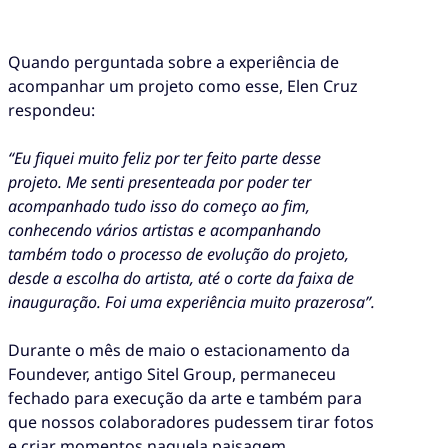
Quando perguntada sobre a experiência de
acompanhar um projeto como esse, Elen Cruz
respondeu:
“Eu fiquei muito feliz por ter feito parte desse
projeto. Me senti presenteada por poder ter
acompanhado tudo isso do começo ao fim,
conhecendo vários artistas e acompanhando
também todo o processo de evolução do projeto,
desde a escolha do artista, até o corte da faixa de
inauguração. Foi uma experiência muito prazerosa”.
Durante o mês de maio o estacionamento da
Foundever, antigo Sitel Group, permaneceu
fechado para execução da arte e também para
que nossos colaboradores pudessem tirar fotos
e criar momentos naquela paisagem.