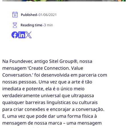
·
Published
01/06/2021
·
Reading time
3 min
Na Foundever, antigo Sitel Group®, nossa
mensagem ‘Create Connection. Value
Conversation.’ foi desenvolvida em parceria com
nossas pessoas. Uma vez que a arte é tão
imediata e potente, ela é o único meio
verdadeiramente universal que ultrapassa
quaisquer barreiras linguísticas ou culturais
para criar conexões e encorajar a conversação.
E, uma vez que pode dar uma forma física à
mensagem de nossa marca – uma mensagem