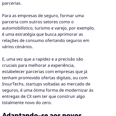
parcerias.
Para as empresas de seguro, formar uma
parceria com outros setores como o
automobilístico, turismo e varejo, por exemplo,
é uma estratégia que busca aprimorar as
relações de consumo ofertando seguros em
vários cenários.
E, uma vez que a rapidez e a precisão são
cruciais para melhorar a experiência,
estabelecer parcerias com empresas que já
tenham promovido ofertas digitais, ou com
InsurTechs, startups voltadas ao mercado de
seguros, é uma ótima forma de modernizar às
entregas de CX sem ter que construir algo
totalmente novo do zero.
Adaptando-se aos novos