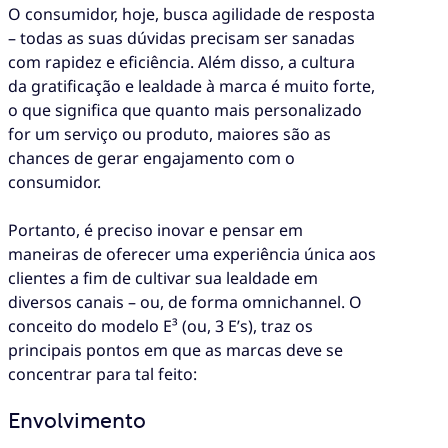
O consumidor, hoje, busca agilidade de resposta
– todas as suas dúvidas precisam ser sanadas
com rapidez e eficiência. Além disso, a cultura
da gratificação e lealdade à marca é muito forte,
o que significa que quanto mais personalizado
for um serviço ou produto, maiores são as
chances de gerar engajamento com o
consumidor.
Portanto, é preciso inovar e pensar em
maneiras de oferecer uma experiência única aos
clientes a fim de cultivar sua lealdade em
diversos canais – ou, de forma omnichannel. O
conceito do modelo E³ (ou, 3 E’s), traz os
principais pontos em que as marcas deve se
concentrar para tal feito:
Envolvimento