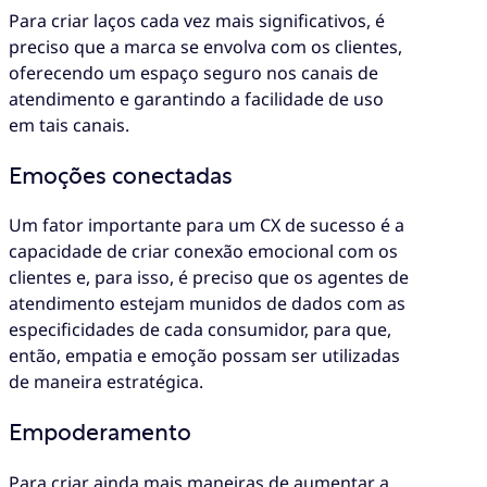
Para criar laços cada vez mais significativos, é
preciso que a marca se envolva com os clientes,
oferecendo um espaço seguro nos canais de
atendimento e garantindo a facilidade de uso
em tais canais.
Emoções conectadas
Um fator importante para um CX de sucesso é a
capacidade de criar conexão emocional com os
clientes e, para isso, é preciso que os agentes de
atendimento estejam munidos de dados com as
especificidades de cada consumidor, para que,
então, empatia e emoção possam ser utilizadas
de maneira estratégica.
Empoderamento
Para criar ainda mais maneiras de aumentar a