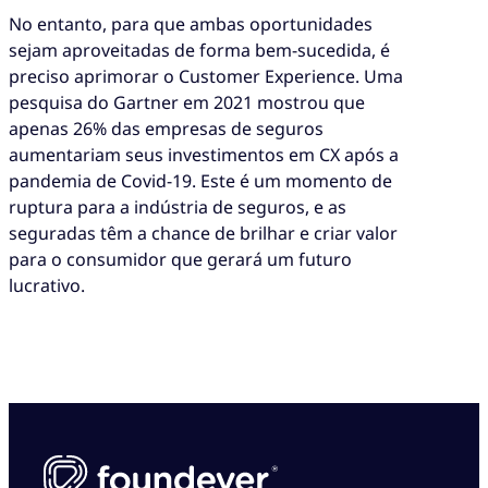
No entanto, para que ambas oportunidades
sejam aproveitadas de forma bem-sucedida, é
preciso aprimorar o Customer Experience. Uma
pesquisa do Gartner em 2021 mostrou que
apenas 26% das empresas de seguros
aumentariam seus investimentos em CX após a
pandemia de Covid-19. Este é um momento de
ruptura para a indústria de seguros, e as
seguradas têm a chance de brilhar e criar valor
para o consumidor que gerará um futuro
lucrativo.