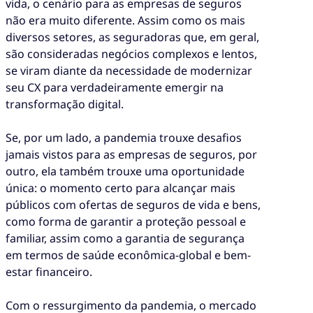
vida, o cenário para as empresas de seguros
não era muito diferente. Assim como os mais
diversos setores, as seguradoras que, em geral,
são consideradas negócios complexos e lentos,
se viram diante da necessidade de modernizar
seu CX para verdadeiramente emergir na
transformação digital.
Se, por um lado, a pandemia trouxe desafios
jamais vistos para as empresas de seguros, por
outro, ela também trouxe uma oportunidade
única: o momento certo para alcançar mais
públicos com ofertas de seguros de vida e bens,
como forma de garantir a proteção pessoal e
familiar, assim como a garantia de segurança
em termos de saúde econômica-global e bem-
estar financeiro.
Com o ressurgimento da pandemia, o mercado