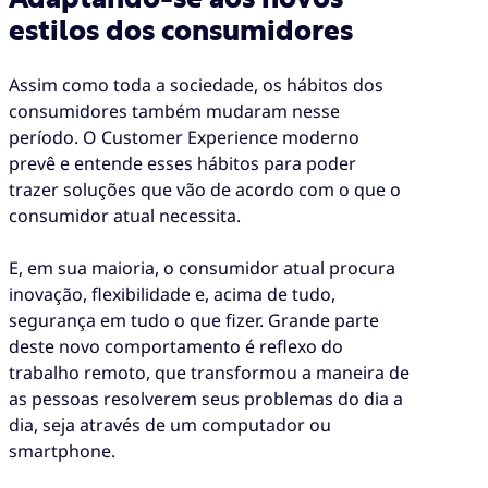
estilos dos consumidores
Assim como toda a sociedade, os hábitos dos
consumidores também mudaram nesse
período. O Customer Experience moderno
prevê e entende esses hábitos para poder
trazer soluções que vão de acordo com o que o
consumidor atual necessita.
E, em sua maioria, o consumidor atual procura
inovação, flexibilidade e, acima de tudo,
segurança em tudo o que fizer. Grande parte
deste novo comportamento é reflexo do
trabalho remoto, que transformou a maneira de
as pessoas resolverem seus problemas do dia a
dia, seja através de um computador ou
smartphone.