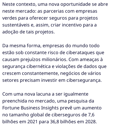
Neste contexto, uma nova oportunidade se abre
neste mercado: as parcerias com empresas
verdes para oferecer seguros para projetos
sustentáveis e, assim, criar incentivo para a
adoção de tais projetos.
Da mesma forma, empresas do mundo todo
estão sob constante risco de ciberataques que
causam prejuízos milionários. Com ameaças à
segurança cibernética e violações de dados que
crescem constantemente, negócios de vários
setores precisam investir em cibersegurança.
Com uma nova lacuna a ser igualmente
preenchida no mercado, uma pesquisa da
Fortune Business Insights prevê um aumento
no tamanho global de ciberseguros de 7,6
bilhões em 2021 para 36,8 bilhões em 2028.