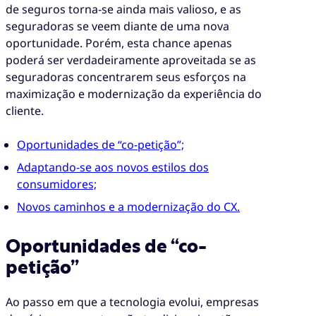
de seguros torna-se ainda mais valioso, e as
seguradoras se veem diante de uma nova
oportunidade. Porém, esta chance apenas
poderá ser verdadeiramente aproveitada se as
seguradoras concentrarem seus esforços na
maximização e modernização da experiência do
cliente.
Oportunidades de “co-petição”;
Adaptando-se aos novos estilos dos
consumidores;
Novos caminhos e a modernização do CX.
Oportunidades de “co-
petição”
Ao passo em que a tecnologia evolui, empresas