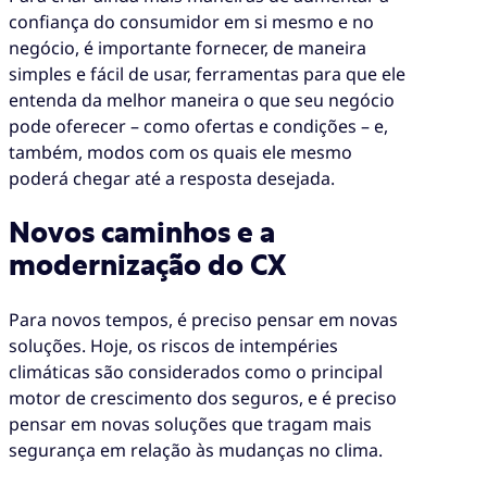
confiança do consumidor em si mesmo e no
negócio, é importante fornecer, de maneira
simples e fácil de usar, ferramentas para que ele
entenda da melhor maneira o que seu negócio
pode oferecer – como ofertas e condições – e,
também, modos com os quais ele mesmo
poderá chegar até a resposta desejada.
Novos caminhos e a
modernização do CX
Para novos tempos, é preciso pensar em novas
soluções. Hoje, os riscos de intempéries
climáticas são considerados como o principal
motor de crescimento dos seguros, e é preciso
pensar em novas soluções que tragam mais
segurança em relação às mudanças no clima.