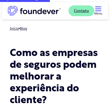
Contato
Menu
Início
blog
Como as empresas
de seguros podem
melhorar a
experiência do
cliente?