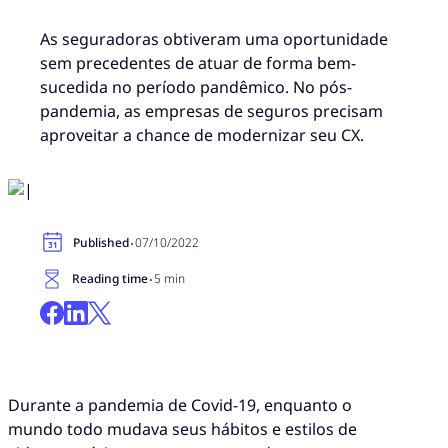
As seguradoras obtiveram uma oportunidade
sem precedentes de atuar de forma bem-
sucedida no período pandêmico. No pós-
pandemia, as empresas de seguros precisam
aproveitar a chance de modernizar seu CX.
·
Published
07/10/2022
·
Reading time
5 min
Durante a pandemia de Covid-19, enquanto o
mundo todo mudava seus hábitos e estilos de