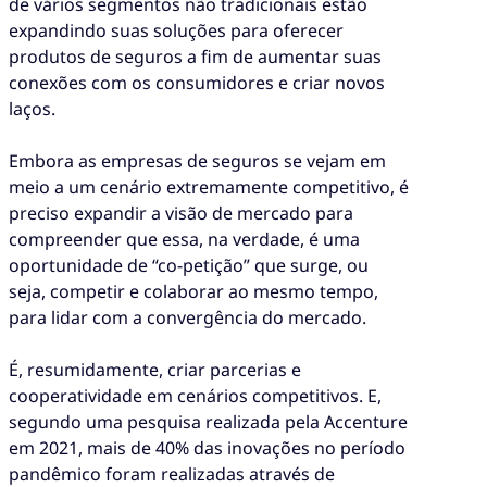
de vários segmentos não tradicionais estão
expandindo suas soluções para oferecer
produtos de seguros a fim de aumentar suas
conexões com os consumidores e criar novos
laços.
Embora as empresas de seguros se vejam em
meio a um cenário extremamente competitivo, é
preciso expandir a visão de mercado para
compreender que essa, na verdade, é uma
oportunidade de “co-petição” que surge, ou
seja, competir e colaborar ao mesmo tempo,
para lidar com a convergência do mercado.
É, resumidamente, criar parcerias e
cooperatividade em cenários competitivos. E,
segundo uma pesquisa realizada pela Accenture
em 2021, mais de 40% das inovações no período
pandêmico foram realizadas através de