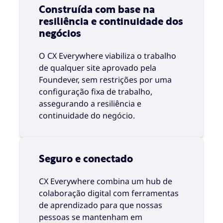
Construída com base na
resiliência e continuidade dos
negócios
O CX Everywhere viabiliza o trabalho
de qualquer site aprovado pela
Foundever, sem restrições por uma
configuração fixa de trabalho,
assegurando a resiliência e
continuidade do negócio.
Seguro e conectado
CX Everywhere combina um hub de
colaboração digital com ferramentas
de aprendizado para que nossas
pessoas se mantenham em