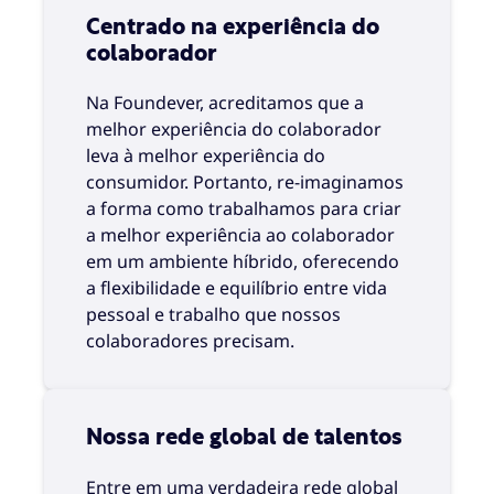
Centrado na experiência do
colaborador
Na Foundever, acreditamos que a
melhor experiência do colaborador
leva à melhor experiência do
consumidor. Portanto, re-imaginamos
a forma como trabalhamos para criar
a melhor experiência ao colaborador
em um ambiente híbrido, oferecendo
a flexibilidade e equilíbrio entre vida
pessoal e trabalho que nossos
colaboradores precisam.
Nossa rede global de talentos
Entre em uma verdadeira rede global