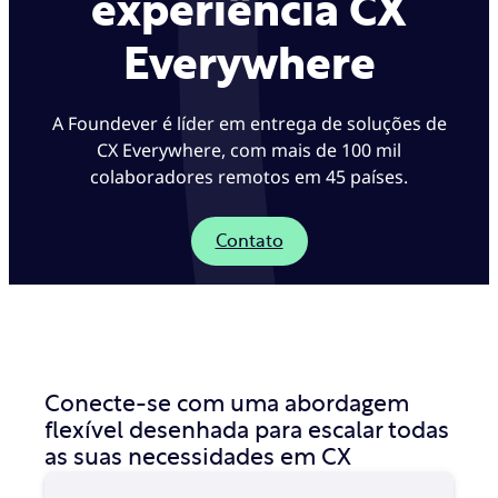
experiência CX
Everywhere
A Foundever é líder em entrega de soluções de
CX Everywhere, com mais de 100 mil
colaboradores remotos em 45 países.
Contato
Conecte-se com uma abordagem
flexível desenhada para escalar todas
as suas necessidades em CX