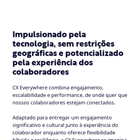
Impulsionado pela
tecnologia, sem restrições
geográficas e potencializado
pela experiência dos
colaboradores
CX Everywhere combina engajamento,
escalabilidade e performance, de onde quer que
nossos colaboradores estejam conectados.
Adaptado para entregar um engajamento
significativo e cultural junto à experiência do
colaborador enquanto oferece flexibilidade
híbrida e resiliência, a CX Everywhere re-imagina