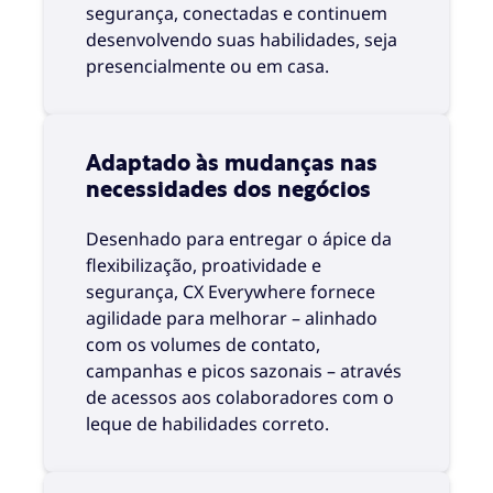
segurança, conectadas e continuem
desenvolvendo suas habilidades, seja
presencialmente ou em casa.
Adaptado às mudanças nas
necessidades dos negócios
Desenhado para entregar o ápice da
flexibilização, proatividade e
segurança, CX Everywhere fornece
agilidade para melhorar – alinhado
com os volumes de contato,
campanhas e picos sazonais – através
de acessos aos colaboradores com o
leque de habilidades correto.