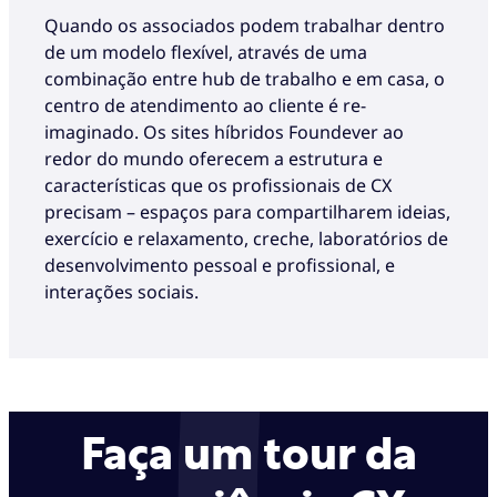
Quando os associados podem trabalhar dentro
de um modelo flexível, através de uma
combinação entre hub de trabalho e em casa, o
centro de atendimento ao cliente é re-
imaginado. Os sites híbridos Foundever ao
redor do mundo oferecem a estrutura e
características que os profissionais de CX
precisam – espaços para compartilharem ideias,
exercício e relaxamento, creche, laboratórios de
desenvolvimento pessoal e profissional, e
interações sociais.
Faça um tour da