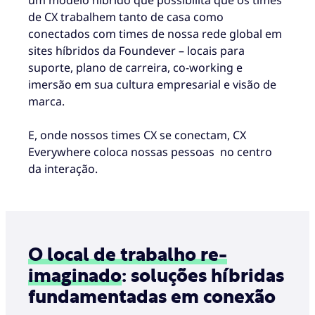
de CX trabalhem tanto de casa como
conectados com times de nossa rede global em
sites híbridos da Foundever – locais para
suporte, plano de carreira, co-working e
imersão em sua cultura empresarial e visão de
marca.
E, onde nossos times CX se conectam, CX
Everywhere coloca nossas pessoas no centro
da interação.
O local de trabalho re-
imaginado
: soluções híbridas
fundamentadas em conexão