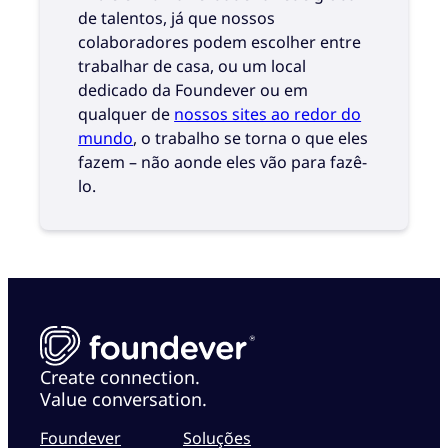
de talentos, já que nossos
colaboradores podem escolher entre
trabalhar de casa, ou um local
dedicado da Foundever ou em
qualquer de
nossos sites ao redor do
mundo
, o trabalho se torna o que eles
fazem – não aonde eles vão para fazê-
lo.
Create connection.
Value conversation.
Foundever
Soluções