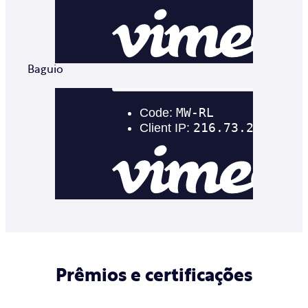
Baguio
Prêmios e certificações