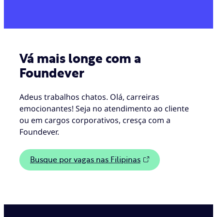
Vá mais longe com a
Foundever
Adeus trabalhos chatos. Olá, carreiras
emocionantes! Seja no atendimento ao cliente
ou em cargos corporativos, cresça com a
Foundever.
Busque por vagas nas Filipinas