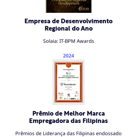
Empresa de Desenvolvimento
Regional do Ano
Solaia: IT-BPM Awards
2024
Prêmio de Melhor Marca
Empregadora das Filipinas
Prêmios de Liderança das Filipinas endossado