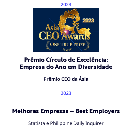
2023
Prêmio Círculo de Excelência:
Empresa do Ano em Diversidade
Prêmio CEO da Ásia
2023
Melhores Empresas – Best Employers
Statista e Philippine Daily Inquirer