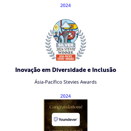
2024
Inovação em Diversidade e Inclusão
Ásia-Pacífico Stevies Awards
2024