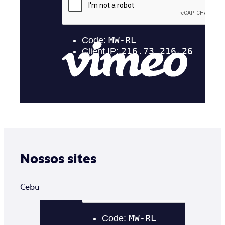
Nossos sites
Cebu