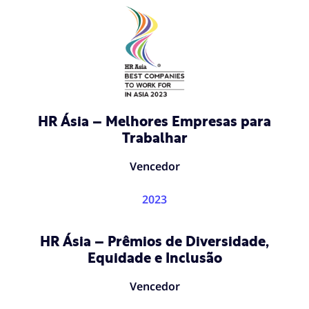
HR Ásia – Melhores Empresas para
Trabalhar
Vencedor
2023
HR Ásia – Prêmios de Diversidade,
Equidade e Inclusão
Vencedor