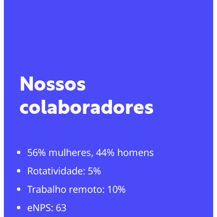
Nossos
colaboradores
56% mulheres, 44% homens
Rotatividade: 5%
Trabalho remoto: 10%
eNPS: 63