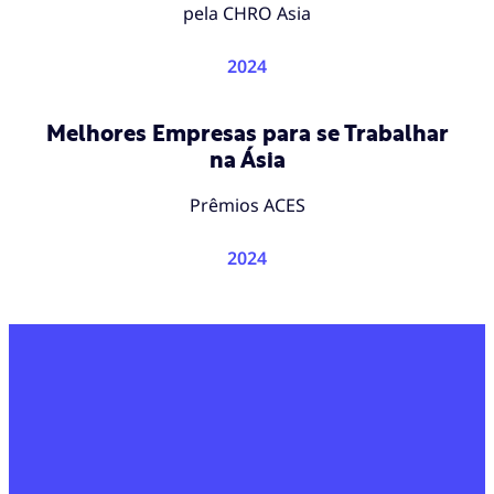
pela CHRO Asia
2024
Melhores Empresas para se Trabalhar
na Ásia
Prêmios ACES
2024