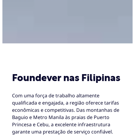
Foundever nas Filipinas
Com uma força de trabalho altamente
qualificada e engajada, a região oferece tarifas
econômicas e competitivas. Das montanhas de
Baguio e Metro Manila às praias de Puerto
Princesa e Cebu, a excelente infraestrutura
garante uma prestação de serviço confiável.