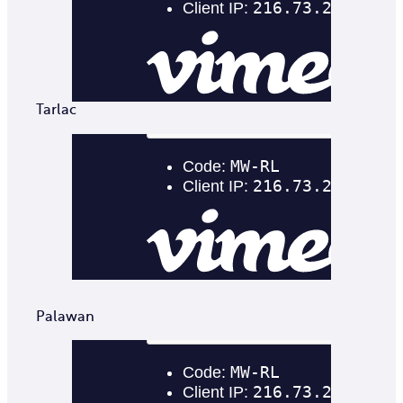
Tarlac
Palawan