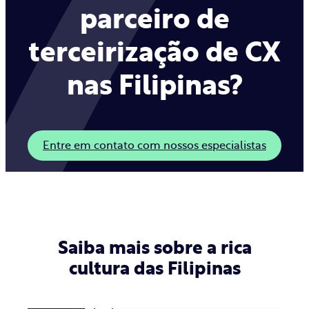
parceiro de
terceirização de CX
nas Filipinas?
Entre em contato com nossos especialistas
Saiba mais sobre a rica
cultura das Filipinas