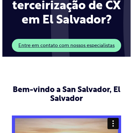
terceirização de CX
em El Salvador?
Entre em contato com nossos especialistas
Bem-vindo a San Salvador, El
Salvador