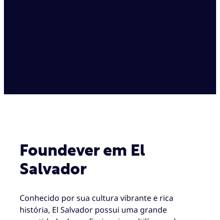
Foundever em El
Salvador
Conhecido por sua cultura vibrante e rica
história, El Salvador possui uma grande