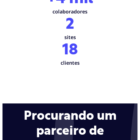
colaboradores
2
sites
18
clientes
Procurando um
parceiro de