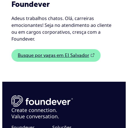
Foundever
Adeus trabalhos chatos. Olá, carreiras
emocionantes! Seja no atendimento ao cliente
ou em cargos corporativos, cresça com a
Foundever.
Busque por vagas em El Salvador
Create connection.
Value conversation.
Foundever
Soluções