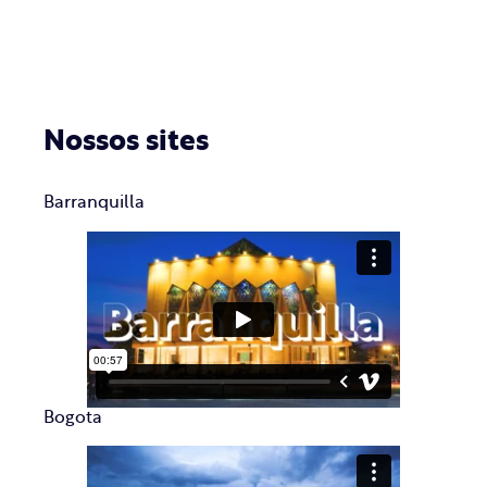
Nossos sites
Barranquilla
Bogota