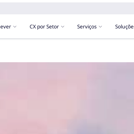
ever
CX por Setor
Serviços
Soluçõe