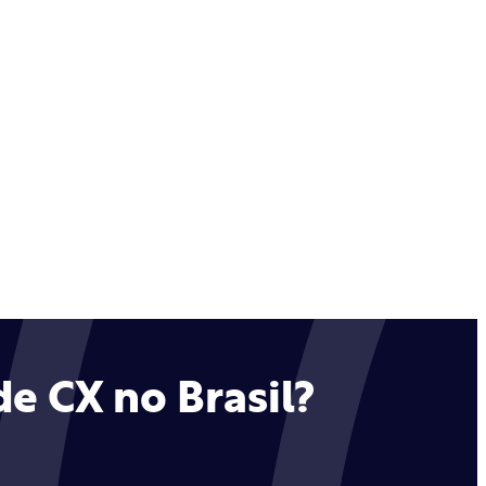
e CX no Brasil?