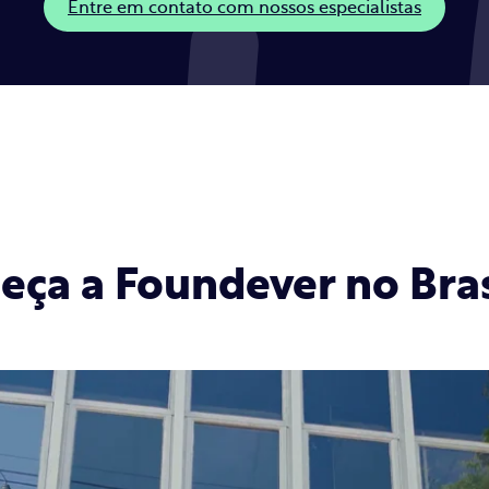
Entre em contato com nossos especialistas
eça a Foundever no Bras