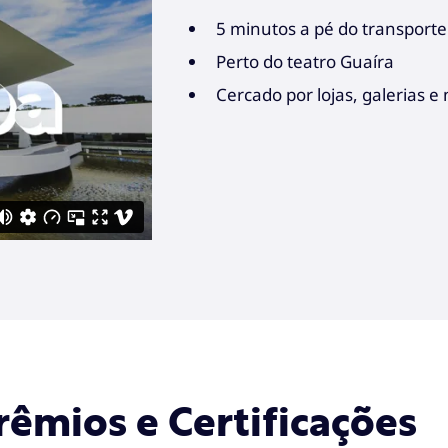
5 minutos a pé do transporte
Perto do teatro Guaíra
Cercado por lojas, galerias e
rêmios e Certificações