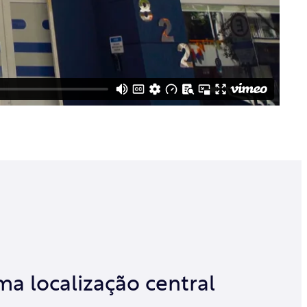
a localização central