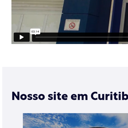
Nosso site em Curiti