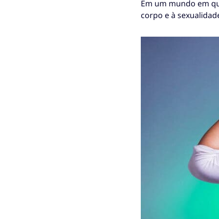
Em um mundo em que 
corpo e à sexualidad