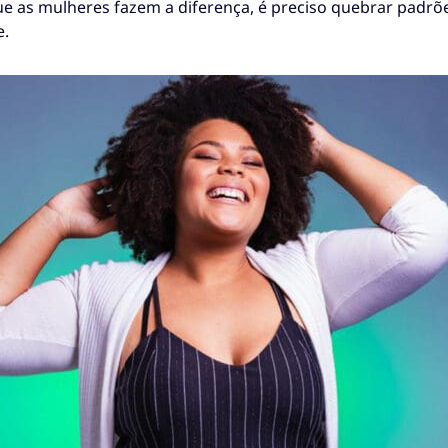
as mulheres fazem a diferença, é preciso quebrar padrõe
e.