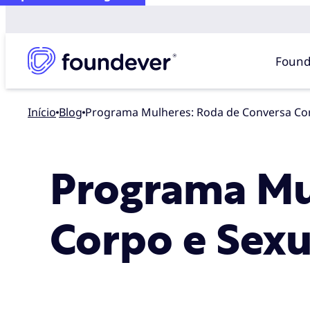
Found
Início
blog
Programa Mulheres: Roda de Conversa Co
Programa Mu
Corpo e Sexu