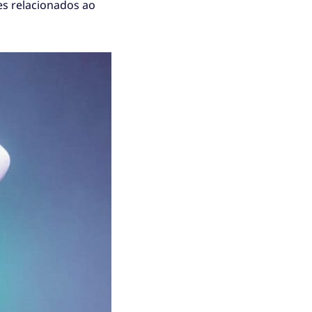
s relacionados ao