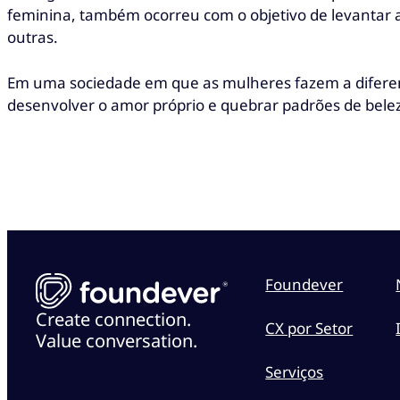
feminina, também ocorreu com o objetivo de levantar 
outras.
Em uma sociedade em que as mulheres fazem a diferenç
desenvolver o amor próprio e quebrar padrões de bel
Foundever
Create connection.
CX por Setor
Value conversation.
Serviços