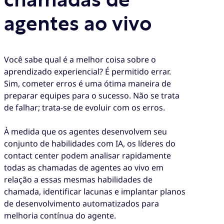
chamadas de
agentes ao vivo
Você sabe qual é a melhor coisa sobre o
aprendizado experiencial? É permitido errar.
Sim, cometer erros é uma ótima maneira de
preparar equipes para o sucesso. Não se trata
de falhar; trata-se de evoluir com os erros.
À medida que os agentes desenvolvem seu
conjunto de habilidades com IA, os líderes do
contact center podem analisar rapidamente
todas as chamadas de agentes ao vivo em
relação a essas mesmas habilidades de
chamada, identificar lacunas e implantar planos
de desenvolvimento automatizados para
melhoria contínua do agente.