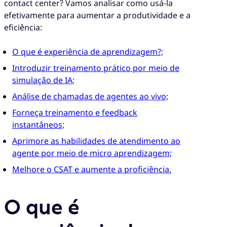
contact center? Vamos analisar como usá-la
efetivamente para aumentar a produtividade e a
eficiência:
O que é experiência de aprendizagem?;
Introduzir treinamento prático por meio de
simulação de IA;
Análise de chamadas de agentes ao vivo;
Forneça treinamento e feedback
instantâneos;
Aprimore as habilidades de atendimento ao
agente por meio de micro aprendizagem;
Melhore o CSAT e aumente a proficiência.
O que é