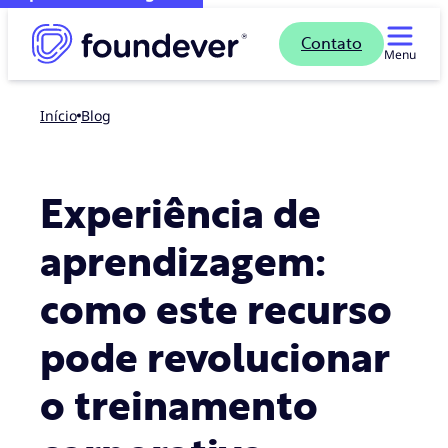
Contato
Menu
Início
blog
Experiência de
aprendizagem:
como este recurso
pode revolucionar
o treinamento