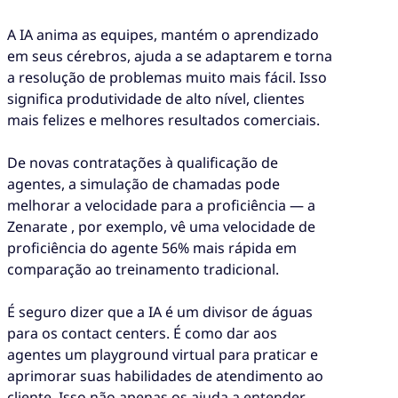
A IA anima as equipes, mantém o aprendizado
em seus cérebros, ajuda a se adaptarem e torna
a resolução de problemas muito mais fácil. Isso
significa produtividade de alto nível, clientes
mais felizes e melhores resultados comerciais.
De novas contratações à qualificação de
agentes, a simulação de chamadas pode
melhorar a velocidade para a proficiência — a
Zenarate , por exemplo, vê uma velocidade de
proficiência do agente 56% mais rápida em
comparação ao treinamento tradicional.
É seguro dizer que a IA é um divisor de águas
para os contact centers. É como dar aos
agentes um playground virtual para praticar e
aprimorar suas habilidades de atendimento ao
cliente. Isso não apenas os ajuda a entender