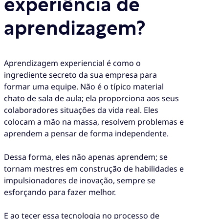
experiência de
aprendizagem?
Aprendizagem experiencial é como o
ingrediente secreto da sua empresa para
formar uma equipe. Não é o típico material
chato de sala de aula; ela proporciona aos seus
colaboradores situações da vida real. Eles
colocam a mão na massa, resolvem problemas e
aprendem a pensar de forma independente.
Dessa forma, eles não apenas aprendem; se
tornam mestres em construção de habilidades e
impulsionadores de inovação, sempre se
esforçando para fazer melhor.
E ao tecer essa tecnologia no processo de