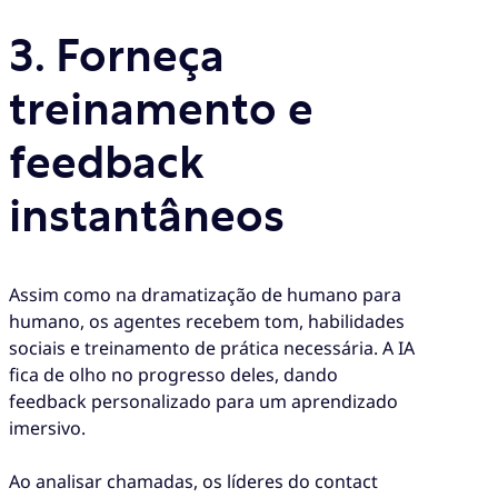
3.
Forneça
treinamento e
feedback
instantâneos
Assim como na dramatização de humano para
humano, os agentes recebem tom, habilidades
sociais e treinamento de prática necessária. A IA
fica de olho no progresso deles, dando
feedback personalizado para um aprendizado
imersivo.
Ao analisar chamadas, os líderes do contact