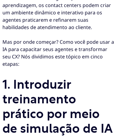
aprendizagem, os contact centers podem criar
um ambiente dinâmico e interativo para os
agentes praticarem e refinarem suas
habilidades de atendimento ao cliente.
Mas por onde começar? Como você pode usar a
IA para capacitar seus agentes e transformar
seu CX? Nós dividimos este tópico em cinco
etapas:
1. Introduzir
treinamento
prático por meio
de simulação de IA