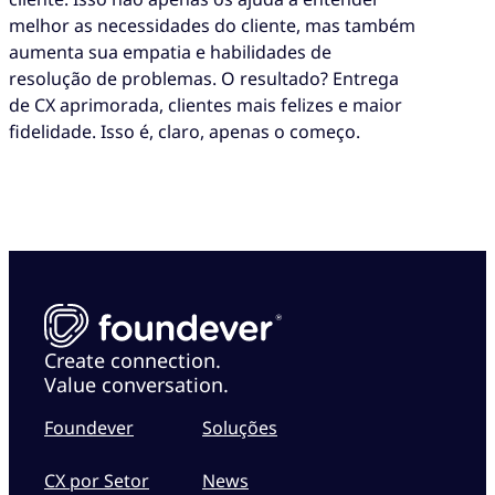
melhor as necessidades do cliente, mas também
aumenta sua empatia e habilidades de
resolução de problemas. O resultado? Entrega
de CX aprimorada, clientes mais felizes e maior
fidelidade. Isso é, claro, apenas o começo.
Create connection.
Value conversation.
Foundever
Soluções
CX por Setor
News