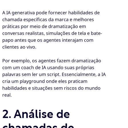
A IA generativa pode fornecer habilidades de
chamada específicas da marca e melhores
práticas por meio de dramatização em
conversas realistas, simulações de tela e bate-
papo antes que os agentes interajam com
clientes ao vivo.
Por exemplo, os agentes fazem dramatização
com um coach de IA usando suas próprias
palavras sem ler um script. Essencialmente, a IA
cria um playground onde eles praticam
habilidades e situações sem riscos do mundo
real.
2. Análise de