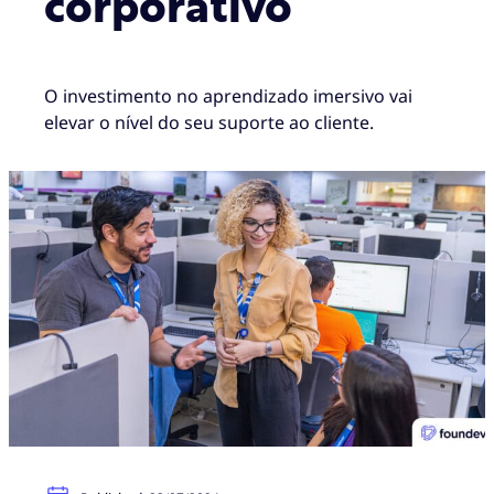
corporativo
O investimento no aprendizado imersivo vai
elevar o nível do seu suporte ao cliente.