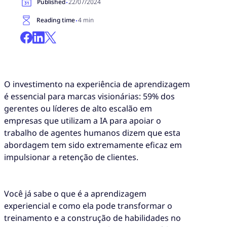
·
Published
22/07/2024
·
Reading time
4 min
O investimento na experiência de aprendizagem
é essencial para marcas visionárias: 59% dos
gerentes ou líderes de alto escalão em
empresas que utilizam a IA para apoiar o
trabalho de agentes humanos dizem que esta
abordagem tem sido extremamente eficaz em
impulsionar a retenção de clientes.
Você já sabe o que é a aprendizagem
experiencial e como ela pode transformar o
treinamento e a construção de habilidades no