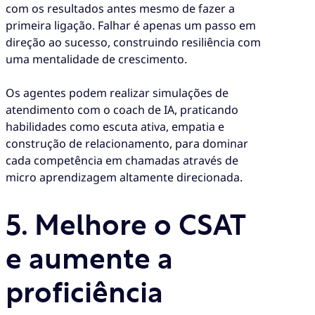
com os resultados antes mesmo de fazer a
primeira ligação. Falhar é apenas um passo em
direção ao sucesso, construindo resiliência com
uma mentalidade de crescimento.
Os agentes podem realizar simulações de
atendimento com o coach de IA, praticando
habilidades como escuta ativa, empatia e
construção de relacionamento, para dominar
cada competência em chamadas através de
micro aprendizagem altamente direcionada.
5.
Melhore o CSAT
e aumente a
proficiência