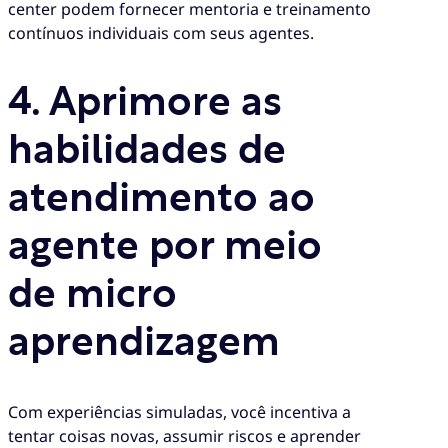
center podem fornecer mentoria e treinamento
contínuos individuais com seus agentes.
4.
Aprimore as
habilidades de
atendimento ao
agente por meio
de micro
aprendizagem
Com experiências simuladas, você incentiva a
tentar coisas novas, assumir riscos e aprender