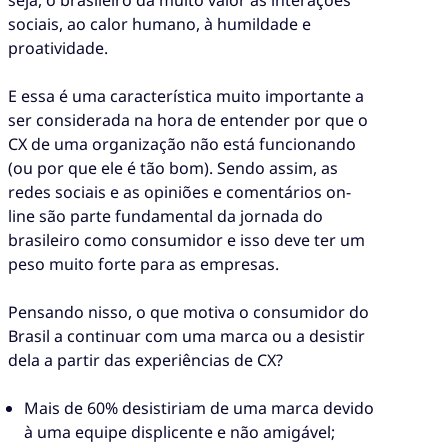
sociais, ao calor humano, à humildade e
proatividade.
E essa é uma característica muito importante a
ser considerada na hora de entender por que o
CX de uma organização não está funcionando
(ou por que ele é tão bom). Sendo assim, as
redes sociais e as opiniões e comentários on-
line são parte fundamental da jornada do
brasileiro como consumidor e isso deve ter um
peso muito forte para as empresas.
Pensando nisso, o que motiva o consumidor do
Brasil a continuar com uma marca ou a desistir
dela a partir das experiências de CX?
Mais de 60% desistiriam de uma marca devido
à uma equipe displicente e não amigável;