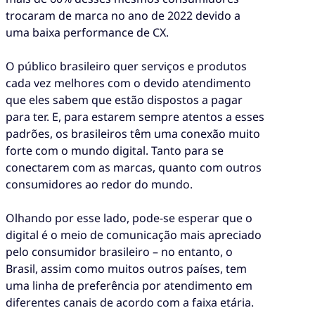
trocaram de marca no ano de 2022 devido a
uma baixa performance de CX.
O público brasileiro quer serviços e produtos
cada vez melhores com o devido atendimento
que eles sabem que estão dispostos a pagar
para ter. E, para estarem sempre atentos a esses
padrões, os brasileiros têm uma conexão muito
forte com o mundo digital. Tanto para se
conectarem com as marcas, quanto com outros
consumidores ao redor do mundo.
Olhando por esse lado, pode-se esperar que o
digital é o meio de comunicação mais apreciado
pelo consumidor brasileiro – no entanto, o
Brasil, assim como muitos outros países, tem
uma linha de preferência por atendimento em
diferentes canais de acordo com a faixa etária.