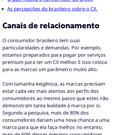
As percepções do brasileiro sobre o CX.
Canais de relacionamento
O consumidor brasileiro tem suas
particularidades e demandas. Por exemplo,
estamos preparados para pagar por serviços
premium para ter um CX melhor. E isso coloca
para as marcas um parâmetro muito alto.
Com tamanha exigência, as marcas precisam
estar cada vez mais atentas aos perfis dos
consumidores ao mesmo passo que estes não
demonstram tanta lealdade à marca por si.
Segundo a pesquisa, mais de 80% dos
consumidores dariam uma nova chance a uma
marca para que ela faça melhor, no entanto,
mais de 60% desses mesmos consumidores