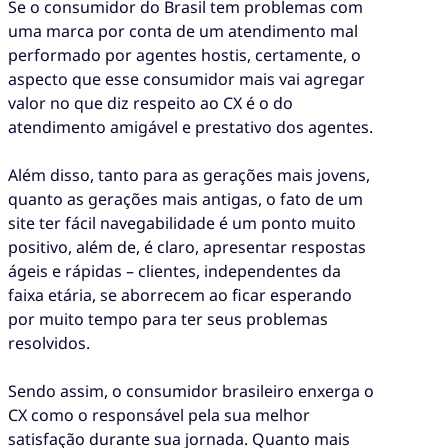
Se o consumidor do Brasil tem problemas com
uma marca por conta de um atendimento mal
performado por agentes hostis, certamente, o
aspecto que esse consumidor mais vai agregar
valor no que diz respeito ao CX é o do
atendimento amigável e prestativo dos agentes.
Além disso, tanto para as gerações mais jovens,
quanto as gerações mais antigas, o fato de um
site ter fácil navegabilidade é um ponto muito
positivo, além de, é claro, apresentar respostas
ágeis e rápidas – clientes, independentes da
faixa etária, se aborrecem ao ficar esperando
por muito tempo para ter seus problemas
resolvidos.
Sendo assim, o consumidor brasileiro enxerga o
CX como o responsável pela sua melhor
satisfação durante sua jornada. Quanto mais