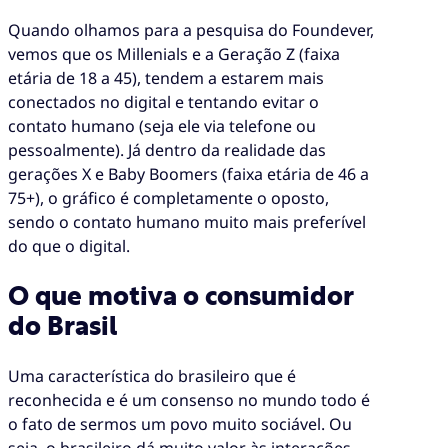
Quando olhamos para a pesquisa do Foundever,
vemos que os Millenials e a Geração Z (faixa
etária de 18 a 45), tendem a estarem mais
conectados no digital e tentando evitar o
contato humano (seja ele via telefone ou
pessoalmente). Já dentro da realidade das
gerações X e Baby Boomers (faixa etária de 46 a
75+), o gráfico é completamente o oposto,
sendo o contato humano muito mais preferível
do que o digital.
O que motiva o consumidor
do Brasil
Uma característica do brasileiro que é
reconhecida e é um consenso no mundo todo é
o fato de sermos um povo muito sociável. Ou
seja, o brasileiro dá muito valor às interações