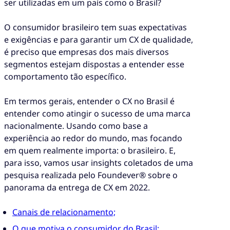
ser utilizadas em um país como o Brasil?
O consumidor brasileiro tem suas expectativas
e exigências e para garantir um CX de qualidade,
é preciso que empresas dos mais diversos
segmentos estejam dispostas a entender esse
comportamento tão específico.
Em termos gerais, entender o CX no Brasil é
entender como atingir o sucesso de uma marca
nacionalmente. Usando como base a
experiência ao redor do mundo, mas focando
em quem realmente importa: o brasileiro. E,
para isso, vamos usar insights coletados de uma
pesquisa realizada pelo Foundever® sobre o
panorama da entrega de CX em 2022.
Canais de relacionamento;
O que motiva o consumidor do Brasil;