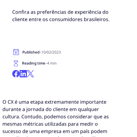
Confira as preferências de experiência do
cliente entre os consumidores brasileiros.
·
Published
10/02/2023
·
Reading time
4 min
O CX é uma etapa extremamente importante
durante a jornada do cliente em qualquer
cultura. Contudo, podemos considerar que as
mesmas métricas utilizadas para medir o
sucesso de uma empresa em um país podem