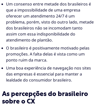
Um consenso entre metade dos brasileiros é
que a impossibilidade de uma empresa
oferecer um atendimento 24/7 é um
problema, porém, visto do outro lado, metade
dos brasileiros não se incomodam tanto
assim com essa indisponibilidade do
atendimento de plantão.
O brasileiro é positivamente motivado pelas
promoções. A falta delas é vista como um
ponto ruim da marca.
Uma boa experiência de navegação nos sites
das empresas é essencial para manter a
lealdade do consumidor brasileiro.
As percepções do brasileiro
sobre o CX