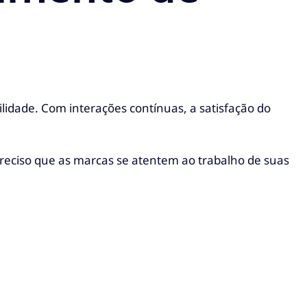
idade. Com interações contínuas, a satisfação do
preciso que as marcas se atentem ao trabalho de suas