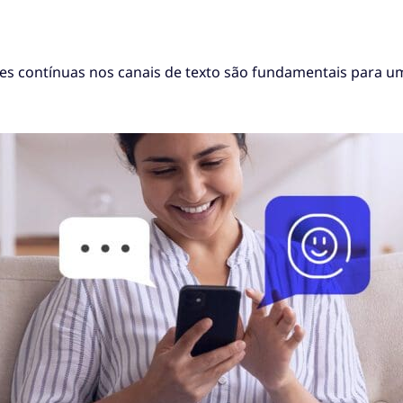
es contínuas nos canais de texto são fundamentais para u