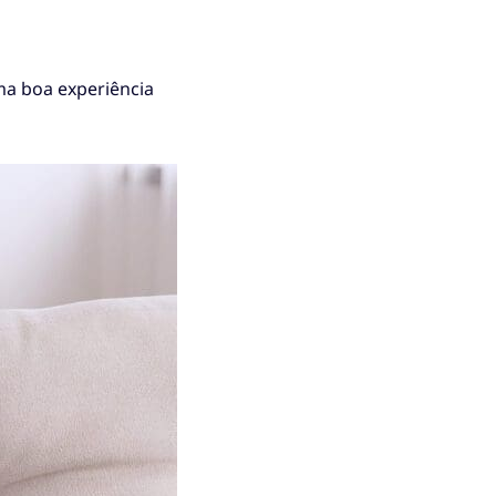
ma boa experiência