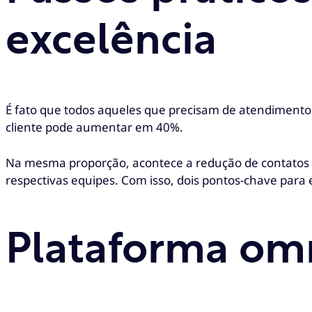
excelência
É fato que todos aqueles que precisam de atendimento
cliente pode aumentar em 40%.
Na mesma proporção, acontece a redução de contatos re
respectivas equipes. Com isso, dois pontos-chave para 
Plataforma om