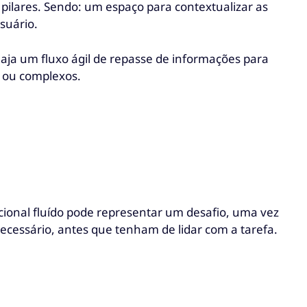
 pilares. Sendo: um espaço para contextualizar as
suário.
haja um fluxo ágil de repasse de informações para
s ou complexos.
ional fluído pode representar um desafio, uma vez
necessário, antes que tenham de lidar com a tarefa.