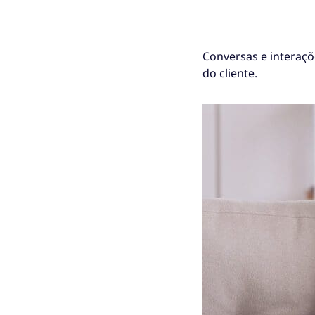
Conversas e interaçõ
do cliente.