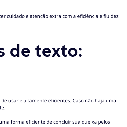
er cuidado e atenção extra com a eficiência e fluidez
 de texto:
?
s de usar e altamente eficientes. Caso não haja uma
te.
uma forma eficiente de concluir sua queixa pelos