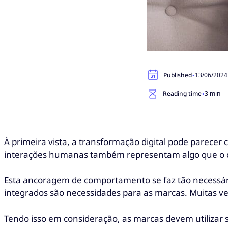
·
Published
13/06/2024
·
Reading time
3 min
À primeira vista, a transformação digital pode parecer
interações humanas também representam algo que o 
Esta ancoragem de comportamento se faz tão necessári
integrados são necessidades para as marcas. Muitas vez
Tendo isso em consideração, as marcas devem utilizar 