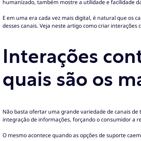
humanizado, também mostre a utilidade e facilidade d
E em uma era cada vez mais digital, é natural que os ca
desses canais. Veja neste artigo como criar interações 
Interações con
quais são os m
Não basta ofertar uma grande variedade de canais de te
integração de informações, forçando o consumidor a re
O mesmo acontece quando as opções de suporte caem em 