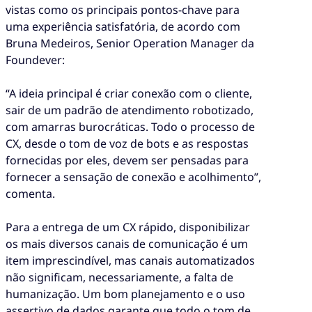
vistas como os principais pontos-chave para
uma experiência satisfatória, de acordo com
Bruna Medeiros, Senior Operation Manager da
Foundever:
“A ideia principal é criar conexão com o cliente,
sair de um padrão de atendimento robotizado,
com amarras burocráticas. Todo o processo de
CX, desde o tom de voz de bots e as respostas
fornecidas por eles, devem ser pensadas para
fornecer a sensação de conexão e acolhimento”,
comenta.
Para a entrega de um CX rápido, disponibilizar
os mais diversos canais de comunicação é um
item imprescindível, mas canais automatizados
não significam, necessariamente, a falta de
humanização. Um bom planejamento e o uso
assertivo de dados garante que todo o tom de