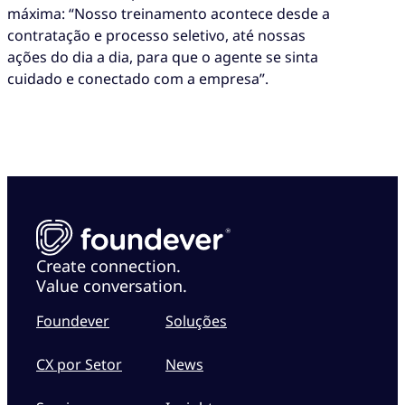
máxima: “Nosso treinamento acontece desde a
contratação e processo seletivo, até nossas
ações do dia a dia, para que o agente se sinta
cuidado e conectado com a empresa”.
Create connection.
Value conversation.
Foundever
Soluções
CX por Setor
News