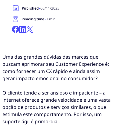
·
Published
06/11/2023
·
Reading time
3 min
Uma das grandes dúvidas das marcas que
buscam aprimorar seu Customer Experience é:
como fornecer um CX rápido e ainda assim
gerar impacto emocional no consumidor?
O cliente tende a ser ansioso e impaciente – a
internet oferece grande velocidade e uma vasta
opção de produtos e serviços similares, o que
estimula este comportamento. Por isso, um
suporte ágil é primordial.