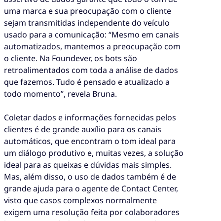
uma marca e sua preocupação com o cliente
sejam transmitidas independente do veículo
usado para a comunicação: “Mesmo em canais
automatizados, mantemos a preocupação com
o cliente. Na Foundever, os bots são
retroalimentados com toda a análise de dados
que fazemos. Tudo é pensado e atualizado a
todo momento”, revela Bruna.
Coletar dados e informações fornecidas pelos
clientes é de grande auxílio para os canais
automáticos, que encontram o tom ideal para
um diálogo produtivo e, muitas vezes, a solução
ideal para as queixas e dúvidas mais simples.
Mas, além disso, o uso de dados também é de
grande ajuda para o agente de Contact Center,
visto que casos complexos normalmente
exigem uma resolução feita por colaboradores