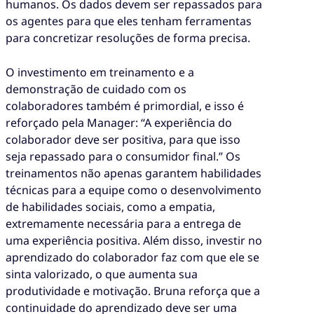
humanos. Os dados devem ser repassados para
os agentes para que eles tenham ferramentas
para concretizar resoluções de forma precisa.
O investimento em treinamento e a
demonstração de cuidado com os
colaboradores também é primordial, e isso é
reforçado pela Manager: “A experiência do
colaborador deve ser positiva, para que isso
seja repassado para o consumidor final.” Os
treinamentos não apenas garantem habilidades
técnicas para a equipe como o desenvolvimento
de habilidades sociais, como a empatia,
extremamente necessária para a entrega de
uma experiência positiva. Além disso, investir no
aprendizado do colaborador faz com que ele se
sinta valorizado, o que aumenta sua
produtividade e motivação. Bruna reforça que a
continuidade do aprendizado deve ser uma