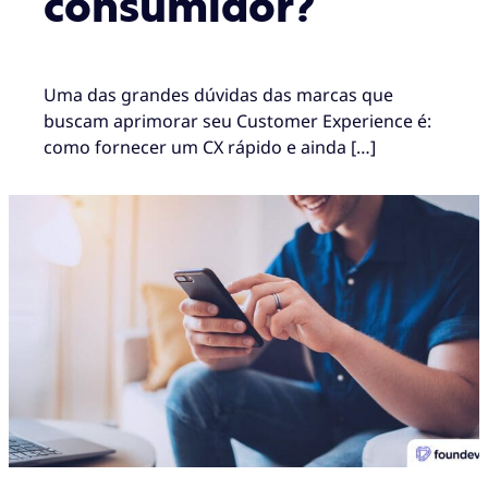
consumidor?
Uma das grandes dúvidas das marcas que
buscam aprimorar seu Customer Experience é:
como fornecer um CX rápido e ainda […]