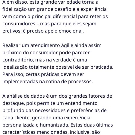
Além disso, esta grande variedade torna a
fidelização um grande desafio e a experiência
vem como o principal diferencial para reter os
consumidores – mas para que eles sejam
efetivos, é preciso apelo emocional.
Realizar um atendimento ágil e ainda assim
próximo do consumidor pode parecer
contraditório, mas na verdade é uma
idealização totalmente possível de ser praticada.
Para isso, certas práticas devem ser
implementadas na rotina de processos.
A análise de dados é um dos grandes fatores de
destaque, pois permite um entendimento
profundo das necessidades e preferências de
cada cliente, gerando uma experiência
personalizada e humanizada. Estas duas últimas
características mencionadas, inclusive, são