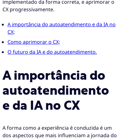
implementado da forma correta, e aprimorar o
CX progressivamente.
A importância do autoatendimento e da IA no
CX;
Como aprimorar o CX;
O futuro da IA e do autoatendimento.
A importância do
autoatendimento
e da IA no CX
A forma como a experiência é conduzida é um
dos aspectos que mais influenciam a jornada do