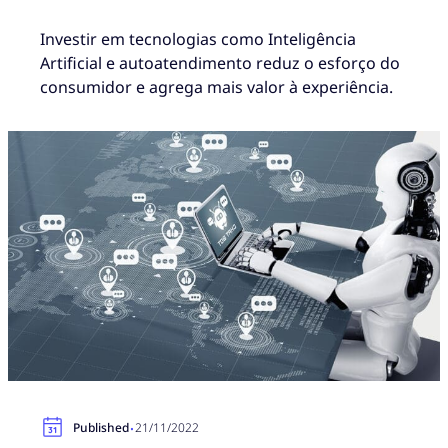
Investir em tecnologias como Inteligência
Artificial e autoatendimento reduz o esforço do
consumidor e agrega mais valor à experiência.
·
Published
21/11/2022