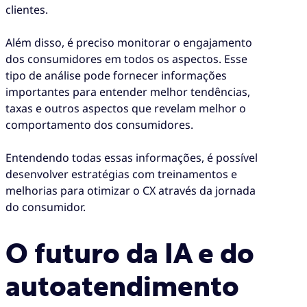
clientes.
Além disso, é preciso monitorar o engajamento
dos consumidores em todos os aspectos. Esse
tipo de análise pode fornecer informações
importantes para entender melhor tendências,
taxas e outros aspectos que revelam melhor o
comportamento dos consumidores.
Entendendo todas essas informações, é possível
desenvolver estratégias com treinamentos e
melhorias para otimizar o CX através da jornada
do consumidor.
O futuro da IA e do
autoatendimento