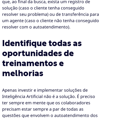
que, ao final da busca, exista um registro de
solução (caso o cliente tenha conseguido
resolver seu problema) ou de transferência para
um agente (caso o cliente não tenha conseguido
resolver com o autoatendimento).
Identifique todas as
oportunidades de
treinamentos e
melhorias
Apenas investir e implementar soluções de
Inteligência Artificial não é a solução. É preciso
ter sempre em mente que os colaboradores
precisam estar sempre a par de todas as
questões que envolvem o autoatendimento dos