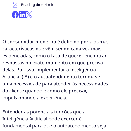
·
Reading time
4 min
O consumidor moderno é definido por algumas
características que vêm sendo cada vez mais
evidenciadas, como o fato de querer encontrar
respostas no exato momento em que precisa
delas. Por isso, implementar a Inteligência
Artificial (IA) e o autoatendimento tornou-se
uma necessidade para atender às necessidades
do cliente quando e como ele precisar,
impulsionando a experiência.
Entender as potenciais funções que a
Inteligência Artificial pode exercer é
fundamental para que o autoatendimento seja