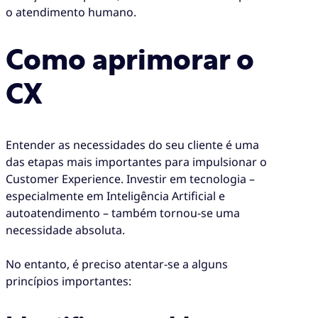
o atendimento humano.
Como aprimorar o
CX
Entender as necessidades do seu cliente é uma
das etapas mais importantes para impulsionar o
Customer Experience. Investir em tecnologia –
especialmente em Inteligência Artificial e
autoatendimento – também tornou-se uma
necessidade absoluta.
No entanto, é preciso atentar-se a alguns
princípios importantes: