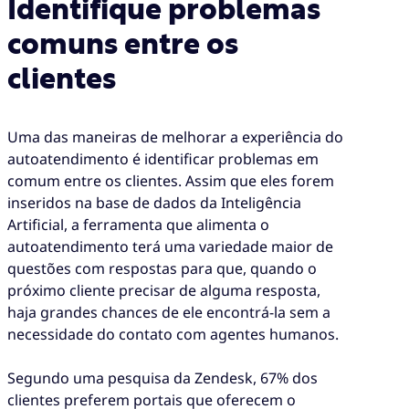
Identifique problemas
comuns entre os
clientes
Uma das maneiras de melhorar a experiência do
autoatendimento é identificar problemas em
comum entre os clientes. Assim que eles forem
inseridos na base de dados da Inteligência
Artificial, a ferramenta que alimenta o
autoatendimento terá uma variedade maior de
questões com respostas para que, quando o
próximo cliente precisar de alguma resposta,
haja grandes chances de ele encontrá-la sem a
necessidade do contato com agentes humanos.
Segundo uma pesquisa da Zendesk, 67% dos
clientes preferem portais que oferecem o