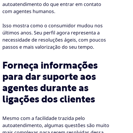
autoatendimento do que entrar em contato
com agentes humanos.
Isso mostra como o consumidor mudou nos
últimos anos. Seu perfil agora representa a
necessidade de resoluções ágeis, com poucos
passos e mais valorização do seu tempo.
Forneça informações
para dar suporte aos
agentes durante as
ligações dos clientes
Mesmo com a facilidade trazida pelo
autoatendimento, algumas questões são muito
mais complexas para serem resolvidas dessa