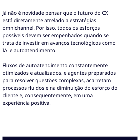
Já não é novidade pensar que o futuro do CX
está diretamente atrelado a estratégias
omnichannel. Por isso, todos os esforços
possíveis devem ser empenhados quando se
trata de investir em avanços tecnológicos como
IA e autoatendimento.
Fluxos de autoatendimento constantemente
otimizados e atualizados, e agentes preparados
para resolver questões complexas, acarretam
processos fluidos e na diminuição do esforço do
cliente e, consequentemente, em uma
experiência positiva.