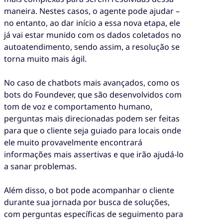
maneira. Nestes casos, o agente pode ajudar –
no entanto, ao dar início a essa nova etapa, ele
já vai estar munido com os dados coletados no
autoatendimento, sendo assim, a resolução se
torna muito mais ágil.
No caso de chatbots mais avançados, como os
bots do Foundever, que são desenvolvidos com
tom de voz e comportamento humano,
perguntas mais direcionadas podem ser feitas
para que o cliente seja guiado para locais onde
ele muito provavelmente encontrará
informações mais assertivas e que irão ajudá-lo
a sanar problemas.
Além disso, o bot pode acompanhar o cliente
durante sua jornada por busca de soluções,
com perguntas específicas de seguimento para