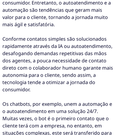
consumidor. Entretanto, o autoatendimento e a
automação são tendências que geram mais
valor para o cliente, tornando a jornada muito
mais ágil e satisfatória.
Conforme contatos simples são solucionados
rapidamente através da IA ou autoatendimento,
desafogando demandas repetitivas das mãos
dos agentes, a pouca necessidade de contato
direto com o colaborador humano garante mais
autonomia para o cliente, sendo assim, a
tecnologia tende a otimizar a jornada do
consumidor.
Os chatbots, por exemplo, unem a automação e
o autoatendimento em uma solução 24/7.
Muitas vezes, o bot é o primeiro contato que o
cliente terá com a empresa, no entanto, em
situações complexas, este será transferido para