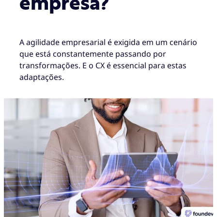
empresa?
A agilidade empresarial é exigida em um cenário
que está constantemente passando por
transformações. E o CX é essencial para estas
adaptações.