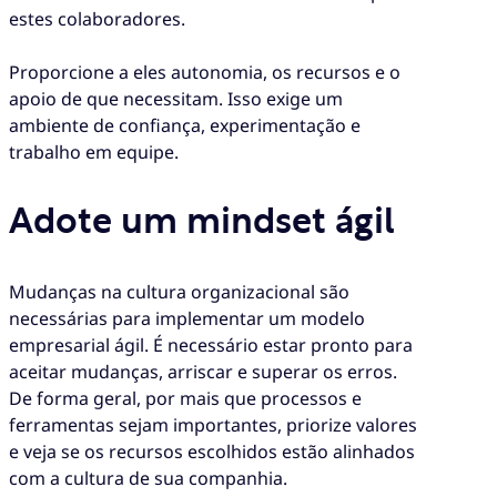
estes colaboradores.
Proporcione a eles autonomia, os recursos e o
apoio de que necessitam. Isso exige um
ambiente de confiança, experimentação e
trabalho em equipe.
Adote um mindset ágil
Mudanças na cultura organizacional são
necessárias para implementar um modelo
empresarial ágil. É necessário estar pronto para
aceitar mudanças, arriscar e superar os erros.
De forma geral, por mais que processos e
ferramentas sejam importantes, priorize valores
e veja se os recursos escolhidos estão alinhados
com a cultura de sua companhia.