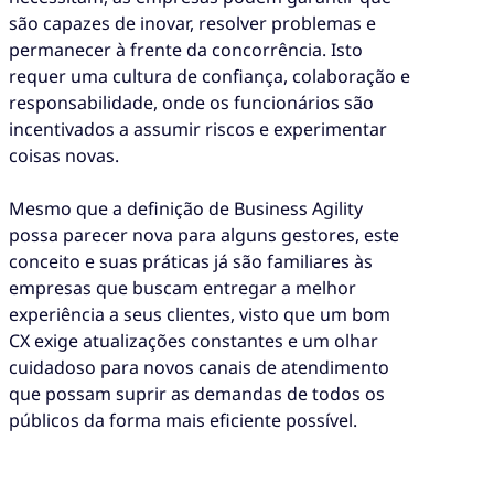
são capazes de inovar, resolver problemas e
permanecer à frente da concorrência. Isto
requer uma cultura de confiança, colaboração e
responsabilidade, onde os funcionários são
incentivados a assumir riscos e experimentar
coisas novas.
Mesmo que a definição de Business Agility
possa parecer nova para alguns gestores, este
conceito e suas práticas já são familiares às
empresas que buscam entregar a melhor
experiência a seus clientes, visto que um bom
CX exige atualizações constantes e um olhar
cuidadoso para novos canais de atendimento
que possam suprir as demandas de todos os
públicos da forma mais eficiente possível.