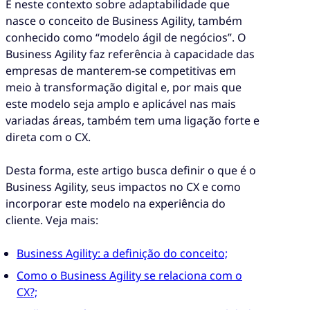
É neste contexto sobre adaptabilidade que
nasce o conceito de Business Agility, também
conhecido como “modelo ágil de negócios”. O
Business Agility faz referência à capacidade das
empresas de manterem-se competitivas em
meio à transformação digital e, por mais que
este modelo seja amplo e aplicável nas mais
variadas áreas, também tem uma ligação forte e
direta com o CX.
Desta forma, este artigo busca definir o que é o
Business Agility, seus impactos no CX e como
incorporar este modelo na experiência do
cliente. Veja mais:
Business Agility: a definição do conceito;
Como o Business Agility se relaciona com o
CX?;