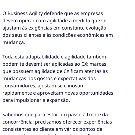
O Business Agility defende que as empresas
devem operar com agilidade à medida que se
ajustam às exigências em constante evolução
dos seus clientes e às condições econômicas em
mudança.
Toda esta adaptabilidade e agilidade também
podem (e devem) ser aplicadas ao CX: marcas
que possuem agilidade de CX ficam atentas às
mudanças nos gostos e expectativas dos
consumidores, ajustam-se e inovam
rapidamente e aproveitam novas oportunidades
para impulsionar a expansão.
Sabemos que para estar um passo à frente da
concorrência, precisamos oferecer experiências
consistentes ao cliente em vários pontos de