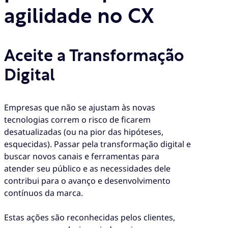
agilidade no CX
Aceite a Transformação
Digital
Empresas que não se ajustam às novas
tecnologias correm o risco de ficarem
desatualizadas (ou na pior das hipóteses,
esquecidas). Passar pela transformação digital e
buscar novos canais e ferramentas para
atender seu público e as necessidades dele
contribui para o avanço e desenvolvimento
contínuos da marca.
Estas ações são reconhecidas pelos clientes,