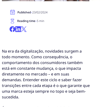
·
Published
23/02/2024
·
Reading time
5 min
Na era da digitalização, novidades surgem a
todo momento. Como consequência, o
comportamento dos consumidores também
está em constante mudança, o que impacta
diretamente no mercado – e em suas
demandas. Entender este ciclo e saber fazer
transições entre cada etapa é o que garante que
uma marca esteja sempre no topo e seja bem-
sucedida.