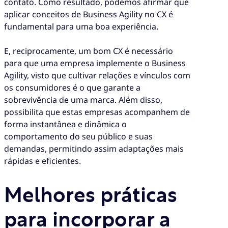
contato. Como resultado, podemos afirmar que
aplicar conceitos de Business Agility no CX é
fundamental para uma boa experiência.
E, reciprocamente, um bom CX é necessário
para que uma empresa implemente o Business
Agility, visto que cultivar relações e vínculos com
os consumidores é o que garante a
sobrevivência de uma marca. Além disso,
possibilita que estas empresas acompanhem de
forma instantânea e dinâmica o
comportamento do seu público e suas
demandas, permitindo assim adaptações mais
rápidas e eficientes.
Melhores práticas
para incorporar a