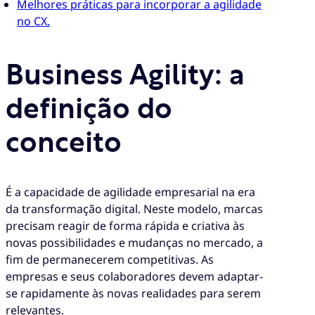
Melhores práticas para incorporar a agilidade
no CX.
Business Agility: a
definição do
conceito
É a capacidade de agilidade empresarial na era
da transformação digital. Neste modelo, marcas
precisam reagir de forma rápida e criativa às
novas possibilidades e mudanças no mercado, a
fim de permanecerem competitivas. As
empresas e seus colaboradores devem adaptar-
se rapidamente às novas realidades para serem
relevantes.