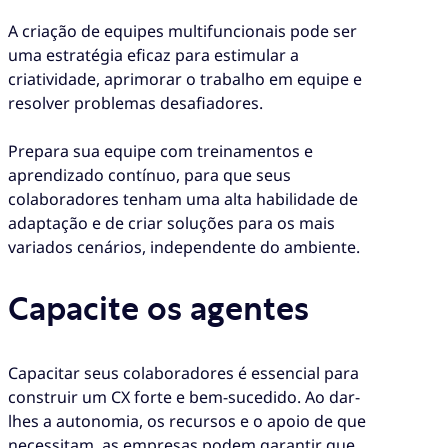
A criação de equipes multifuncionais pode ser
uma estratégia eficaz para estimular a
criatividade, aprimorar o trabalho em equipe e
resolver problemas desafiadores.
Prepara sua equipe com treinamentos e
aprendizado contínuo, para que seus
colaboradores tenham uma alta habilidade de
adaptação e de criar soluções para os mais
variados cenários, independente do ambiente.
Capacite os agentes
Capacitar seus colaboradores é essencial para
construir um CX forte e bem-sucedido. Ao dar-
lhes a autonomia, os recursos e o apoio de que
necessitam, as empresas podem garantir que