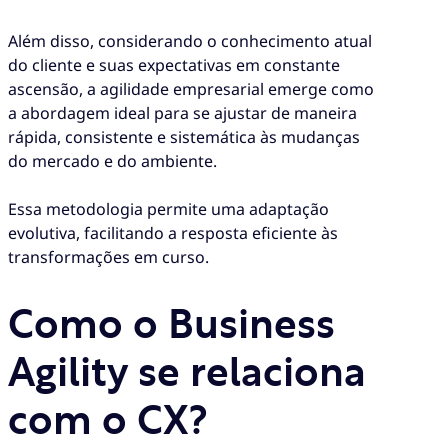
Além disso, considerando o conhecimento atual
do cliente e suas expectativas em constante
ascensão, a agilidade empresarial emerge como
a abordagem ideal para se ajustar de maneira
rápida, consistente e sistemática às mudanças
do mercado e do ambiente.
Essa metodologia permite uma adaptação
evolutiva, facilitando a resposta eficiente às
transformações em curso.
Como o Business
Agility se relaciona
com o CX?