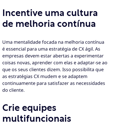
Incentive uma cultura
de melhoria contínua
Uma mentalidade focada na melhoria contínua
é essencial para uma estratégia de CX ágil. As
empresas devem estar abertas a experimentar
coisas novas, aprender com elas e adaptar-se ao
que os seus clientes dizem. Isso possibilita que
as estratégias CX mudem e se adaptem
continuamente para satisfazer as necessidades
do cliente.
Crie equipes
multifuncionais