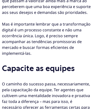
que passam a valorizar ainda mais a marca ao
perceberem que uma boa experiência e suporte
aos seus desejos e demandas são prioridades.
Mas é importante lembrar que a transformação
digital é um processo constante e não uma
ocorrência única. Logo, é preciso sempre
acompanhar as tendências promissoras de
mercado e buscar formas eficientes de
implementá-las.
Capacite as equipes
O caminho do sucesso passa, necessariamente,
pela capacitação da equipe. Ter agentes que
cultivem uma mentalidade inovadora e proativa
faz toda a diferença – mas para isso, é
necessário oferecer as ferramentas certas para