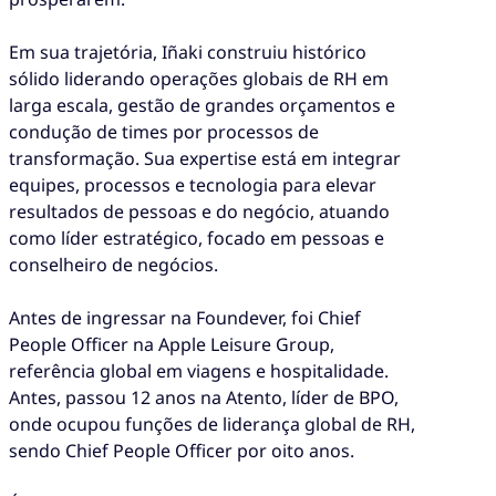
Em sua trajetória, Iñaki construiu histórico
sólido liderando operações globais de RH em
larga escala, gestão de grandes orçamentos e
condução de times por processos de
transformação. Sua expertise está em integrar
equipes, processos e tecnologia para elevar
resultados de pessoas e do negócio, atuando
como líder estratégico, focado em pessoas e
conselheiro de negócios.
Antes de ingressar na Foundever, foi Chief
People Officer na Apple Leisure Group,
referência global em viagens e hospitalidade.
Antes, passou 12 anos na Atento, líder de BPO,
onde ocupou funções de liderança global de RH,
sendo Chief People Officer por oito anos.