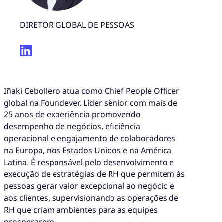
DIRETOR GLOBAL DE PESSOAS
Iñaki Cebollero atua como Chief People Officer
global na Foundever. Líder sênior com mais de
25 anos de experiência promovendo
desempenho de negócios, eficiência
operacional e engajamento de colaboradores
na Europa, nos Estados Unidos e na América
Latina. É responsável pelo desenvolvimento e
execução de estratégias de RH que permitem às
pessoas gerar valor excepcional ao negócio e
aos clientes, supervisionando as operações de
RH que criam ambientes para as equipes
prosperarem.