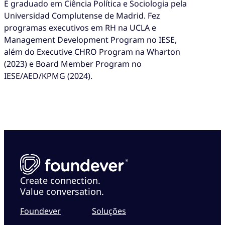
É graduado em Ciência Política e Sociologia pela
Universidad Complutense de Madrid. Fez
programas executivos em RH na UCLA e
Management Development Program no IESE,
além do Executive CHRO Program na Wharton
(2023) e Board Member Program no
IESE/AED/KPMG (2024).
Create connection.
Value conversation.
Foundever
Soluções