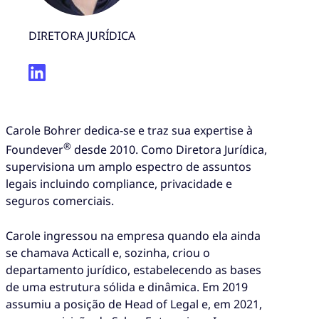
DIRETORA JURÍDICA
Carole Bohrer dedica-se e traz sua expertise à
®
Foundever
desde 2010. Como Diretora Jurídica,
supervisiona um amplo espectro de assuntos
legais incluindo compliance, privacidade e
seguros comerciais.
Carole ingressou na empresa quando ela ainda
se chamava Acticall e, sozinha, criou o
departamento jurídico, estabelecendo as bases
de uma estrutura sólida e dinâmica. Em 2019
assumiu a posição de Head of Legal e, em 2021,