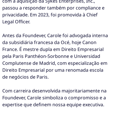
com a aquisição da Sykes Enterprises, Inc.,
passou a responder também por compliance e
privacidade. Em 2023, foi promovida à Chief
Legal Officer.
Antes da Foundever, Carole foi advogada interna
da subsidiária francesa da Océ, hoje Canon
France. É mestre dupla em Direito Empresarial
pela Paris Panthéon-Sorbonne e Universidad
Complutense de Madrid, com especialização em
Direito Empresarial por uma renomada escola
de negócios de Paris.
Com carreira desenvolvida majoritariamente na
Foundever, Carole simboliza o compromisso e a
expertise que definem nossa equipe executiva.