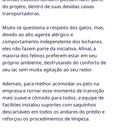
do projeto, dentro de suas devidas caixas
transportadoras.
Muito se questiona a respeito dos gatos, mas,
devido ao alto agente alérgico e
comportamento independente dos bichanos,
eles não fazem parte da iniciativa. Afinal, a
maioria dos felinos preferem estar em seu
próprio ambiente, desfrutando do conforto de
seu lar, sem muita agitação ao seu redor.
Ademais, para melhor acomodar os pets na
empresa e tornar esse momento de transição
mais suave e cômodo para todos, a equipe de
Facilities instalou suportes com saquinhos
descartáveis em todos os andares do prédio e
reforçou os procedimentos de limpeza.