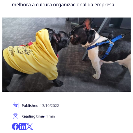
melhora a cultura organizacional da empresa.
·
Published
13/10/2022
·
Reading time
4 min