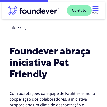
Contato
Menu
Início
blog
Foundever abraça
iniciativa Pet
Friendly
Com adaptações da equipe de Facilities e muita
cooperação dos colaboradores, a iniciativa
proporciona um clima de descontração e