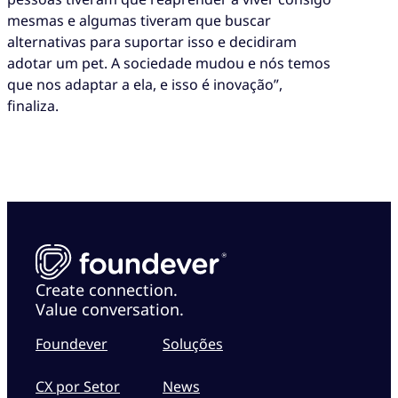
mesmas e algumas tiveram que buscar
alternativas para suportar isso e decidiram
adotar um pet. A sociedade mudou e nós temos
que nos adaptar a ela, e isso é inovação”,
finaliza.
Create connection.
Value conversation.
Foundever
Soluções
CX por Setor
News