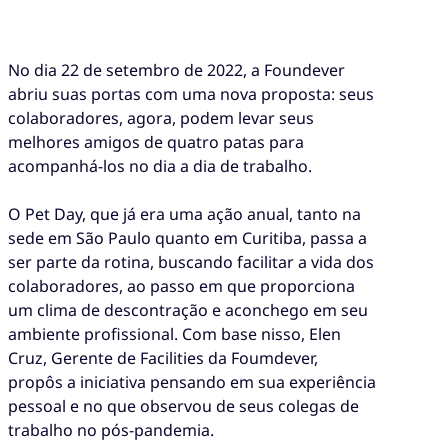
No dia 22 de setembro de 2022, a Foundever
abriu suas portas com uma nova proposta: seus
colaboradores, agora, podem levar seus
melhores amigos de quatro patas para
acompanhá-los no dia a dia de trabalho.
O Pet Day, que já era uma ação anual, tanto na
sede em São Paulo quanto em Curitiba, passa a
ser parte da rotina, buscando facilitar a vida dos
colaboradores, ao passo em que proporciona
um clima de descontração e aconchego em seu
ambiente profissional. Com base nisso, Elen
Cruz, Gerente de Facilities da Foumdever,
propôs a iniciativa pensando em sua experiência
pessoal e no que observou de seus colegas de
trabalho no pós-pandemia.