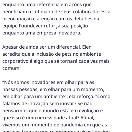
enquanto uma referência em ações que
beneficiam o cotidiano de seus colaboradores, a
preocupação e atenção com os detalhes da
equipe Foundever reforça sua posição
enquanto uma empresa inovadora.
Apesar de ainda ser um diferencial, Elen
acredita que a inclusão de pets no ambiente
corporativo é algo que se tornará cada vez mais
comum.
“Nós somos inovadores em olhar para as
nossas pessoas, em olhar para um momento,
em olhar para um ambiente”, ela reforça. “Como
falamos de inovação sem inovar? Se não
pensarmos que o mundo está em evolução e
que isso é uma necessidade atual? Afinal,
vivemos um momento de pandemia em que as
pessoas tiveram que reaprender a viver consigo