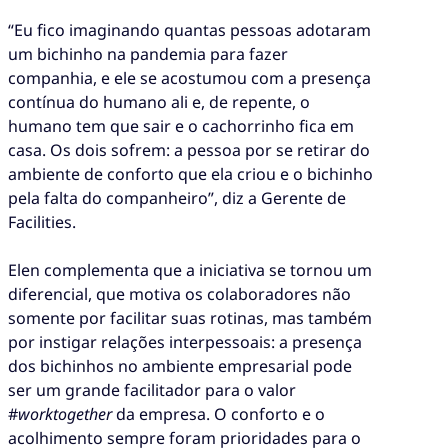
“Eu fico imaginando quantas pessoas adotaram
um bichinho na pandemia para fazer
companhia, e ele se acostumou com a presença
contínua do humano ali e, de repente, o
humano tem que sair e o cachorrinho fica em
casa. Os dois sofrem: a pessoa por se retirar do
ambiente de conforto que ela criou e o bichinho
pela falta do companheiro”, diz a Gerente de
Facilities.
Elen complementa que a iniciativa se tornou um
diferencial, que motiva os colaboradores não
somente por facilitar suas rotinas, mas também
por instigar relações interpessoais: a presença
dos bichinhos no ambiente empresarial pode
ser um grande facilitador para o valor
#
worktogether
da empresa. O conforto e o
acolhimento sempre foram prioridades para o