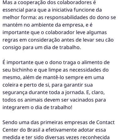
Mas a cooperação dos colaboradores é
essencial para que a iniciativa funcione da
melhor forma: as responsabilidades do dono se
mantém no ambiente da empresa, e é
importante que o colaborador leve algumas
regras em consideração antes de levar seu cão
consigo para um dia de trabalho.
É importante que o dono traga o alimento de
seu bichinho e que limpe as necessidades do
mesmo, além de mantê-lo sempre em uma
coleira e perto de si, para garantir sua
segurança durante toda a jornada. E, claro,
todos os animais devem ser vacinados para
integrarem o dia de trabalho!
Sendo uma das primeiras empresas de Contact
Center do Brasil a efetivamente adotar essa
medida e ter sido diversas vezes reconhecida