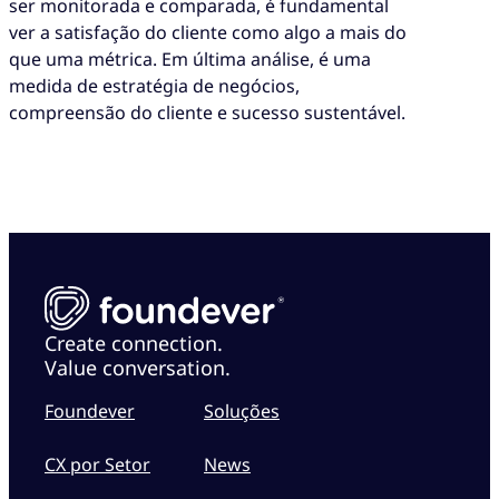
ser monitorada e comparada, é fundamental
ver a satisfação do cliente como algo a mais do
que uma métrica. Em última análise, é uma
medida de estratégia de negócios,
compreensão do cliente e sucesso sustentável.
Create connection.
Value conversation.
Foundever
Soluções
CX por Setor
News