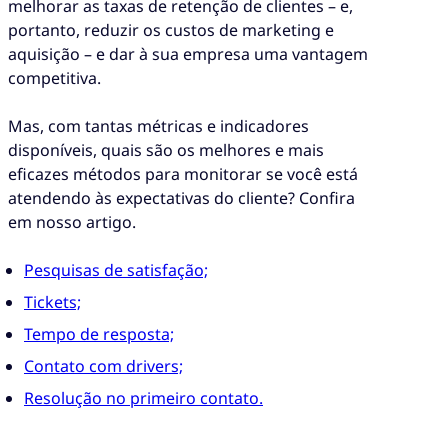
melhorar as taxas de retenção de clientes – e,
portanto, reduzir os custos de marketing e
aquisição – e dar à sua empresa uma vantagem
competitiva.
Mas, com tantas métricas e indicadores
disponíveis, quais são os melhores e mais
eficazes métodos para monitorar se você está
atendendo às expectativas do cliente? Confira
em nosso artigo.
Pesquisas de satisfação;
Tickets;
Tempo de resposta;
Contato com drivers;
Resolução no primeiro contato.