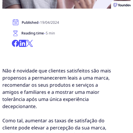
·
Published
19/04/2024
·
Reading time
5 min
Não é novidade que clientes satisfeitos são mais
propensos a permanecerem leais a uma marca,
recomendar os seus produtos e serviços a
amigos e familiares e a mostrar uma maior
tolerância após uma única experiência
decepcionante.
Como tal, aumentar as taxas de satisfação do
cliente pode elevar a percepção da sua marca,