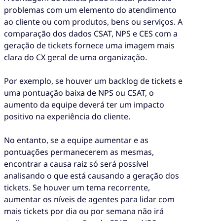
problemas com um elemento do atendimento
ao cliente ou com produtos, bens ou serviços. A
comparação dos dados CSAT, NPS e CES com a
geração de tickets fornece uma imagem mais
clara do CX geral de uma organização.
Por exemplo, se houver um backlog de tickets e
uma pontuação baixa de NPS ou CSAT, o
aumento da equipe deverá ter um impacto
positivo na experiência do cliente.
No entanto, se a equipe aumentar e as
pontuações permanecerem as mesmas,
encontrar a causa raiz só será possível
analisando o que está causando a geração dos
tickets. Se houver um tema recorrente,
aumentar os níveis de agentes para lidar com
mais tickets por dia ou por semana não irá