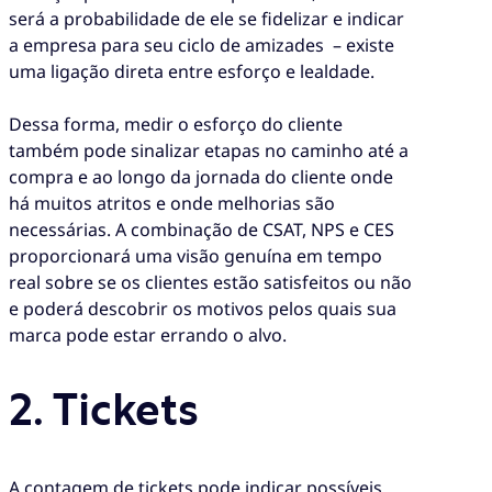
será a probabilidade de ele se fidelizar e indicar
a empresa para seu ciclo de amizades – existe
uma ligação direta entre esforço e lealdade.
Dessa forma, medir o esforço do cliente
também pode sinalizar etapas no caminho até a
compra e ao longo da jornada do cliente onde
há muitos atritos e onde melhorias são
necessárias. A combinação de CSAT, NPS e CES
proporcionará uma visão genuína em tempo
real sobre se os clientes estão satisfeitos ou não
e poderá descobrir os motivos pelos quais sua
marca pode estar errando o alvo.
2. Tickets
A contagem de tickets pode indicar possíveis