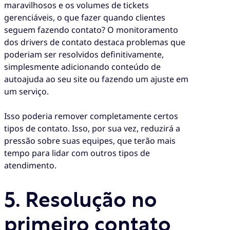
maravilhosos e os volumes de tickets
gerenciáveis, o que fazer quando clientes
seguem fazendo contato? O monitoramento
dos drivers de contato destaca problemas que
poderiam ser resolvidos definitivamente,
simplesmente adicionando conteúdo de
autoajuda ao seu site ou fazendo um ajuste em
um serviço.
Isso poderia remover completamente certos
tipos de contato. Isso, por sua vez, reduzirá a
pressão sobre suas equipes, que terão mais
tempo para lidar com outros tipos de
atendimento.
5. Resolução no
primeiro contato