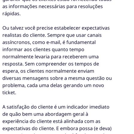
as informações necessárias para resoluções
rápidas.
Ou talvez você precise estabelecer expectativas
realistas do cliente. Sempre que usar canais
assíncronos, como e-mail, é fundamental
informar aos clientes quanto tempo
normalmente levaria para receberem uma
resposta. Sem compreender os tempos de
espera, os clientes normalmente enviam
diversas mensagens sobre a mesma questão ou
problema, cada uma delas gerando um novo
ticket.
A satisfação do cliente é um indicador imediato
de quão bem uma abordagem geral à
experiência do cliente está alinhada com as
expectativas do cliente. E embora possa (e deva)