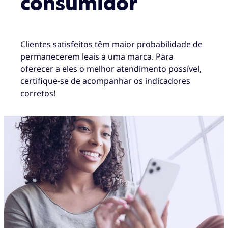
consumidor
Clientes satisfeitos têm maior probabilidade de
permanecerem leais a uma marca. Para
oferecer a eles o melhor atendimento possível,
certifique-se de acompanhar os indicadores
corretos!