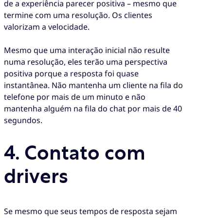
de a experiência parecer positiva – mesmo que
termine com uma resolução. Os clientes
valorizam a velocidade.
Mesmo que uma interação inicial não resulte
numa resolução, eles terão uma perspectiva
positiva porque a resposta foi quase
instantânea. Não mantenha um cliente na fila do
telefone por mais de um minuto e não
mantenha alguém na fila do chat por mais de 40
segundos.
4. Contato com
drivers
Se mesmo que seus tempos de resposta sejam