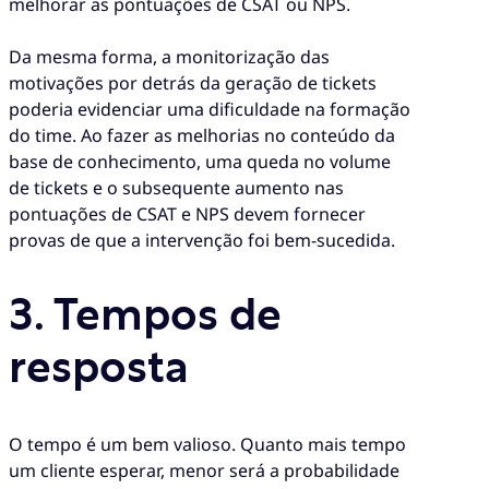
melhorar as pontuações de CSAT ou NPS.
Da mesma forma, a monitorização das
motivações por detrás da geração de tickets
poderia evidenciar uma dificuldade na formação
do time. Ao fazer as melhorias no conteúdo da
base de conhecimento, uma queda no volume
de tickets e o subsequente aumento nas
pontuações de CSAT e NPS devem fornecer
provas de que a intervenção foi bem-sucedida.
3. Tempos de
resposta
O tempo é um bem valioso. Quanto mais tempo
um cliente esperar, menor será a probabilidade