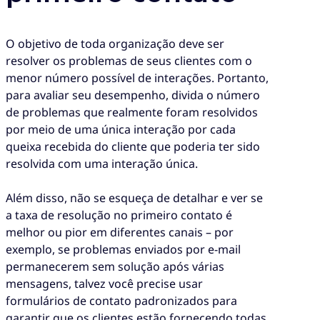
O objetivo de toda organização deve ser
resolver os problemas de seus clientes com o
menor número possível de interações. Portanto,
para avaliar seu desempenho, divida o número
de problemas que realmente foram resolvidos
por meio de uma única interação por cada
queixa recebida do cliente que poderia ter sido
resolvida com uma interação única.
Além disso, não se esqueça de detalhar e ver se
a taxa de resolução no primeiro contato é
melhor ou pior em diferentes canais – por
exemplo, se problemas enviados por e-mail
permanecerem sem solução após várias
mensagens, talvez você precise usar
formulários de contato padronizados para
garantir que os clientes estão fornecendo todas