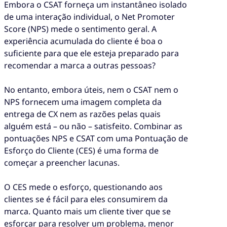
Embora o CSAT forneça um instantâneo isolado
de uma interação individual, o Net Promoter
Score (NPS) mede o sentimento geral. A
experiência acumulada do cliente é boa o
suficiente para que ele esteja preparado para
recomendar a marca a outras pessoas?
No entanto, embora úteis, nem o CSAT nem o
NPS fornecem uma imagem completa da
entrega de CX nem as razões pelas quais
alguém está – ou não – satisfeito. Combinar as
pontuações NPS e CSAT com uma Pontuação de
Esforço do Cliente (CES) é uma forma de
começar a preencher lacunas.
O CES mede o esforço, questionando aos
clientes se é fácil para eles consumirem da
marca. Quanto mais um cliente tiver que se
esforçar para resolver um problema, menor