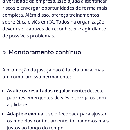
diversidade da empresa. Isso ajuda a identificar
riscos e enxergar oportunidades de forma mais
completa. Além disso, ofereça treinamentos
sobre ética e viés em IA. Todos na organização
devem ser capazes de reconhecer e agir diante
de possíveis problemas.
5. Monitoramento contínuo
A promoção da justiça não é tarefa única, mas
um compromisso permanente:
Avalie os resultados regularmente:
detecte
padrões emergentes de viés e corrija-os com
agilidade.
Adapte e evolua:
use o feedback para ajustar
os modelos continuamente, tornando-os mais
justos ao longo do tempo.