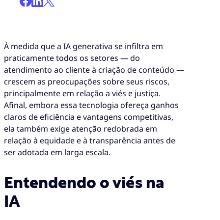
À medida que a IA generativa se infiltra em
praticamente todos os setores — do
atendimento ao cliente à criação de conteúdo —
crescem as preocupações sobre seus riscos,
principalmente em relação a viés e justiça.
Afinal, embora essa tecnologia ofereça ganhos
claros de eficiência e vantagens competitivas,
ela também exige atenção redobrada em
relação à equidade e à transparência antes de
ser adotada em larga escala.
Entendendo o viés na
IA