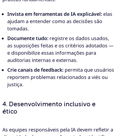
Invista em ferramentas de IA explicável:
elas
ajudam a entender como as decisões são
tomadas.
Documente tudo:
registre os dados usados,
as suposições feitas e os critérios adotados —
e disponibilize essas informações para
auditorias internas e externas.
Crie canais de feedback:
permita que usuários
reportem problemas relacionados a viés ou
justiça.
4. Desenvolvimento inclusivo e
ético
As equipes responsáveis pela IA devem refletir a