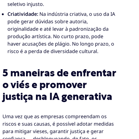
seletivo injusto.
Criatividade:
Na indústria criativa, o uso da IA
pode gerar dúvidas sobre autoria,
originalidade e até levar à padronização da
produção artística. No curto prazo, pode
haver acusações de plágio. No longo prazo, o
risco é a perda de diversidade cultural.
5 maneiras de enfrentar
o viés e promover
justiça na IA generativa
Uma vez que as empresas compreendam os
riscos e suas causas, é possível adotar medidas
para mitigar vieses, garantir justiça e gerar
confiança — desbloqueando, de fato, os