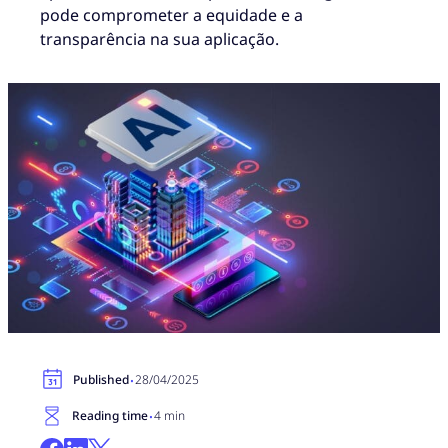
pode comprometer a equidade e a
transparência na sua aplicação.
·
Published
28/04/2025
·
Reading time
4 min