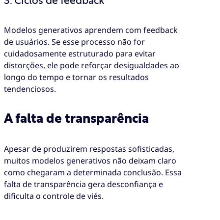
3. Ciclos de feedback
Modelos generativos aprendem com feedback
de usuários. Se esse processo não for
cuidadosamente estruturado para evitar
distorções, ele pode reforçar desigualdades ao
longo do tempo e tornar os resultados
tendenciosos.
A falta de transparência
Apesar de produzirem respostas sofisticadas,
muitos modelos generativos não deixam claro
como chegaram a determinada conclusão. Essa
falta de transparência gera desconfiança e
dificulta o controle de viés.