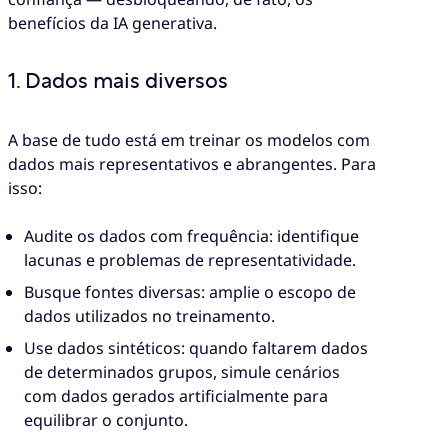
benefícios da IA generativa.
1. Dados mais diversos
A base de tudo está em treinar os modelos com
dados mais representativos e abrangentes. Para
isso:
Audite os dados com frequência: identifique
lacunas e problemas de representatividade.
Busque fontes diversas: amplie o escopo de
dados utilizados no treinamento.
Use dados sintéticos: quando faltarem dados
de determinados grupos, simule cenários
com dados gerados artificialmente para
equilibrar o conjunto.