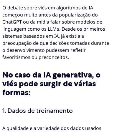
O debate sobre viés em algoritmos de IA
começou muito antes da popularização do
ChatGPT ou da mídia falar sobre modelos de
linguagem como os LLMs. Desde os primeiros
sistemas baseados em IA, já existia a
preocupação de que decisões tomadas durante
o desenvolvimento pudessem refletir
favoritismos ou preconceitos.
No caso da IA generativa, o
viés pode surgir de várias
formas:
1. Dados de treinamento
A qualidade e a variedade dos dados usados