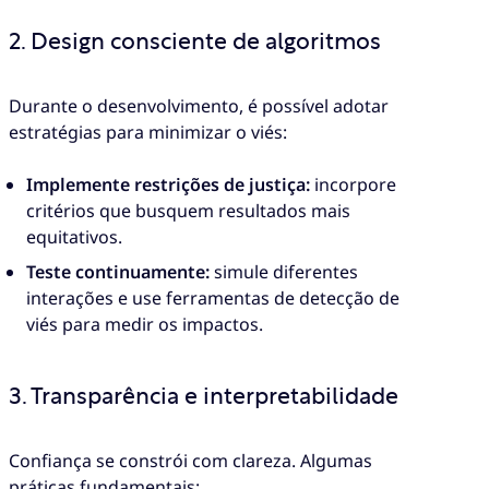
2. Design consciente de algoritmos
Durante o desenvolvimento, é possível adotar
estratégias para minimizar o viés:
Implemente restrições de justiça:
incorpore
critérios que busquem resultados mais
equitativos.
Teste continuamente:
simule diferentes
interações e use ferramentas de detecção de
viés para medir os impactos.
3. Transparência e interpretabilidade
Confiança se constrói com clareza. Algumas
práticas fundamentais: