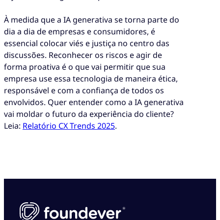
À medida que a IA generativa se torna parte do
dia a dia de empresas e consumidores, é
essencial colocar viés e justiça no centro das
discussões. Reconhecer os riscos e agir de
forma proativa é o que vai permitir que sua
empresa use essa tecnologia de maneira ética,
responsável e com a confiança de todos os
envolvidos. Quer entender como a IA generativa
vai moldar o futuro da experiência do cliente?
Leia:
Relatório CX Trends 2025
.