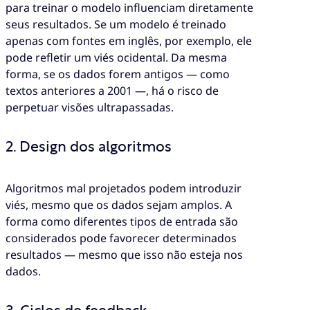
para treinar o modelo influenciam diretamente
seus resultados. Se um modelo é treinado
apenas com fontes em inglês, por exemplo, ele
pode refletir um viés ocidental. Da mesma
forma, se os dados forem antigos — como
textos anteriores a 2001 —, há o risco de
perpetuar visões ultrapassadas.
2. Design dos algoritmos
Algoritmos mal projetados podem introduzir
viés, mesmo que os dados sejam amplos. A
forma como diferentes tipos de entrada são
considerados pode favorecer determinados
resultados — mesmo que isso não esteja nos
dados.