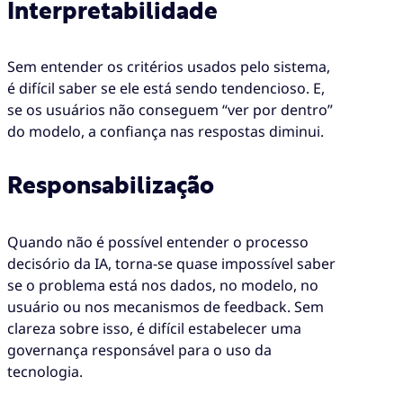
Interpretabilidade
Sem entender os critérios usados pelo sistema,
é difícil saber se ele está sendo tendencioso. E,
se os usuários não conseguem “ver por dentro”
do modelo, a confiança nas respostas diminui.
Responsabilização
Quando não é possível entender o processo
decisório da IA, torna-se quase impossível saber
se o problema está nos dados, no modelo, no
usuário ou nos mecanismos de feedback. Sem
clareza sobre isso, é difícil estabelecer uma
governança responsável para o uso da
tecnologia.