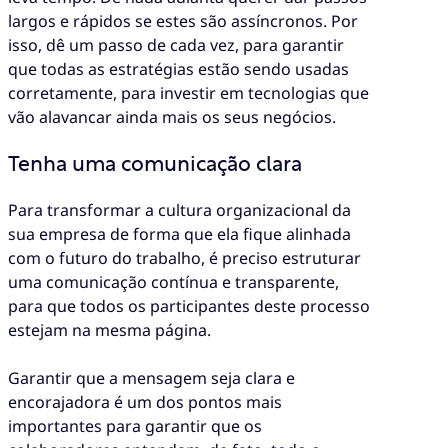
largos e rápidos se estes são assíncronos. Por
isso, dê um passo de cada vez, para garantir
que todas as estratégias estão sendo usadas
corretamente, para investir em tecnologias que
vão alavancar ainda mais os seus negócios.
Tenha uma comunicação clara
Para transformar a cultura organizacional da
sua empresa de forma que ela fique alinhada
com o futuro do trabalho, é preciso estruturar
uma comunicação contínua e transparente,
para que todos os participantes deste processo
estejam na mesma página.
Garantir que a mensagem seja clara e
encorajadora é um dos pontos mais
importantes para garantir que os