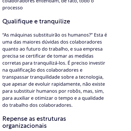
colaboradores entendam, de fato, todo o
processo
Qualifique e tranquilize
“As máquinas substituirão os humanos?” Esta é
uma das maiores dúvidas dos colaboradores
quanto ao futuro do trabalho, e sua empresa
precisa se certificar de tomar as medidas
corretas para tranquilizá-los. É preciso investir
na qualificação dos colaboradores e
transpassar tranquilidade sobre a tecnologia,
que apesar de evoluir rapidamente, não existe
para substituir humanos por robôs, mas, sim,
para auxiliar e otimizar o tempo e a qualidade
do trabalho dos colaboradores.
Repense as estruturas
organizacionais