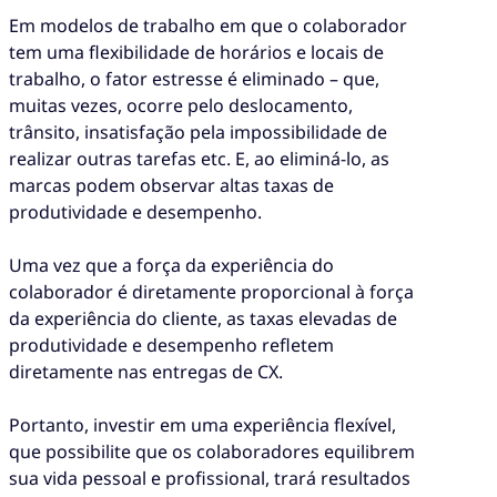
Em modelos de trabalho em que o colaborador
tem uma flexibilidade de horários e locais de
trabalho, o fator estresse é eliminado – que,
muitas vezes, ocorre pelo deslocamento,
trânsito, insatisfação pela impossibilidade de
realizar outras tarefas etc. E, ao eliminá-lo, as
marcas podem observar altas taxas de
produtividade e desempenho.
Uma vez que a força da experiência do
colaborador é diretamente proporcional à força
da experiência do cliente, as taxas elevadas de
produtividade e desempenho refletem
diretamente nas entregas de CX.
Portanto, investir em uma experiência flexível,
que possibilite que os colaboradores equilibrem
sua vida pessoal e profissional, trará resultados