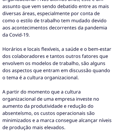
assunto que vem sendo debatido entre as mais
diversas áreas, especialmente por conta de
como o estilo de trabalho tem mudado devido
aos acontecimentos decorrentes da pandemia
da Covid-19.
Horários e locais flexíveis, a saúde e o bem-estar
dos colaboradores e tantos outros fatores que
envolvem os modelos de trabalho, são alguns
dos aspectos que entram em discussão quando
o tema é a cultura organizacional.
A partir do momento que a cultura
organizacional de uma empresa investe no
aumento da produtividade e redução do
absenteísmo, os custos operacionais são
minimizados e a marca consegue alcançar níveis
de produção mais elevados.