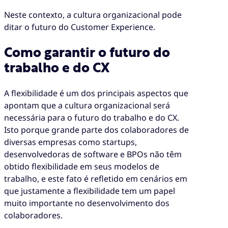
Neste contexto, a cultura organizacional pode
ditar o futuro do Customer Experience.
Como garantir o futuro do
trabalho e do CX
A flexibilidade é um dos principais aspectos que
apontam que a cultura organizacional será
necessária para o futuro do trabalho e do CX.
Isto porque grande parte dos colaboradores de
diversas empresas como startups,
desenvolvedoras de software e BPOs não têm
obtido flexibilidade em seus modelos de
trabalho, e este fato é refletido em cenários em
que justamente a flexibilidade tem um papel
muito importante no desenvolvimento dos
colaboradores.