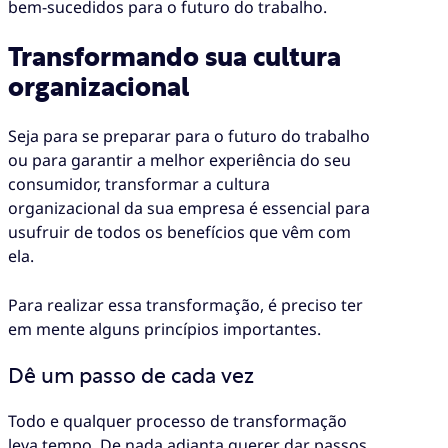
bem-sucedidos para o futuro do trabalho.
Transformando sua cultura
organizacional
Seja para se preparar para o futuro do trabalho
ou para garantir a melhor experiência do seu
consumidor, transformar a cultura
organizacional da sua empresa é essencial para
usufruir de todos os benefícios que vêm com
ela.
Para realizar essa transformação, é preciso ter
em mente alguns princípios importantes.
Dê um passo de cada vez
Todo e qualquer processo de transformação
leva tempo. De nada adianta querer dar passos