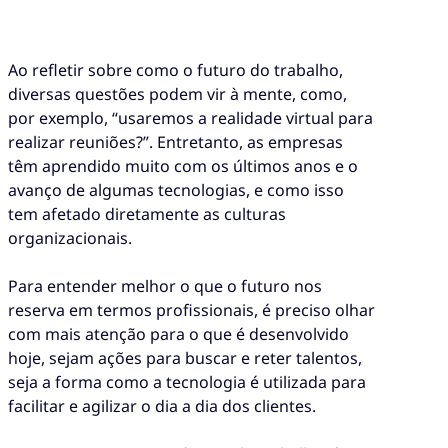
Ao refletir sobre como o futuro do trabalho,
diversas questões podem vir à mente, como,
por exemplo, “usaremos a realidade virtual para
realizar reuniões?”. Entretanto, as empresas
têm aprendido muito com os últimos anos e o
avanço de algumas tecnologias, e como isso
tem afetado diretamente as culturas
organizacionais.
Para entender melhor o que o futuro nos
reserva em termos profissionais, é preciso olhar
com mais atenção para o que é desenvolvido
hoje, sejam ações para buscar e reter talentos,
seja a forma como a tecnologia é utilizada para
facilitar e agilizar o dia a dia dos clientes.