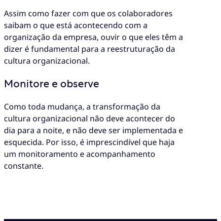
Assim como fazer com que os colaboradores
saibam o que está acontecendo com a
organização da empresa, ouvir o que eles têm a
dizer é fundamental para a reestruturação da
cultura organizacional.
Monitore e observe
Como toda mudança, a transformação da
cultura organizacional não deve acontecer do
dia para a noite, e não deve ser implementada e
esquecida. Por isso, é imprescindível que haja
um monitoramento e acompanhamento
constante.