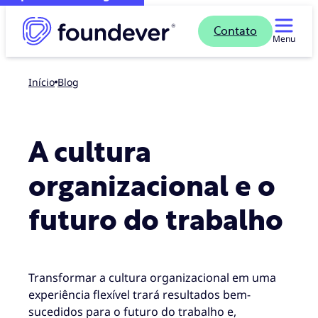
Contato
Menu
Início
blog
A cultura
organizacional e o
futuro do trabalho
Transformar a cultura organizacional em uma
experiência flexível trará resultados bem-
sucedidos para o futuro do trabalho e,