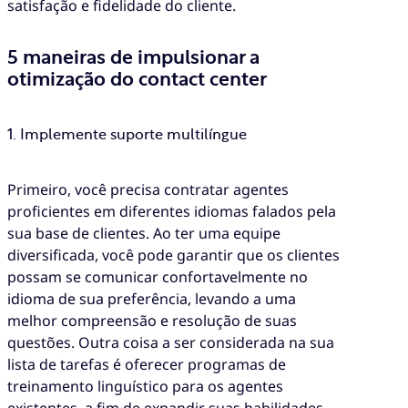
satisfação e fidelidade do cliente.
5 maneiras de impulsionar a
otimização do contact center
1. Implemente suporte multilíngue
Primeiro, você precisa contratar agentes
proficientes em diferentes idiomas falados pela
sua base de clientes. Ao ter uma equipe
diversificada, você pode garantir que os clientes
possam se comunicar confortavelmente no
idioma de sua preferência, levando a uma
melhor compreensão e resolução de suas
questões. Outra coisa a ser considerada na sua
lista de tarefas é oferecer programas de
treinamento linguístico para os agentes