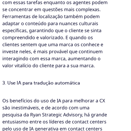
com essas tarefas enquanto os agentes podem
se concentrar em questões mais complexas.
Ferramentas de localização também podem
adaptar o conteúdo para nuances culturais
específicas, garantindo que o cliente se sinta
compreendido e valorizado. E quando os
clientes sentem que uma marca os conhece e
investe neles, é mais provável que continuem
interagindo com essa marca, aumentando o
valor vitalício do cliente para a sua marca.
3. Use IA para tradução automática
Os benefícios do uso de IA para melhorar a CX
são inestimáveis, e de acordo com uma
pesquisa da Ryan Strategic Advisory, há grande
entusiasmo entre os líderes de contact centers
pelo uso de IA generativa em contact centers