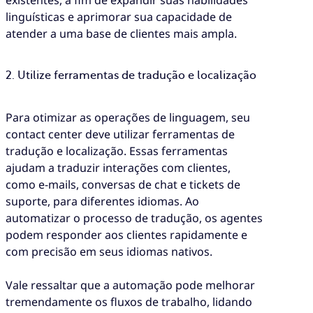
existentes, a fim de expandir suas habilidades
linguísticas e aprimorar sua capacidade de
atender a uma base de clientes mais ampla.
2. Utilize ferramentas de tradução e localização
Para otimizar as operações de linguagem, seu
contact center deve utilizar ferramentas de
tradução e localização. Essas ferramentas
ajudam a traduzir interações com clientes,
como e-mails, conversas de chat e tickets de
suporte, para diferentes idiomas. Ao
automatizar o processo de tradução, os agentes
podem responder aos clientes rapidamente e
com precisão em seus idiomas nativos.
Vale ressaltar que a automação pode melhorar
tremendamente os fluxos de trabalho, lidando