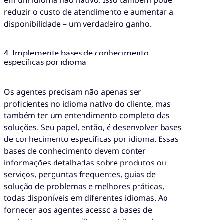
em um idioma não nativo. Isso também pode
reduzir o custo de atendimento e aumentar a
disponibilidade – um verdadeiro ganho.
4. Implemente bases de conhecimento
específicas por idioma
Os agentes precisam não apenas ser
proficientes no idioma nativo do cliente, mas
também ter um entendimento completo das
soluções. Seu papel, então, é desenvolver bases
de conhecimento específicas por idioma. Essas
bases de conhecimento devem conter
informações detalhadas sobre produtos ou
serviços, perguntas frequentes, guias de
solução de problemas e melhores práticas,
todas disponíveis em diferentes idiomas. Ao
fornecer aos agentes acesso a bases de