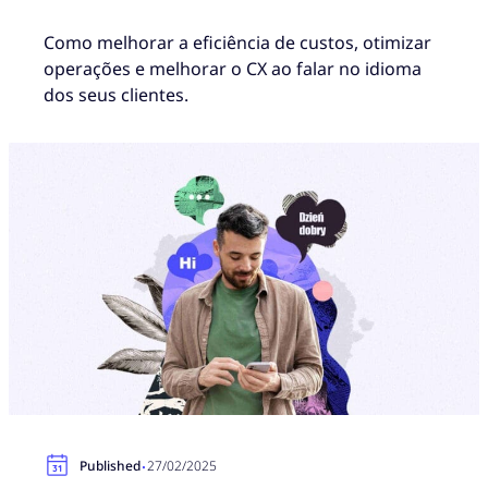
Como melhorar a eficiência de custos, otimizar
operações e melhorar o CX ao falar no idioma
dos seus clientes.
·
Published
27/02/2025