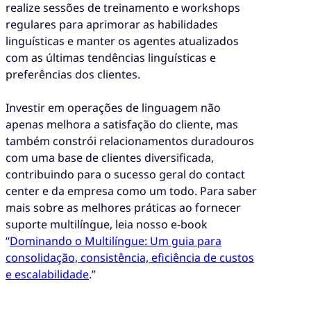
realize sessões de treinamento e workshops
regulares para aprimorar as habilidades
linguísticas e manter os agentes atualizados
com as últimas tendências linguísticas e
preferências dos clientes.
Investir em operações de linguagem não
apenas melhora a satisfação do cliente, mas
também constrói relacionamentos duradouros
com uma base de clientes diversificada,
contribuindo para o sucesso geral do contact
center e da empresa como um todo. Para saber
mais sobre as melhores práticas ao fornecer
suporte multilíngue, leia nosso e-book
“
Dominando o Multilíngue: Um guia para
consolidação, consistência, eficiência de custos
e escalabilidade
.”