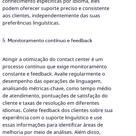
conhecimento específicas por idioma, eles
podem oferecer suporte preciso e consistente
aos clientes, independentemente das suas
preferências linguísticas.
5. Monitoramento contínuo e feedback
Atingir a otimização do contact center é um
processo contínuo que exige monitoramento
constante e feedback. Avalie regularmente o
desempenho das operações de linguagem,
analisando métricas-chave, como tempo médio
de atendimento, pontuações de satisfação do
cliente e taxas de resolução em diferentes
idiomas. Colete feedback dos clientes sobre sua
experiência com o suporte linguístico e use
essas informações para identificar áreas de
melhoria por meio de análises. Além disso,