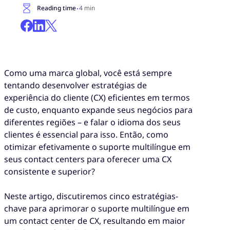
·
Reading time
4 min
Como uma marca global, você está sempre
tentando desenvolver estratégias de
experiência do cliente (CX) eficientes em termos
de custo, enquanto expande seus negócios para
diferentes regiões – e falar o idioma dos seus
clientes é essencial para isso. Então, como
otimizar efetivamente o suporte multilíngue em
seus contact centers para oferecer uma CX
consistente e superior?
Neste artigo, discutiremos cinco estratégias-
chave para aprimorar o suporte multilíngue em
um contact center de CX, resultando em maior