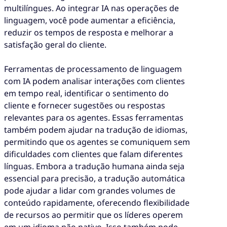
multilíngues. Ao integrar IA nas operações de
linguagem, você pode aumentar a eficiência,
reduzir os tempos de resposta e melhorar a
satisfação geral do cliente.
Ferramentas de processamento de linguagem
com IA podem analisar interações com clientes
em tempo real, identificar o sentimento do
cliente e fornecer sugestões ou respostas
relevantes para os agentes. Essas ferramentas
também podem ajudar na tradução de idiomas,
permitindo que os agentes se comuniquem sem
dificuldades com clientes que falam diferentes
línguas. Embora a tradução humana ainda seja
essencial para precisão, a tradução automática
pode ajudar a lidar com grandes volumes de
conteúdo rapidamente, oferecendo flexibilidade
de recursos ao permitir que os líderes operem