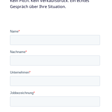
Kein Pitch. Kein Verkaufsdruck. Ein echtes
Gespräch über Ihre Situation.