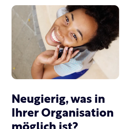
Neugierig, was in
Ihrer Organisation
möglich ist?