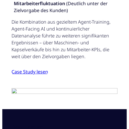
Mitarbeiterfluktuation
(Deutlich unter der
Zielvorgabe des Kunden)
Die Kombination aus gezieltem Agent-Training,
Agent-Facing AI und kontinuierlicher
Datenanalyse führte zu weiteren signifikanten
Ergebnissen – über Maschinen- und
Kapselverkäufe bis hin zu Mitarbeiter-KPIs, die
weit über den Zielvorgaben liegen.
Case Study lesen
Das Umdenken