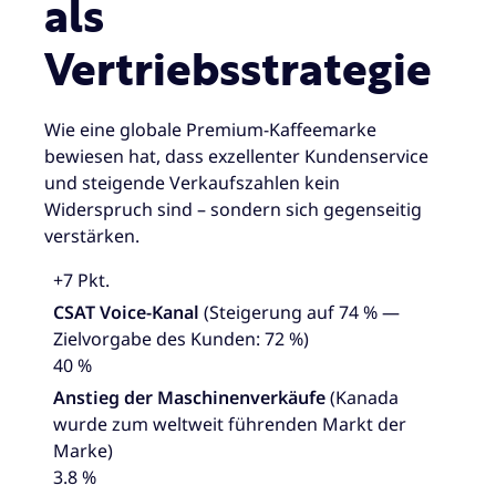
als
Vertriebsstrategie
Wie eine globale Premium-Kaffeemarke
bewiesen hat, dass exzellenter Kundenservice
und steigende Verkaufszahlen kein
Widerspruch sind – sondern sich gegenseitig
verstärken.
+7 Pkt.
CSAT Voice-Kanal
(Steigerung auf 74 % —
Zielvorgabe des Kunden: 72 %)
40 %
Anstieg der Maschinenverkäufe
(Kanada
wurde zum weltweit führenden Markt der
Marke)
3.8 %