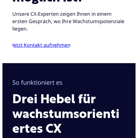
Unsere CX-Experten zeigen Ihnen in einem
ersten Gespräch, wo Ihre Wachstumspotenziale
liegen.
Jetzt Kontakt aufnehmen
So funktioniert es
Drei Hebel für
wachstumsorienti
ertes CX