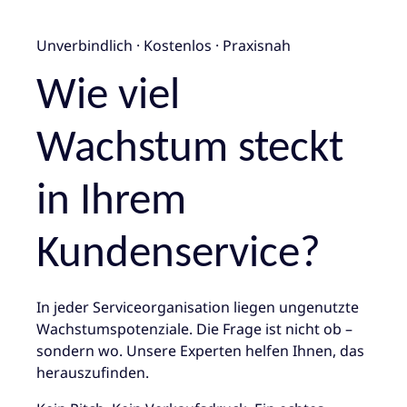
Unverbindlich · Kostenlos · Praxisnah
Wie viel
Wachstum steckt
in Ihrem
Kundenservice?
In jeder Serviceorganisation liegen ungenutzte
Wachstumspotenziale. Die Frage ist nicht ob –
sondern wo. Unsere Experten helfen Ihnen, das
herauszufinden.