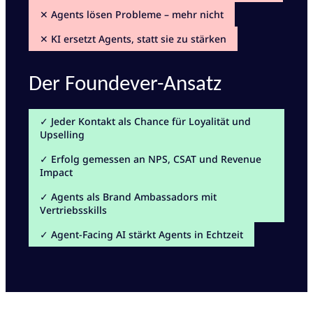
✕ Agents lösen Probleme – mehr nicht
✕ KI ersetzt Agents, statt sie zu stärken
Der Foundever-Ansatz
✓ Jeder Kontakt als Chance für Loyalität und
Upselling
✓ Erfolg gemessen an NPS, CSAT und Revenue
Impact
✓ Agents als Brand Ambassadors mit
Vertriebsskills
✓ Agent-Facing AI stärkt Agents in Echtzeit