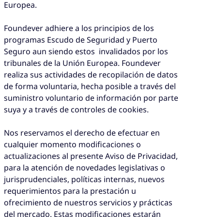
Europea.
Foundever adhiere a los principios de los
programas Escudo de Seguridad y Puerto
Seguro aun siendo estos invalidados por los
tribunales de la Unión Europea. Foundever
realiza sus actividades de recopilación de datos
de forma voluntaria, hecha posible a través del
suministro voluntario de información por parte
suya y a través de controles de cookies.
Nos reservamos el derecho de efectuar en
cualquier momento modificaciones o
actualizaciones al presente Aviso de Privacidad,
para la atención de novedades legislativas o
jurisprudenciales, políticas internas, nuevos
requerimientos para la prestación u
ofrecimiento de nuestros servicios y prácticas
del mercado. Estas modificaciones estarán