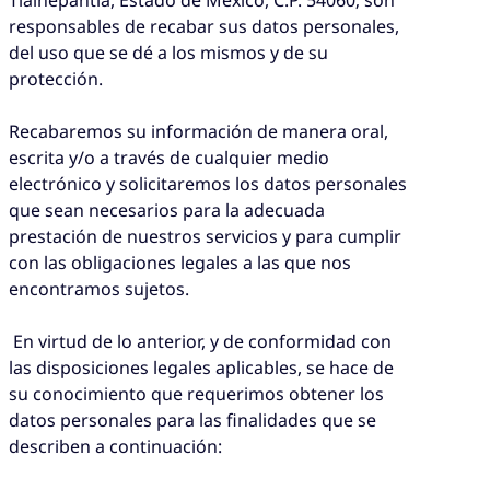
Tlalnepantla, Estado de México, C.P. 54060; son
responsables de recabar sus datos personales,
del uso que se dé a los mismos y de su
protección.
Recabaremos su información de manera oral,
escrita y/o a través de cualquier medio
electrónico y solicitaremos los datos personales
que sean necesarios para la adecuada
prestación de nuestros servicios y para cumplir
con las obligaciones legales a las que nos
encontramos sujetos.
En virtud de lo anterior, y de conformidad con
las disposiciones legales aplicables, se hace de
su conocimiento que requerimos obtener los
datos personales para las finalidades que se
describen a continuación: