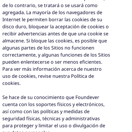
de lo contrario, se tratará o se usará como
agregada. La mayoría de los navegadores de
Internet le permiten borrar las cookies de su
disco duro, bloquear la aceptación de cookies o
recibir advertencias antes de que una cookie se
almacene. Si bloque las cookies, es posible que
algunas partes de los Sitios no funcionen
correctamente, y algunas funciones de los Sitios
pueden enlentecerse o ser menos eficientes.
Para ver más información acerca de nuestro
uso de cookies, revise nuestra Política de
cookies.
Se hace de su conocimiento que Foundever
cuenta con los soportes físicos y electrónicos,
así como con las políticas y medidas de
seguridad físicas, técnicas y administrativas
para proteger y limitar el uso o divulgación de