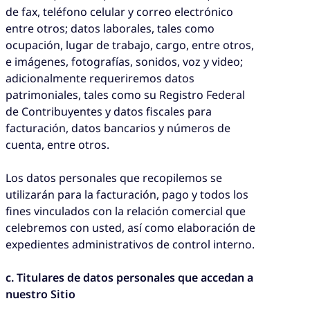
de fax, teléfono celular y correo electrónico
entre otros; datos laborales, tales como
ocupación, lugar de trabajo, cargo, entre otros,
e imágenes, fotografías, sonidos, voz y video;
adicionalmente requeriremos datos
patrimoniales, tales como su Registro Federal
de Contribuyentes y datos fiscales para
facturación, datos bancarios y números de
cuenta, entre otros.
Los datos personales que recopilemos se
utilizarán para la facturación, pago y todos los
fines vinculados con la relación comercial que
celebremos con usted, así como elaboración de
expedientes administrativos de control interno.
c. Titulares de datos personales que accedan a
nuestro Sitio