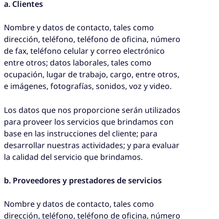
a. Clientes
Nombre y datos de contacto, tales como
dirección, teléfono, teléfono de oficina, número
de fax, teléfono celular y correo electrónico
entre otros; datos laborales, tales como
ocupación, lugar de trabajo, cargo, entre otros,
e imágenes, fotografías, sonidos, voz y video.
Los datos que nos proporcione serán utilizados
para proveer los servicios que brindamos con
base en las instrucciones del cliente; para
desarrollar nuestras actividades; y para evaluar
la calidad del servicio que brindamos.
b. Proveedores y prestadores de servicios
Nombre y datos de contacto, tales como
dirección, teléfono, teléfono de oficina, número