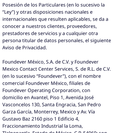
Posesión de los Particulares (en lo sucesivo la
“Ley”) y otras disposiciones nacionales e
internacionales que resulten aplicables, se da a
conocer a nuestros clientes, proveedores,
prestadores de servicios y a cualquier otra
persona titular de datos personales, el siguiente
Aviso de Privacidad.
Foundever México, S.A. de C.V. y Foundever
Mexico Contact Center Services, S. de R.L. de C.V.
(en lo sucesivo “Foundever”), con el nombre
comercial Foundever México, filiales de
Foundever Operating Corporation, con
domicilio en Avantel, Piso 1, Avenida José
Vasconcelos 130, Santa Engracia, San Pedro
Garza García, Monterrey, Mexico y Av. Vía
Gustavo Baz 2160 piso 1 Edificio 4,
Fraccionamiento Industrial la Loma,