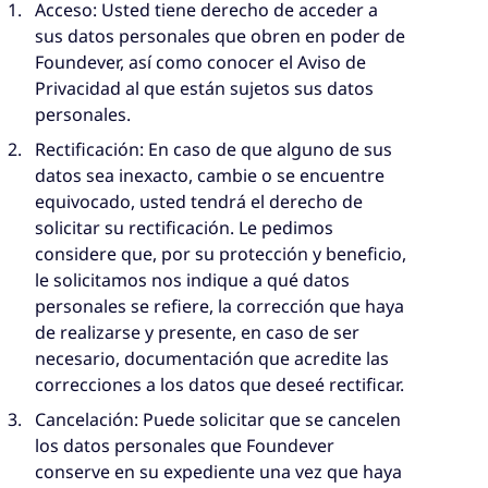
Acceso: Usted tiene derecho de acceder a
sus datos personales que obren en poder de
Foundever, así como conocer el Aviso de
Privacidad al que están sujetos sus datos
personales.
Rectificación: En caso de que alguno de sus
datos sea inexacto, cambie o se encuentre
equivocado, usted tendrá el derecho de
solicitar su rectificación. Le pedimos
considere que, por su protección y beneficio,
le solicitamos nos indique a qué datos
personales se refiere, la corrección que haya
de realizarse y presente, en caso de ser
necesario, documentación que acredite las
correcciones a los datos que deseé rectificar.
Cancelación: Puede solicitar que se cancelen
los datos personales que Foundever
conserve en su expediente una vez que haya