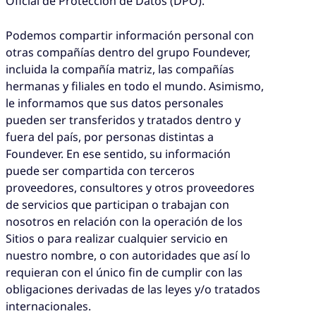
Oficial de Protección de Datos (DPO).
Podemos compartir información personal con
otras compañías dentro del grupo Foundever,
incluida la compañía matriz, las compañías
hermanas y filiales en todo el mundo. Asimismo,
le informamos que sus datos personales
pueden ser transferidos y tratados dentro y
fuera del país, por personas distintas a
Foundever. En ese sentido, su información
puede ser compartida con terceros
proveedores, consultores y otros proveedores
de servicios que participan o trabajan con
nosotros en relación con la operación de los
Sitios o para realizar cualquier servicio en
nuestro nombre, o con autoridades que así lo
requieran con el único fin de cumplir con las
obligaciones derivadas de las leyes y/o tratados
internacionales.