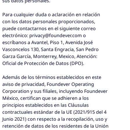
sus datos personales.
Para cualquier duda o aclaración en relación
con los datos personales proporcionados,
puede contactarnos en el siguiente correo
electrónico: privacy@foundever.com o
escríbanos a Avantel, Piso 1, Avenida José
Vasconcelos 130, Santa Engracia, San Pedro
Garza García, Monterrey, Mexico, Atención:
Oficial de Protección de Datos (DPO).
Además de los términos establecidos en este
aviso de privacidad, Foundever Operating
Corporation y sus filiales, incluyendo Foundever
México, certifican que se adhieren a los
principios establecidos en las Cláusulas
contractuales estándar de la UE (2021/915 del 4
Junio 2021) con respecto a la recopilación, uso y
retención de datos de los residentes de la Unión