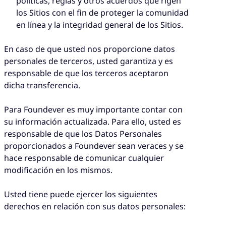
políticas, reglas y otros acuerdos que rigen
los Sitios con el fin de proteger la comunidad
en línea y la integridad general de los Sitios.
En caso de que usted nos proporcione datos
personales de terceros, usted garantiza y es
responsable de que los terceros aceptaron
dicha transferencia.
Para Foundever es muy importante contar con
su información actualizada. Para ello, usted es
responsable de que los Datos Personales
proporcionados a Foundever sean veraces y se
hace responsable de comunicar cualquier
modificación en los mismos.
Usted tiene puede ejercer los siguientes
derechos en relación con sus datos personales: