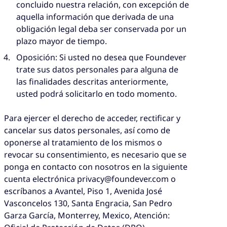
concluido nuestra relación, con excepción de
aquella información que derivada de una
obligación legal deba ser conservada por un
plazo mayor de tiempo.
Oposición: Si usted no desea que Foundever
trate sus datos personales para alguna de
las finalidades descritas anteriormente,
usted podrá solicitarlo en todo momento.
Para ejercer el derecho de acceder, rectificar y
cancelar sus datos personales, así como de
oponerse al tratamiento de los mismos o
revocar su consentimiento, es necesario que se
ponga en contacto con nosotros en la siguiente
cuenta electrónica privacy@foundever.com o
escríbanos a Avantel, Piso 1, Avenida José
Vasconcelos 130, Santa Engracia, San Pedro
Garza García, Monterrey, Mexico, Atención: