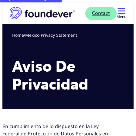
Contact
Menu
Home
Mexico Privacy Statement
Aviso De
Privacidad
En cumplimiento de lo dispuesto en la Ley
Federal de Protección de Datos Personales en