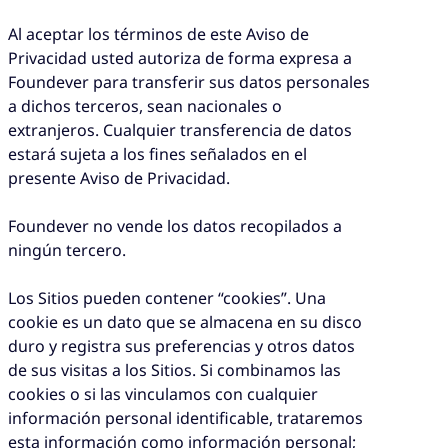
Al aceptar los términos de este Aviso de
Privacidad usted autoriza de forma expresa a
Foundever para transferir sus datos personales
a dichos terceros, sean nacionales o
extranjeros. Cualquier transferencia de datos
estará sujeta a los fines señalados en el
presente Aviso de Privacidad.
Foundever no vende los datos recopilados a
ningún tercero.
Los Sitios pueden contener “cookies”. Una
cookie es un dato que se almacena en su disco
duro y registra sus preferencias y otros datos
de sus visitas a los Sitios. Si combinamos las
cookies o si las vinculamos con cualquier
información personal identificable, trataremos
esta información como información personal;