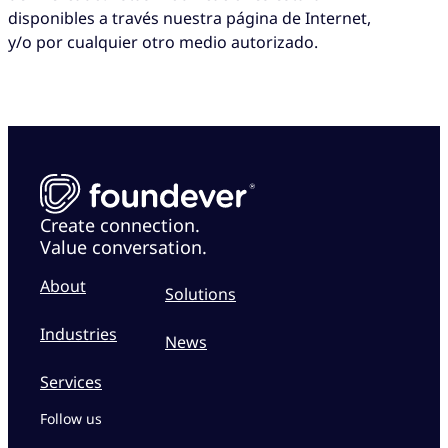
disponibles a través nuestra página de Internet,
y/o por cualquier otro medio autorizado.
Create connection.
Value conversation.
About
Solutions
Industries
News
Services
Follow us