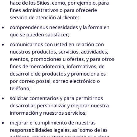
hace de los Sitios, como, por ejemplo, para
fines administrativos o para ofrecerle
servicio de atención al cliente;
comprender sus necesidades y la forma en
que se pueden satisfacer;
comunicarnos con usted en relación con
nuestros productos, servicios, actividades,
eventos, promociones u ofertas, y para otros
fines de mercadotecnia, informativos, de
desarrollo de productos y promocionales
por correo postal, correo electrónico o
teléfono;
solicitar comentarios y para permitirnos
desarrollar, personalizar y mejorar nuestra
información y nuestros servicios;
mejorar el cumplimiento de nuestras
responsabilidades legales, así como de las