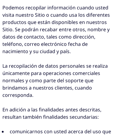
Podemos recopilar información cuando usted
visita nuestro Sitio o cuando usa los diferentes
productos que están disponibles en nuestros
Sitio. Se podrán recabar entre otros, nombre y
datos de contacto, tales como dirección,
teléfono, correo electrónico fecha de
nacimiento y su ciudad y país.
La recopilación de datos personales se realiza
únicamente para operaciones comerciales
normales y como parte del soporte que
brindamos a nuestros clientes, cuando
corresponda.
En adición a las finalidades antes descritas,
resultan también finalidades secundarias:
comunicarnos con usted acerca del uso que