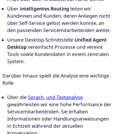
Über
intelligentes Routing
leiten wir
Kundinnen und Kunden, deren Anliegen nicht
über Self-Service gelöst werden konnte, an
den passenden Servicemitarbeitenden weiter.
Unsere Desktop-Schnittstelle
Unified Agent
Desktop
vereinfacht Prozesse und vereint
Tools sowie Kundendaten in einem zentralen
System.
Darüber hinaus spielt die Analyse eine wichtige
Rolle.
Über die
Sprach- und Textanalyse
gewährleisten wir eine hohe Performance der
Servicemitarbeitenden. Sie erhalten
Informationen oder Handlungsanweisungen
in Echtzeit während der aktuellen
Konversation.