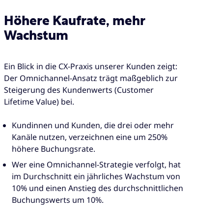
Höhere Kaufrate, mehr
Wachstum
Ein Blick in die CX-Praxis unserer Kunden zeigt:
Der Omnichannel-Ansatz trägt maßgeblich zur
Steigerung des Kundenwerts (Customer
Lifetime Value) bei.
Kundinnen und Kunden, die drei oder mehr
Kanäle nutzen, verzeichnen eine um 250%
höhere Buchungsrate.
Wer eine Omnichannel-Strategie verfolgt, hat
im Durchschnitt ein jährliches Wachstum von
10% und einen Anstieg des durchschnittlichen
Buchungswerts um 10%.