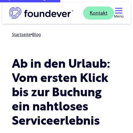
Kontakt
Menü
Startseite
blog
Ab in den Urlaub:
Vom ersten Klick
bis zur Buchung
ein nahtloses
Serviceerlebnis