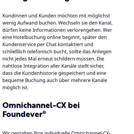
Kundinnen und Kunden möchten mit möglichst
wenig Aufwand buchen. Wechseln sie den Kanal,
dürfen keine Informationen verlorengehen. Wer
eine Hotelbuchung online beginnt, später den
Kundenservice per Chat kontaktiert und
schließlich telefonisch bucht, sollte das Anliegen
nicht jedes Mal erneut schildern müssen. Die
nahtlose Integration aller Kanäle stellt sicher,
dass die Kundenhistorie gespeichert und eine
bequeme Buchung auch über mehrere Kanäle
möglich ist.
Omnichannel-CX bei
Foundever®
Wir gestalten Ihre individuelle Omnichannel-CX-