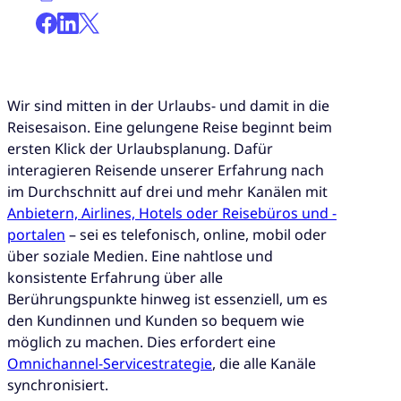
Wir sind mitten in der Urlaubs- und damit in die
Reisesaison. Eine gelungene Reise beginnt beim
ersten Klick der Urlaubsplanung. Dafür
interagieren Reisende unserer Erfahrung nach
im Durchschnitt auf drei und mehr Kanälen mit
Anbietern, Airlines, Hotels oder Reisebüros und -
portalen
– sei es telefonisch, online, mobil oder
über soziale Medien. Eine nahtlose und
konsistente Erfahrung über alle
Berührungspunkte hinweg ist essenziell, um es
den Kundinnen und Kunden so bequem wie
möglich zu machen. Dies erfordert eine
Omnichannel-Servicestrategie
, die alle Kanäle
synchronisiert.