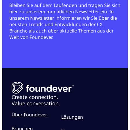
Bleiben Sie auf dem Laufenden und tragen Sie sich
hier zu unserem monatlichen Newsletter ein. In
unserem Newsletter informieren wir Sie über die
neusten Trends und Entwicklungen der CX
Branche als auch über aktuelle Themen aus der
Welt von Foundever.
Create connection.
Value conversation.
Über Foundever
Lösungen
Branchen