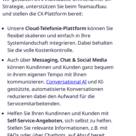
Strategie, unterstützen Sie beim Teamaufbau
und stellen die CX-Plattform bereit:
Unsere
Cloud-Telefonie-Plattform
können Sie
flexibel skalieren und einfach in Ihre
Systemlandschaft integrieren. Dabei behalten
Sie die volle Kostenkontrolle.
Auch über
Messaging, Chat & Social Media
können Kundinnen und Kunden ganz bequem
in ihrem eigenen Tempo mit Ihnen
kommunizieren.
Conversational AI
und KI-
gestützte, automatisierte Konversationen
reduzieren dabei den Aufwand für die
Servicemitarbeitenden.
Helfen Sie Ihren Kundinnen und Kunden mit
Self-Service-Angeboten
, sich selbst zu helfen.
Stellen Sie relevante Informationen, z.B. mit
FAQs oder über Chatbots, auf Abruf bereit.