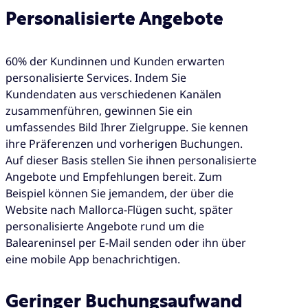
Personalisierte Angebote
60% der Kundinnen und Kunden erwarten
personalisierte Services. Indem Sie
Kundendaten aus verschiedenen Kanälen
zusammenführen, gewinnen Sie ein
umfassendes Bild Ihrer Zielgruppe. Sie kennen
ihre Präferenzen und vorherigen Buchungen.
Auf dieser Basis stellen Sie ihnen personalisierte
Angebote und Empfehlungen bereit. Zum
Beispiel können Sie jemandem, der über die
Website nach Mallorca-Flügen sucht, später
personalisierte Angebote rund um die
Baleareninsel per E-Mail senden oder ihn über
eine mobile App benachrichtigen.
Geringer Buchungsaufwand