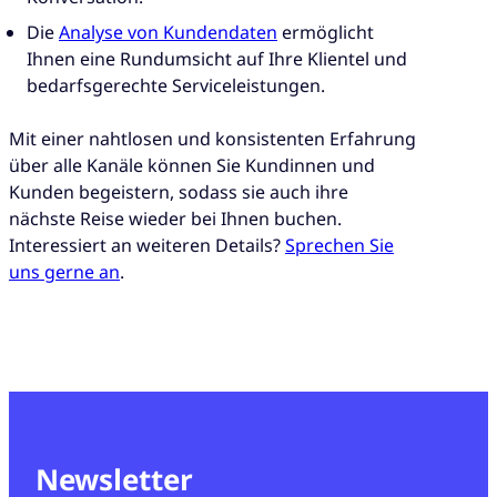
Die
Analyse von Kundendaten
ermöglicht
Ihnen eine Rundumsicht auf Ihre Klientel und
bedarfsgerechte Serviceleistungen.
Mit einer nahtlosen und konsistenten Erfahrung
über alle Kanäle können Sie Kundinnen und
Kunden begeistern, sodass sie auch ihre
nächste Reise wieder bei Ihnen buchen.
Interessiert an weiteren Details?
Sprechen Sie
uns gerne an
.
Newsletter