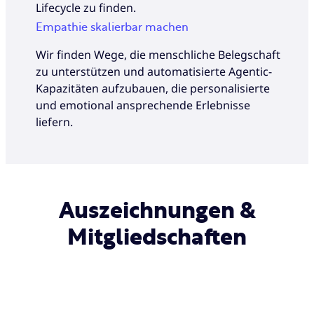
Lifecycle zu finden.
Empathie skalierbar machen
Wir finden Wege, die menschliche Belegschaft
zu unterstützen und automatisierte Agentic-
Kapazitäten aufzubauen, die personalisierte
und emotional ansprechende Erlebnisse
liefern.
Auszeichnungen &
Mitgliedschaften