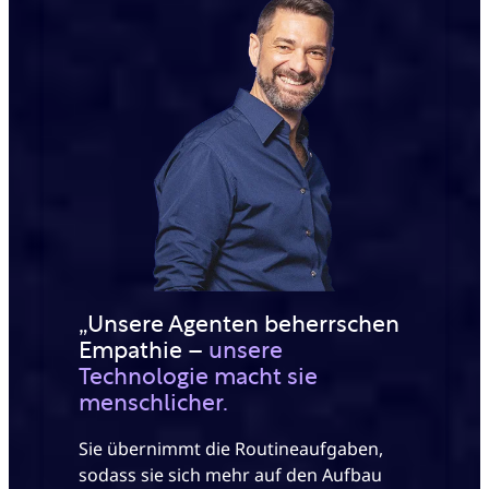
„Unsere Agenten beherrschen
Empathie –
unsere
Technologie macht sie
menschlicher.
Sie übernimmt die Routineaufgaben,
sodass sie sich mehr auf den Aufbau