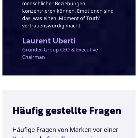
menschlicher Beziehungen
konzentrieren können. Emotionen sind
das, was einen ‚Moment of Truth‘
vertrauenswürdig macht.
Laurent Uberti
Gründer, Group CEO & Executive
Chairman
Häufig gestellte Fragen
Häufige Fragen von Marken vor einer