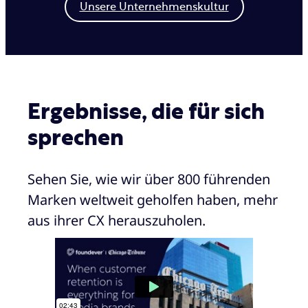
Unsere Unternehmenskultur
Ergebnisse, die für sich
sprechen
Sehen Sie, wie wir über 800 führenden
Marken weltweit geholfen haben, mehr
aus ihrer CX herauszuholen.