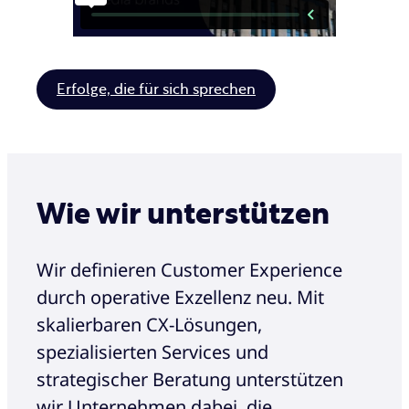
Erfolge, die für sich sprechen
Wie wir unterstützen
Wir definieren Customer Experience
durch operative Exzellenz neu. Mit
skalierbaren CX-Lösungen,
spezialisierten Services und
strategischer Beratung unterstützen
wir Unternehmen dabei, die