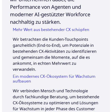
Performance von Agenten und
moderner AI-gestützter Workforce
nachhaltig zu stärken.
Mehr Wert aus bestehender CX schöpfen
Wir betrachten die Kunden-Touchpoints
ganzheitlich (End-to-End), um Potenziale in
bestehenden CX-Aktivitäten zu identifizieren
und gemeinsam die Momente, auf die es
ankommt, in echten Mehrwert zu
verwandeln.
Ein modernes CX-Ökosystem für Wachstum
aufbauen
Wir verbinden Mensch und Technologie
durch fachkundige Beratung, um bestehende
CX-Ökosysteme zu optimieren und Lösungen
für Wachstum in jeder Phase des Customer