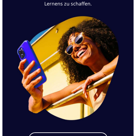
Lernens zu schaffen.