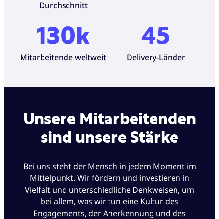
Durchschnitt
130k
45
Mitarbeitende weltweit
Delivery-Länder
Unsere Mitarbeitenden
sind unsere Stärke
Bei uns steht der Mensch in jedem Moment im
Mittelpunkt. Wir fördern und investieren in
Vielfalt und unterschiedliche Denkweisen, um
bei allem, was wir tun eine Kultur des
Engagements, der Anerkennung und des