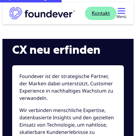
Kontakt
Menü
CX neu erfinden
Foundever ist der strategische Partner,
der Marken dabei unterstützt, Customer
Experience in nachhaltiges Wachstum zu
verwandeln.
Wir verbinden menschliche Expertise,
datenbasierte Insights und den gezielten
Einsatz von Technologie, um nahtlose,
skalierbare Kundenerlebnisse zu