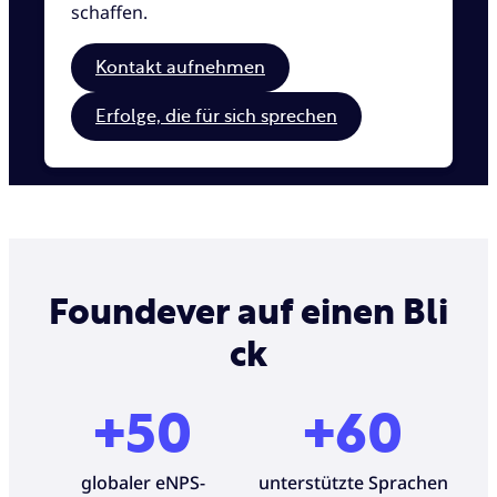
schaffen.
Kontakt aufnehmen
Erfolge, die für sich sprechen
Foundever auf einen Bli
ck
+50
+60
globaler eNPS-
unterstützte Sprachen